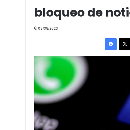
bloqueo de noti
03/08/2023
Facebo