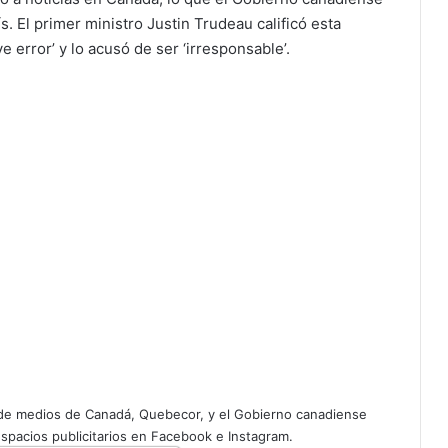
. El primer ministro Justin Trudeau calificó esta
 error’ y lo acusó de ser ‘irresponsable’.
 de medios de Canadá, Quebecor, y el Gobierno canadiense
espacios publicitarios en Facebook e Instagram.