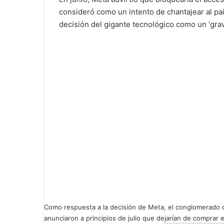
consideró como un intento de chantajear al país
decisión del gigante tecnológico como un ‘grave
Como respuesta a la decisión de Meta, el conglomerado
anunciaron a principios de julio que dejarían de comprar 