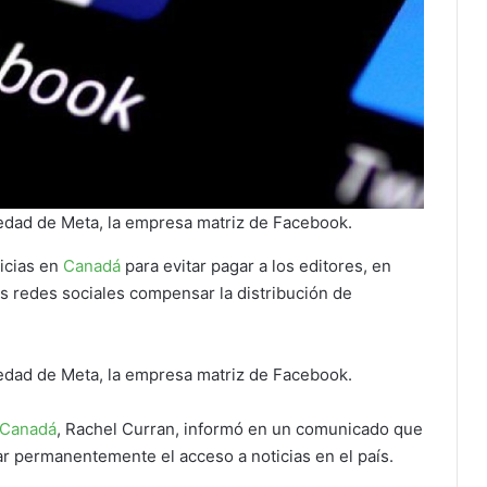
iedad de Meta, la empresa matriz de Facebook.
icias en
Canadá
para evitar pagar a los editores, en
s redes sociales compensar la distribución de
iedad de Meta, la empresa matriz de Facebook.
Canadá
, Rachel Curran, informó en un comunicado que
ar permanentemente el acceso a noticias en el país.