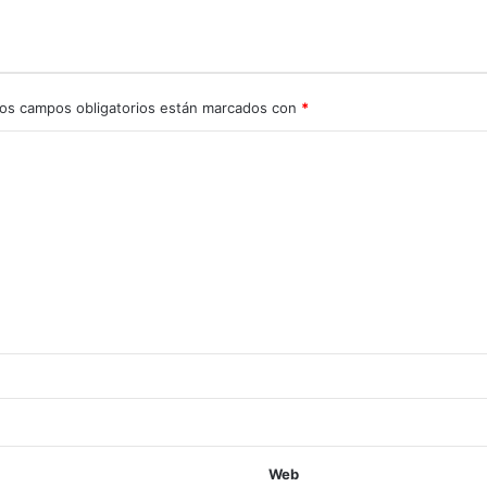
os campos obligatorios están marcados con
*
Web