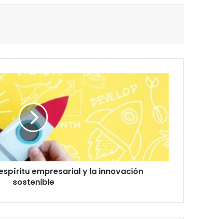
espíritu empresarial y la innovación
sostenible