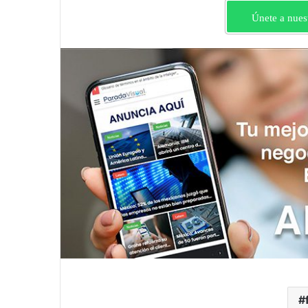
Únete a nues