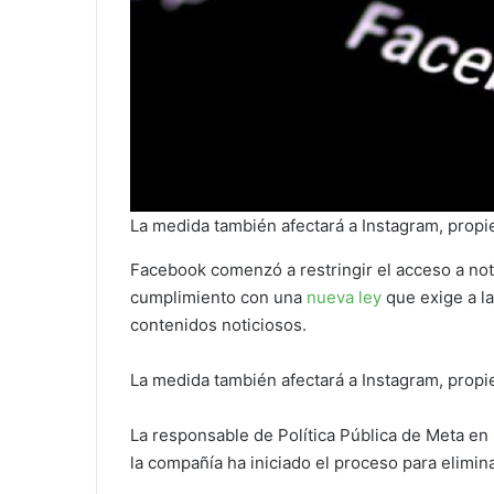
La medida también afectará a Instagram, prop
Facebook comenzó a restringir el acceso a not
cumplimiento con una
nueva ley
que exige a la
contenidos noticiosos.
La medida también afectará a Instagram, prop
La responsable de Política Pública de Meta en
la compañía ha iniciado el proceso para elimin