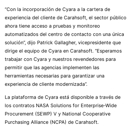
“Con la incorporación de Cyara a la cartera de
experiencia del cliente de Carahsoft, el sector público
ahora tiene acceso a pruebas y monitoreo
automatizados del centro de contacto con una única
solución”, dijo Patrick Gallagher, vicepresidente que
dirige el equipo de Cyara en Carahsoft. “Esperamos
trabajar con Cyara y nuestros revendedores para
permitir que las agencias implementen las
herramientas necesarias para garantizar una
experiencia de cliente modernizada”.
La plataforma de Cyara está disponible a través de
los contratos NASA Solutions for Enterprise-Wide
Procurement (SEWP) V y National Cooperative
Purchasing Alliance (NCPA) de Carahsoft.