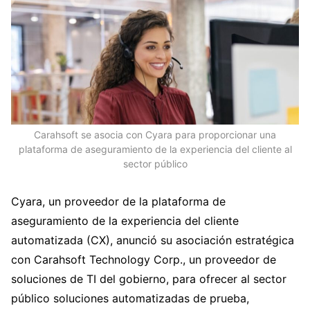
Carahsoft se asocia con Cyara para proporcionar una
plataforma de aseguramiento de la experiencia del cliente al
sector público
Cyara, un proveedor de la plataforma de
aseguramiento de la experiencia del cliente
automatizada (CX), anunció su asociación estratégica
con Carahsoft Technology Corp., un proveedor de
soluciones de TI del gobierno, para ofrecer al sector
público soluciones automatizadas de prueba,