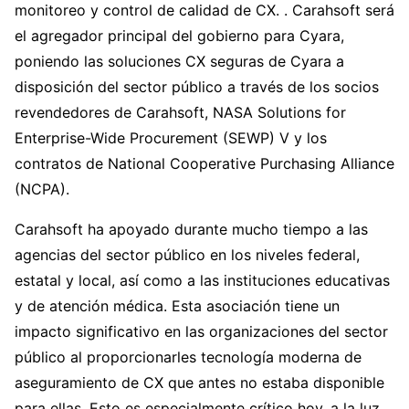
monitoreo y control de calidad de CX. . Carahsoft será
el agregador principal del gobierno para Cyara,
poniendo las soluciones CX seguras de Cyara a
disposición del sector público a través de los socios
revendedores de Carahsoft, NASA Solutions for
Enterprise-Wide Procurement (SEWP) V y los
contratos de National Cooperative Purchasing Alliance
(NCPA).
Carahsoft ha apoyado durante mucho tiempo a las
agencias del sector público en los niveles federal,
estatal y local, así como a las instituciones educativas
y de atención médica. Esta asociación tiene un
impacto significativo en las organizaciones del sector
público al proporcionarles tecnología moderna de
aseguramiento de CX que antes no estaba disponible
para ellas. Esto es especialmente crítico hoy, a la luz