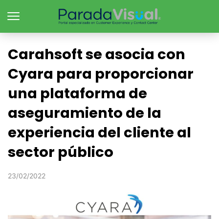
Carahsoft se asocia con
Cyara para proporcionar
una plataforma de
aseguramiento de la
experiencia del cliente al
sector público
23/02/2022