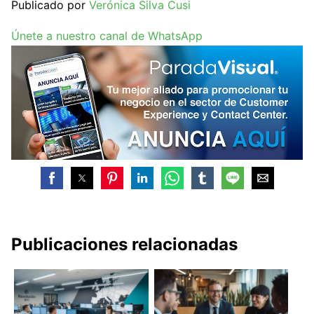
Publicado por
Verónica Silva Cusi
Únete a nuestro canal de WhatsApp
Publicaciones relacionadas