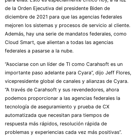
de la Orden Ejecutiva del presidente Biden de
diciembre de 2021 para que las agencias federales
mejoren los sistemas y procesos de servicio al cliente.
Además, hay una serie de mandatos federales, como
Cloud Smart, que alientan a todas las agencias
federales a pasarse a la nube.
“Asociarse con un líder de TI como Carahsoft es un
importante paso adelante para Cyara”, dijo Jeff Flores,
vicepresidente global de canales y alianzas de Cyara.
“A través de Carahsoft y sus revendedores, ahora
podemos proporcionar a las agencias federales la
tecnología de aseguramiento y prueba de CX
automatizada que necesitan para tiempos de
respuesta más rápidos, resolución rápida de
problemas y experiencias cada vez más positivas”.