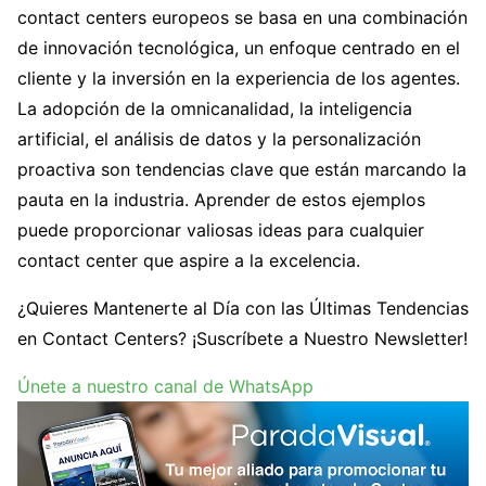
contact centers europeos se basa en una combinación
de innovación tecnológica, un enfoque centrado en el
cliente y la inversión en la experiencia de los agentes.
La adopción de la omnicanalidad, la inteligencia
artificial, el análisis de datos y la personalización
proactiva son tendencias clave que están marcando la
pauta en la industria. Aprender de estos ejemplos
puede proporcionar valiosas ideas para cualquier
contact center que aspire a la excelencia.
¿Quieres Mantenerte al Día con las Últimas Tendencias
en Contact Centers? ¡Suscríbete a Nuestro Newsletter!
Únete a nuestro canal de WhatsApp