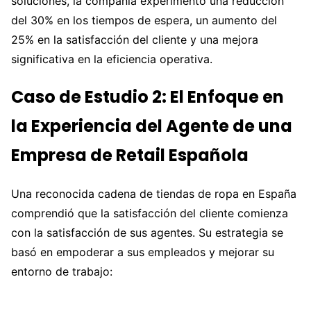
soluciones, la compañía experimentó una reducción
del 30% en los tiempos de espera, un aumento del
25% en la satisfacción del cliente y una mejora
significativa en la eficiencia operativa.
Caso de Estudio 2: El Enfoque en
la Experiencia del Agente de una
Empresa de Retail Española
Una reconocida cadena de tiendas de ropa en España
comprendió que la satisfacción del cliente comienza
con la satisfacción de sus agentes. Su estrategia se
basó en empoderar a sus empleados y mejorar su
entorno de trabajo: