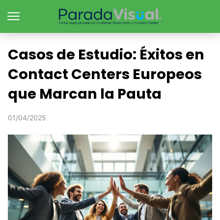
Casos de Estudio: Éxitos en
Contact Centers Europeos
que Marcan la Pauta
01/04/2025