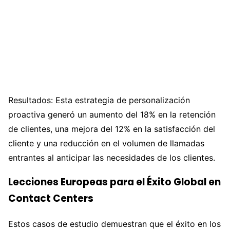
Resultados: Esta estrategia de personalización
proactiva generó un aumento del 18% en la retención
de clientes, una mejora del 12% en la satisfacción del
cliente y una reducción en el volumen de llamadas
entrantes al anticipar las necesidades de los clientes.
Lecciones Europeas para el Éxito Global en
Contact Centers
Estos casos de estudio demuestran que el éxito en los