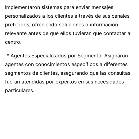
Implementaron sistemas para enviar mensajes
personalizados a los clientes a través de sus canales
preferidos, ofreciendo soluciones o información
relevante antes de que ellos tuvieran que contactar al
centro.
* Agentes Especializados por Segmento: Asignaron
agentes con conocimientos específicos a diferentes
segmentos de clientes, asegurando que las consultas
fueran atendidas por expertos en sus necesidades
particulares.