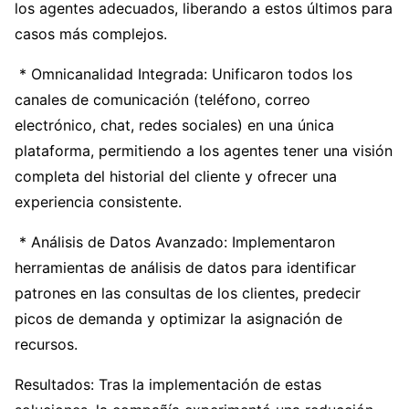
los agentes adecuados, liberando a estos últimos para
casos más complejos.
* Omnicanalidad Integrada: Unificaron todos los
canales de comunicación (teléfono, correo
electrónico, chat, redes sociales) en una única
plataforma, permitiendo a los agentes tener una visión
completa del historial del cliente y ofrecer una
experiencia consistente.
* Análisis de Datos Avanzado: Implementaron
herramientas de análisis de datos para identificar
patrones en las consultas de los clientes, predecir
picos de demanda y optimizar la asignación de
recursos.
Resultados: Tras la implementación de estas