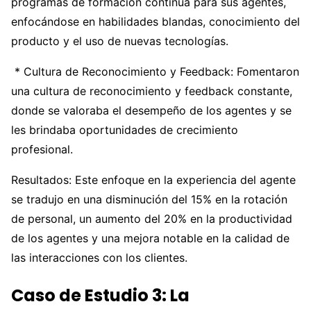
programas de formación continua para sus agentes,
enfocándose en habilidades blandas, conocimiento del
producto y el uso de nuevas tecnologías.
* Cultura de Reconocimiento y Feedback: Fomentaron
una cultura de reconocimiento y feedback constante,
donde se valoraba el desempeño de los agentes y se
les brindaba oportunidades de crecimiento
profesional.
Resultados: Este enfoque en la experiencia del agente
se tradujo en una disminución del 15% en la rotación
de personal, un aumento del 20% en la productividad
de los agentes y una mejora notable en la calidad de
las interacciones con los clientes.
Caso de Estudio 3: La