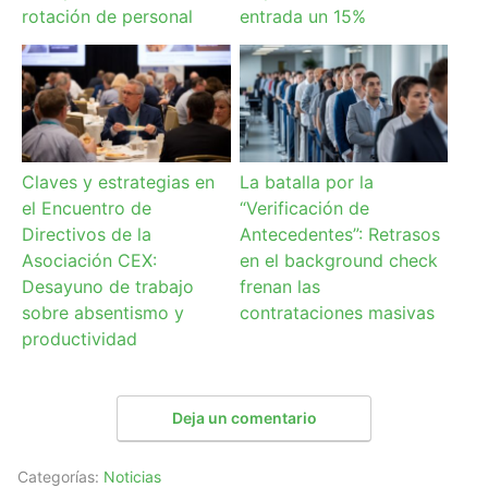
rotación de personal
entrada un 15%
Claves y estrategias en
La batalla por la
el Encuentro de
“Verificación de
Directivos de la
Antecedentes”: Retrasos
Asociación CEX:
en el background check
Desayuno de trabajo
frenan las
sobre absentismo y
contrataciones masivas
productividad
Deja un comentario
Categorías:
Noticias