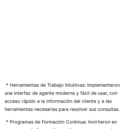
* Herramientas de Trabajo Intuitivas: Implementaron
una interfaz de agente moderna y fácil de usar, con
acceso rápido a la información del cliente y a las
herramientas necesarias para resolver sus consultas.
* Programas de Formación Continua: Invirtieron en