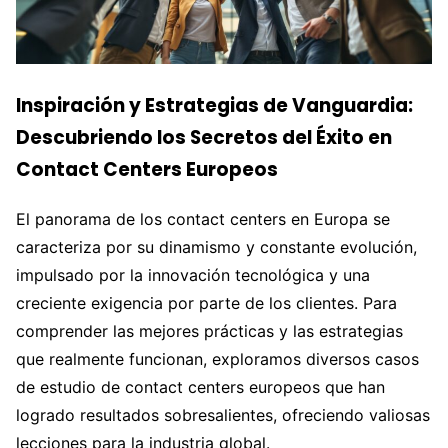
Inspiración y Estrategias de Vanguardia:
Descubriendo los Secretos del Éxito en
Contact Centers Europeos
El panorama de los contact centers en Europa se
caracteriza por su dinamismo y constante evolución,
impulsado por la innovación tecnológica y una
creciente exigencia por parte de los clientes. Para
comprender las mejores prácticas y las estrategias
que realmente funcionan, exploramos diversos casos
de estudio de contact centers europeos que han
logrado resultados sobresalientes, ofreciendo valiosas
lecciones para la industria global.