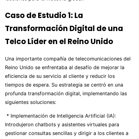
Caso de Estudio 1: La
Transformación Digital de una
Telco Líder en el Reino Unido
Una importante compañía de telecomunicaciones del
Reino Unido se enfrentaba al desafío de mejorar la
eficiencia de su servicio al cliente y reducir los
tiempos de espera. Su estrategia se centró en una
profunda transformación digital, implementando las
siguientes soluciones:
* Implementación de Inteligencia Artificial (IA):
Introdujeron chatbots y asistentes virtuales para
gestionar consultas sencillas y dirigir a los clientes a