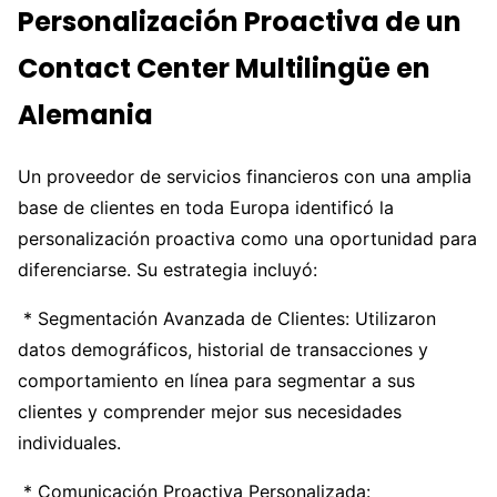
Personalización Proactiva de un
Contact Center Multilingüe en
Alemania
Un proveedor de servicios financieros con una amplia
base de clientes en toda Europa identificó la
personalización proactiva como una oportunidad para
diferenciarse. Su estrategia incluyó:
* Segmentación Avanzada de Clientes: Utilizaron
datos demográficos, historial de transacciones y
comportamiento en línea para segmentar a sus
clientes y comprender mejor sus necesidades
individuales.
* Comunicación Proactiva Personalizada: