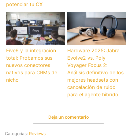
potenciar tu CX
Five9 y la integración
Hardware 2025: Jabra
total: Probamos sus
Evolve2 vs. Poly
nuevos conectores
Voyager Focus 2:
nativos para CRMs de
Análisis definitivo de los
nicho
mejores headsets con
cancelación de ruido
para el agente híbrido
Deja un comentario
Categorías:
Reviews