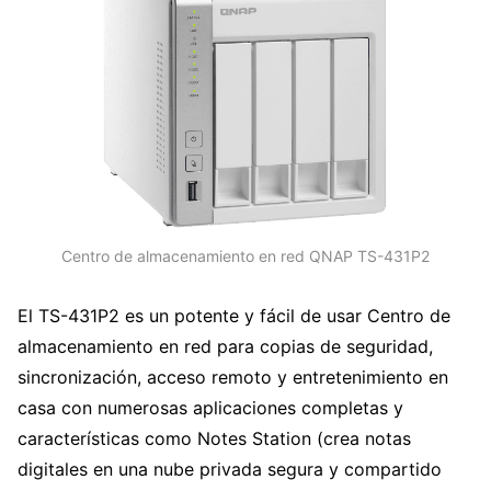
Centro de almacenamiento en red QNAP TS-431P2
El TS-431P2 es un potente y fácil de usar Centro de
almacenamiento en red para copias de seguridad,
sincronización, acceso remoto y entretenimiento en
casa con numerosas aplicaciones completas y
características como Notes Station (crea notas
digitales en una nube privada segura y compartido