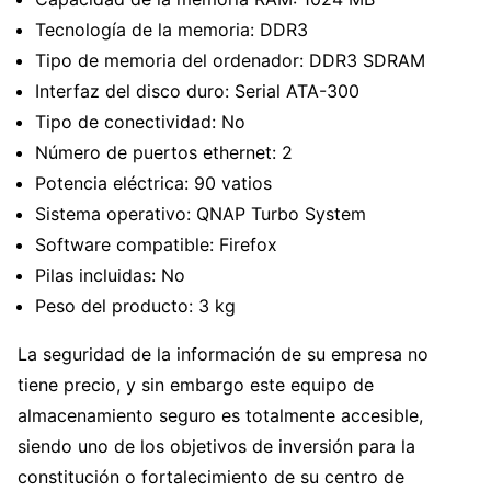
Tecnología de la memoria: ‎DDR3
Tipo de memoria del ordenador: ‎DDR3 SDRAM
Interfaz del disco duro: ‎Serial ATA-300
Tipo de conectividad: ‎No
Número de puertos ethernet:
‎2
Potencia eléctrica: ‎90 vatios
Sistema operativo: ‎QNAP Turbo System
Software compatible:
‎Firefox
Pilas incluidas: ‎No
Peso del producto: ‎3 kg
La seguridad de la información de su empresa no
tiene precio, y sin embargo este equipo de
almacenamiento seguro es totalmente accesible,
siendo uno de los objetivos de inversión para la
constitución o fortalecimiento de su centro de