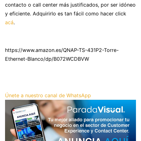
contacto o call center más justificados, por ser idóneo
y eficiente. Adquirirlo es tan fácil como hacer click
acá
.
https://www.amazon.es/QNAP-TS-431P2-Torre-
Ethernet-Blanco/dp/B072WCDBVW
Únete a nuestro canal de WhatsApp