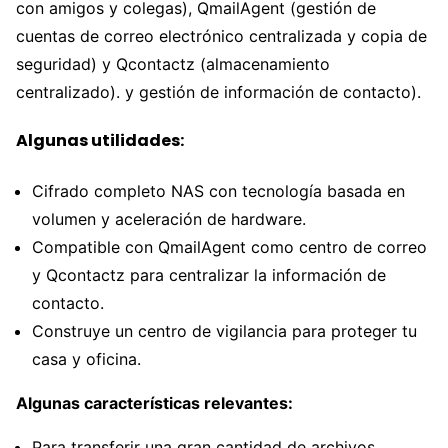
con amigos y colegas), QmailAgent (gestión de
cuentas de correo electrónico centralizada y copia de
seguridad) y Qcontactz (almacenamiento
centralizado). y gestión de información de contacto).
Algunas utilidades:
Cifrado completo NAS con tecnología basada en
volumen y aceleración de hardware.
Compatible con QmailAgent como centro de correo
y Qcontactz para centralizar la información de
contacto.
Construye un centro de vigilancia para proteger tu
casa y oficina.
Algunas características relevantes:
Para transferir una gran cantidad de archivos