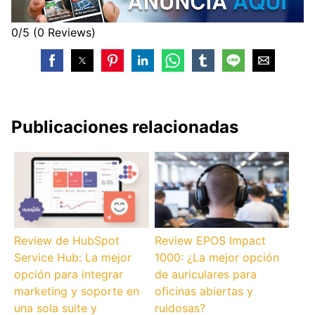
0/5
(0 Reviews)
Publicaciones relacionadas
Review de HubSpot
Review EPOS Impact
Service Hub: La mejor
1000: ¿La mejor opción
opción para integrar
de auriculares para
marketing y soporte en
oficinas abiertas y
una sola suite y
ruidosas?