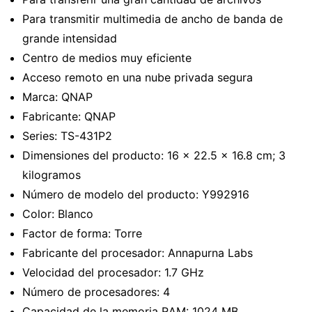
Para transmitir multimedia de ancho de banda de
grande intensidad
Centro de medios muy eficiente
Acceso remoto en una nube privada segura
Marca: ‎QNAP
Fabricante: ‎QNAP
Series: ‎TS-431P2
Dimensiones del producto: ‎16 x 22.5 x 16.8 cm; 3
kilogramos
Número de modelo del producto: ‎Y992916
Color: ‎Blanco
Factor de forma: ‎Torre
Fabricante del procesador: ‎Annapurna Labs
Velocidad del procesador: ‎1.7 GHz
Número de procesadores: ‎4
Capacidad de la memoria RAM: ‎1024 MB