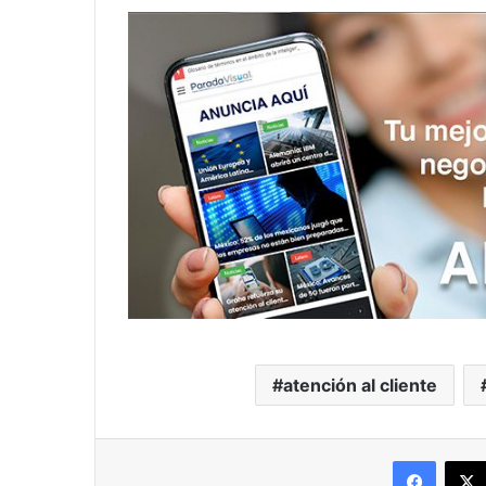
atención al cliente
Facebo