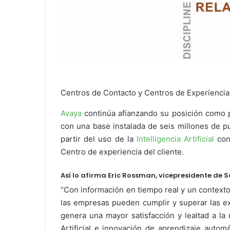
Centros de Contacto y Centros de Experiencia 
Avaya
continúa afianzando su posición como 
con una base instalada de seis millones de 
partir del uso de la
Intelligencia Artificial
con
Centro de experiencia del cliente.
Así lo afirma Eric Rossman, vicepresidente de 
“Con información en tiempo real y un contexto
las empresas pueden cumplir y superar las ex
genera una mayor satisfacción y lealtad a la
Artificial e innovación de aprendizaje autom