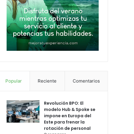
Popular
Reciente
Comentarios
Revolución BPO: El
modelo Hub & Spoke se
impone en Europa del
Este para frenar la
rotación de personal