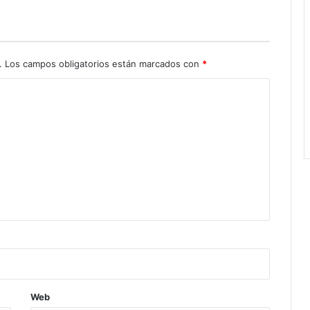
.
Los campos obligatorios están marcados con
*
Web