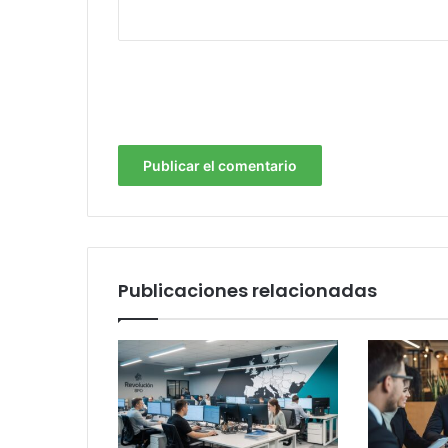
Publicaciones relacionadas