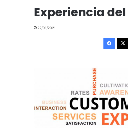
Experiencia del
22/01/2021
Facebo