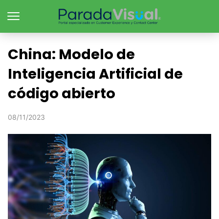
China: Modelo de
Inteligencia Artificial de
código abierto
08/11/2023