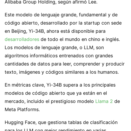
Alibaba Group Holding, según afirmó Lee.
Este modelo de lenguaje grande, fundamental y de
código abierto, desarrollado por la startup con sede
en Beijing, Yi-34B, ahora está disponible para
desarrolladores
de todo el mundo en chino e inglés.
Los modelos de lenguaje grande, o LLM, son
algoritmos informáticos entrenados con grandes
cantidades de datos para leer, comprender y producir
texto, imágenes y códigos similares a los humanos.
En métricas clave, Yi-34B supera a los principales
modelos de código abierto que ya están en el
mercado, incluido el prestigioso modelo
Llama 2
de
Meta Platforms.
Hugging Face, que gestiona tablas de clasificación
para los LLM con mejor rendimiento en varias