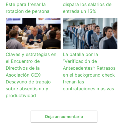
Este para frenar la
dispara los salarios de
rotación de personal
entrada un 15%
Claves y estrategias en
La batalla por la
el Encuentro de
“Verificación de
Directivos de la
Antecedentes”: Retrasos
Asociación CEX:
en el background check
Desayuno de trabajo
frenan las
sobre absentismo y
contrataciones masivas
productividad
Deja un comentario