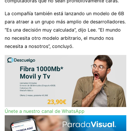
computadoras que no sean prohibitivamente caras.
La compañía también está lanzando un modelo de 6B
para atraer a un grupo más amplio de desarrolladores.
“Es una decisión muy calculada”, dijo Lee. “El mundo
no necesita otro modelo arbitrario, el mundo nos
necesita a nosotros”, concluyó.
Únete a nuestro canal de WhatsApp