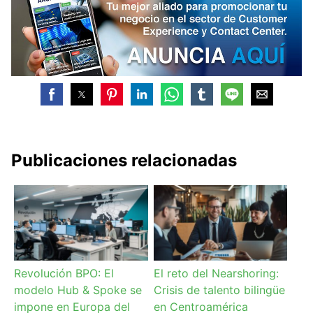
Publicaciones relacionadas
Revolución BPO: El
El reto del Nearshoring:
modelo Hub & Spoke se
Crisis de talento bilingüe
impone en Europa del
en Centroamérica