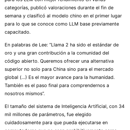
categorías, publicó valoraciones durante el fin de
semana y clasificó al modelo chino en el primer lugar
para lo que se conoce como LLM base previamente
capacitado.
En palabras de Lee: “Llama 2 ha sido el estándar de
oro y una gran contribución a la comunidad del
código abierto. Queremos ofrecer una alternativa
superior no solo para China sino para el mercado
global (…) Es el mayor avance para la humanidad.
También es el paso final para comprendernos a
nosotros mismos”.
El tamaño del sistema de Inteligencia Artificial, con 34
mil millones de parámetros, fue elegido
cuidadosamente para que pueda ejecutarse en