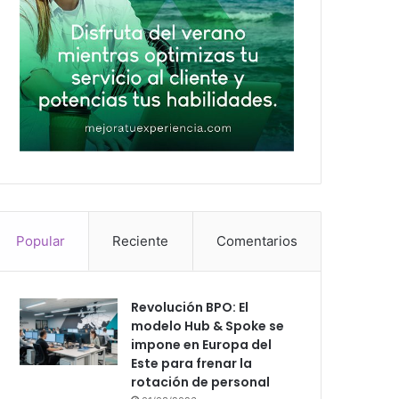
Popular
Reciente
Comentarios
Revolución BPO: El
modelo Hub & Spoke se
impone en Europa del
Este para frenar la
rotación de personal