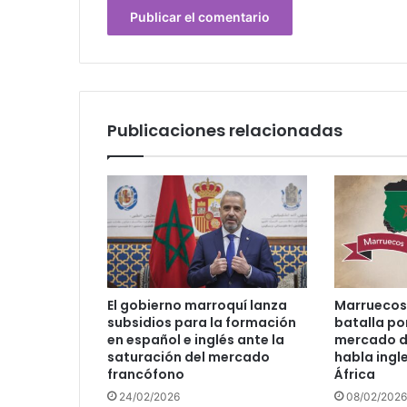
Publicaciones relacionadas
El gobierno marroquí lanza
Marruecos 
subsidios para la formación
batalla po
en español e inglés ante la
mercado d
saturación del mercado
habla ingle
francófono
África
24/02/2026
08/02/2026