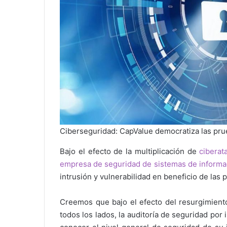
Ciberseguridad: CapValue democratiza las pr
Bajo el efecto de la multiplicación de
ciberat
empresa de seguridad de sistemas de informa
intrusión y vulnerabilidad en beneficio de las
Creemos que bajo el efecto del resurgimient
todos los lados, la auditoría de seguridad por