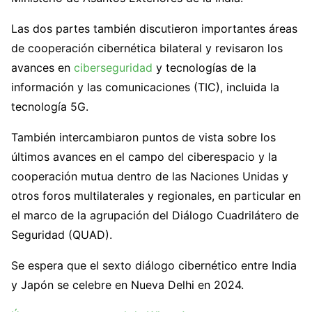
Las dos partes también discutieron importantes áreas
de cooperación cibernética bilateral y revisaron los
avances en
ciberseguridad
y tecnologías de la
información y las comunicaciones (TIC), incluida la
tecnología 5G.
También intercambiaron puntos de vista sobre los
últimos avances en el campo del ciberespacio y la
cooperación mutua dentro de las Naciones Unidas y
otros foros multilaterales y regionales, en particular en
el marco de la agrupación del Diálogo Cuadrilátero de
Seguridad (QUAD).
Se espera que el sexto diálogo cibernético entre India
y Japón se celebre en Nueva Delhi en 2024.