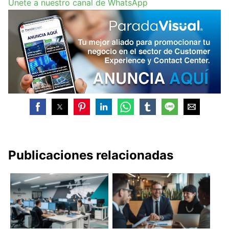
Únete a nuestro canal de WhatsApp
Publicaciones relacionadas