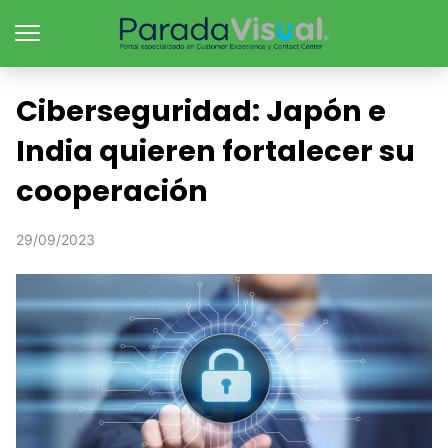
Ciberseguridad: Japón e
India quieren fortalecer su
cooperación
29/09/2023