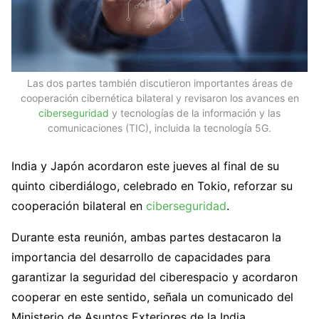
Las dos partes también discutieron importantes áreas de
cooperación cibernética bilateral y revisaron los avances en
ciberseguridad
y tecnologías de la información y las
comunicaciones (TIC), incluida la tecnología 5G.
India y Japón acordaron este jueves al final de su
quinto ciberdiálogo, celebrado en Tokio, reforzar su
cooperación bilateral en
ciberseguridad
.
Durante esta reunión, ambas partes destacaron la
importancia del desarrollo de capacidades para
garantizar la seguridad del ciberespacio y acordaron
cooperar en este sentido, señala un comunicado del
Ministerio de Asuntos Exteriores de la India.