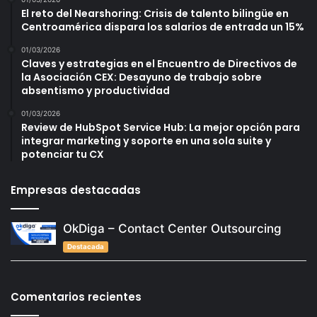
El reto del Nearshoring: Crisis de talento bilingüe en
Centroamérica dispara los salarios de entrada un 15%
01/03/2026
Claves y estrategias en el Encuentro de Directivos de
la Asociación CEX: Desayuno de trabajo sobre
absentismo y productividad
01/03/2026
Review de HubSpot Service Hub: La mejor opción para
integrar marketing y soporte en una sola suite y
potenciar tu CX
Empresas destacadas
OkDiga – Contact Center Outsourcing
Destacada
Comentarios recientes