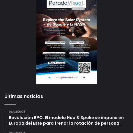
Últimas noticias
01/03/2026
Revolución BPO: El modelo Hub & Spoke se impone en
Europa del Este para frenar la rotación de personal
01/03/2026