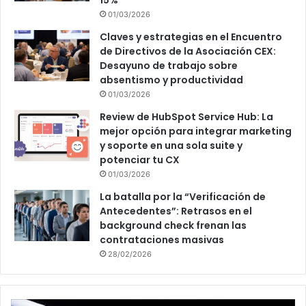
01/03/2026
Claves y estrategias en el Encuentro
de Directivos de la Asociación CEX:
Desayuno de trabajo sobre
absentismo y productividad
01/03/2026
Review de HubSpot Service Hub: La
mejor opción para integrar marketing
y soporte en una sola suite y
potenciar tu CX
01/03/2026
La batalla por la “Verificación de
Antecedentes”: Retrasos en el
background check frenan las
contrataciones masivas
28/02/2026