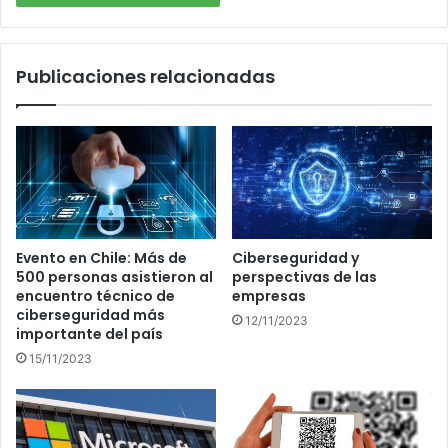
Publicaciones relacionadas
ciberseguridad
phishing
Evento en Chile: Más de
Ciberseguridad y
500 personas asistieron al
perspectivas de las
encuentro técnico de
empresas
ciberseguridad más
12/11/2023
importante del país
15/11/2023