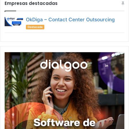
Empresas destacadas
OkDiga – Contact Center Outsourcing
Destacada