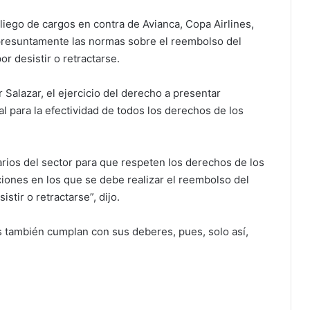
liego de cargos en contra de Avianca, Copa Airlines,
 presuntamente las normas sobre el reembolso del
r desistir o retractarse.
Salazar, el ejercicio del derecho a presentar
 para la efectividad de todos los derechos de los
rios del sector para que respeten los derechos de los
ciones en los que se debe realizar el reembolso del
tir o retractarse”, dijo.
os también cumplan con sus deberes, pues, solo así,