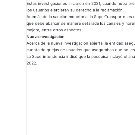
Estas investigaciones iniciaron en 2021, cuando hubo presu
los usuarios ejercieran su derecho a la reclamación.
Además de la sanción monetaria, la SuperTransporte les o
que debe abarcar de manera detallada los canales y horar
mejora, entre otros aspectos.
Nueva investigación
Acerca de la nueva investigación abierta, la entidad asegu
cuenta de quejas de usuarios que aseguraban que no les
La Superintendencia indicó que la pesquisa incluyó el an
2022.