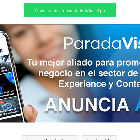
Únete a nuestro canal de WhatsApp