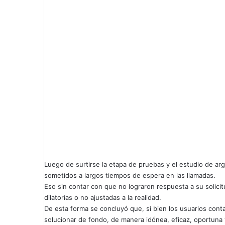
Luego de surtirse la etapa de pruebas y el estudio de ar
sometidos a largos tiempos de espera en las llamadas.
Eso sin contar con que no lograron respuesta a su solicit
dilatorias o no ajustadas a la realidad.
De esta forma se concluyó que, si bien los usuarios cont
solucionar de fondo, de manera idónea, eficaz, oportuna 