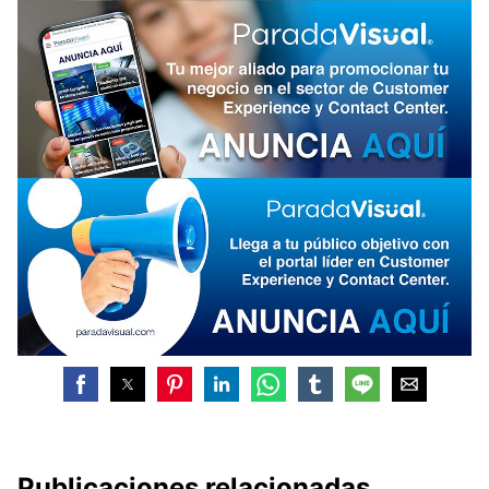
Publicaciones relacionadas