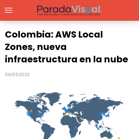
Colombia: AWS Local
Zones, nueva
infraestructura en la nube
04/03/2022