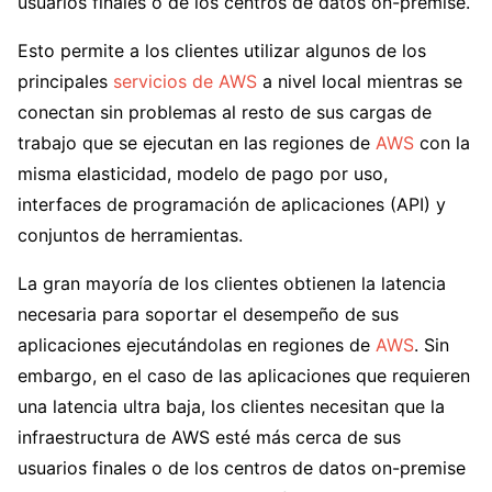
usuarios finales o de los centros de datos on-premise.
Esto permite a los clientes utilizar algunos de los
principales
servicios de AWS
a nivel local mientras se
conectan sin problemas al resto de sus cargas de
trabajo que se ejecutan en las regiones de
AWS
con la
misma elasticidad, modelo de pago por uso,
interfaces de programación de aplicaciones (API) y
conjuntos de herramientas.
La gran mayoría de los clientes obtienen la latencia
necesaria para soportar el desempeño de sus
aplicaciones ejecutándolas en regiones de
AWS
. Sin
embargo, en el caso de las aplicaciones que requieren
una latencia ultra baja, los clientes necesitan que la
infraestructura de AWS esté más cerca de sus
usuarios finales o de los centros de datos on-premise