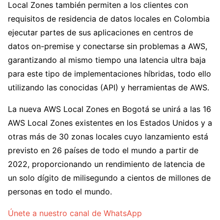
Local Zones también permiten a los clientes con
requisitos de residencia de datos locales en Colombia
ejecutar partes de sus aplicaciones en centros de
datos on-premise y conectarse sin problemas a AWS,
garantizando al mismo tiempo una latencia ultra baja
para este tipo de implementaciones híbridas, todo ello
utilizando las conocidas (API) y herramientas de AWS.
La nueva AWS Local Zones en Bogotá se unirá a las 16
AWS Local Zones existentes en los Estados Unidos y a
otras más de 30 zonas locales cuyo lanzamiento está
previsto en 26 países de todo el mundo a partir de
2022, proporcionando un rendimiento de latencia de
un solo dígito de milisegundo a cientos de millones de
personas en todo el mundo.
Únete a nuestro canal de WhatsApp