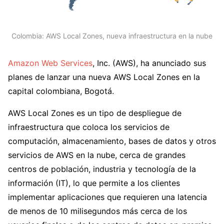
Colombia: AWS Local Zones, nueva infraestructura en la nube
Amazon Web Services
, Inc. (AWS), ha anunciado sus
planes de lanzar una nueva AWS Local Zones en la
capital colombiana, Bogotá.
AWS Local Zones es un tipo de despliegue de
infraestructura que coloca los servicios de
computación, almacenamiento, bases de datos y otros
servicios de AWS en la nube, cerca de grandes
centros de población, industria y tecnología de la
información (IT), lo que permite a los clientes
implementar aplicaciones que requieren una latencia
de menos de 10 milisegundos más cerca de los