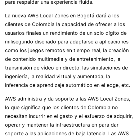
para respaldar una experiencia fluida.
La nueva AWS Local Zones en Bogotá dará a los
clientes de Colombia la capacidad de ofrecer a los
usuarios finales un rendimiento de un solo dígito de
milisegundo diseñado para adaptarse a aplicaciones
como los juegos remotos en tiempo real, la creación
de contenido multimedia y de entretenimiento, la
transmisión de vídeo en directo, las simulaciones de
ingeniería, la realidad virtual y aumentada, la
inferencia de aprendizaje automático en el edge, etc.
AWS administra y da soporte a las AWS Local Zones,
lo que significa que los clientes de Colombia no
necesitan incurrir en el gasto y el esfuerzo de adquirir,
operar y mantener la infraestructura en para dar
soporte a las aplicaciones de baja latencia. Las AWS