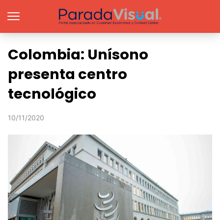
Colombia: Unísono
presenta centro
tecnológico
10/11/2020