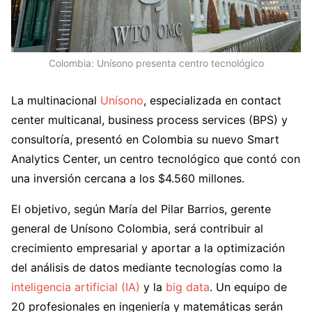
Colombia: Unísono presenta centro tecnológico
La multinacional
Unísono
, especializada en contact
center multicanal, business process services (BPS) y
consultoría, presentó en Colombia su nuevo Smart
Analytics Center, un centro tecnológico que contó con
una inversión cercana a los $4.560 millones.
El objetivo, según María del Pilar Barrios, gerente
general de Unísono Colombia, será contribuir al
crecimiento empresarial y aportar a la optimización
del análisis de datos mediante tecnologías como la
inteligencia artificial (IA)
y la
big data
. Un equipo de
20 profesionales en ingeniería y matemáticas serán