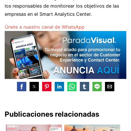
los responsables de monitorear los objetivos de las
empresas en el Smart Analytics Center.
Únete a nuestro canal de WhatsApp
Publicaciones relacionadas