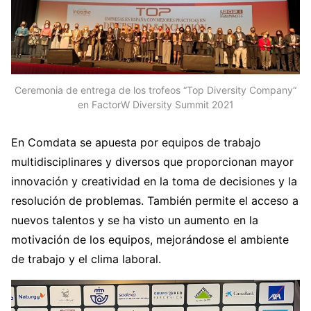
Ceremonia de entrega de los trofeos “Top Diversity Company“
en FactorW Diversity Summit 2021
En Comdata se apuesta por equipos de trabajo
multidisciplinares y diversos que proporcionan mayor
innovación y creatividad en la toma de decisiones y la
resolución de problemas. También permite el acceso a
nuevos talentos y se ha visto un aumento en la
motivación de los equipos, mejorándose el ambiente
de trabajo y el clima laboral.