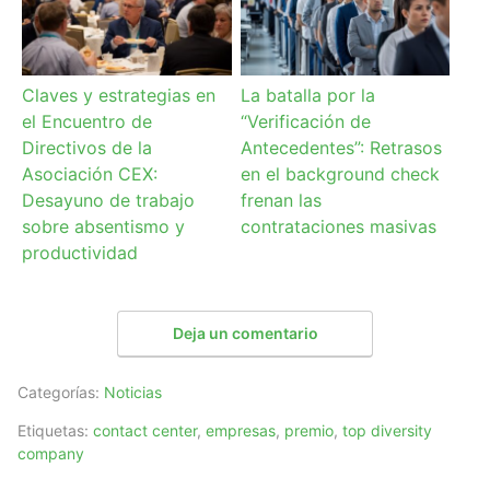
Claves y estrategias en
La batalla por la
el Encuentro de
“Verificación de
Directivos de la
Antecedentes”: Retrasos
Asociación CEX:
en el background check
Desayuno de trabajo
frenan las
sobre absentismo y
contrataciones masivas
productividad
Deja un comentario
Categorías:
Noticias
Etiquetas:
contact center
,
empresas
,
premio
,
top diversity
company