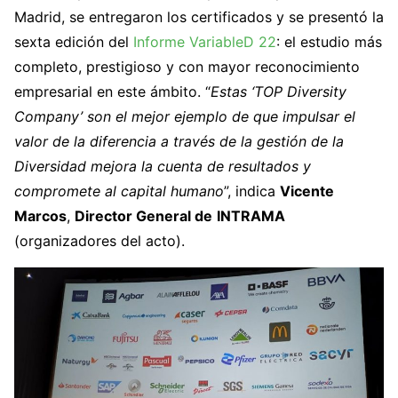
Madrid, se entregaron los certificados y se presentó la
sexta edición del
Informe VariableD 22
: el estudio más
completo, prestigioso y con mayor reconocimiento
empresarial en este ámbito. “
Estas ‘TOP Diversity
Company’ son el mejor ejemplo de que impulsar el
valor de la diferencia a través de la gestión de la
Diversidad mejora la cuenta de resultados y
compromete al capital humano
”, indica
Vicente
Marcos
,
Director General de
INTRAMA
(organizadores del acto).