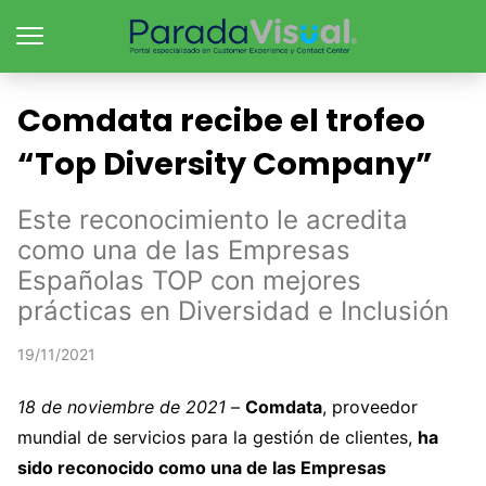
Comdata recibe el trofeo
“Top Diversity Company”
Este reconocimiento le acredita
como una de las Empresas
Españolas TOP con mejores
prácticas en Diversidad e Inclusión
19/11/2021
18 de noviembre de 2021
–
Comdata
, proveedor
mundial de servicios para la gestión de clientes,
ha
sido reconocido como una de las Empresas