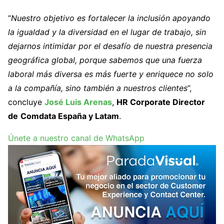
“
Nuestro objetivo es fortalecer la inclusión apoyando
la igualdad y la diversidad en el lugar de trabajo, sin
dejarnos intimidar por el desafío de nuestra presencia
geográfica global, porque sabe­mos que una fuerza
laboral más diversa es más fuerte y enri­quece no solo
a la compañía, sino también a nuestros clientes
”,
concluye
José Luis Arenas
,
HR Corporate Director
de
Comdata España y Latam
.
Únete a nuestro canal de WhatsApp