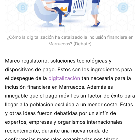
¿Cómo la digitalización ha catalizado la inclusión financiera en
Marruecos? (Debate)
Marco regulatorio, soluciones tecnológicas y
dispositivos de pago. Estos son los ingredientes para
el despegue de la
digitalización
tan necesaria para la
inclusión financiera en Marruecos. Además es
innegable que el pago móvil es un factor de éxito para
llegar a la población excluida a un menor coste. Estas
y otras ideas fueron debatidas por un sinfín de
expertos, empresas y organismos internacionales
recientemente, durante una nueva ronda de
conferencias mensuales organizadas por Maroc