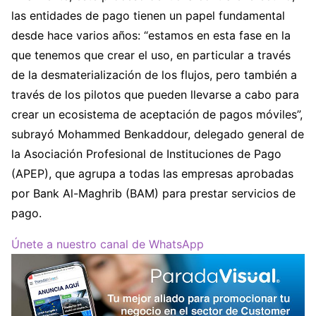
las entidades de pago tienen un papel fundamental
desde hace varios años: “estamos en esta fase en la
que tenemos que crear el uso, en particular a través
de la desmaterialización de los flujos, pero también a
través de los pilotos que pueden llevarse a cabo para
crear un ecosistema de aceptación de pagos móviles”,
subrayó Mohammed Benkaddour, delegado general de
la Asociación Profesional de Instituciones de Pago
(APEP), que agrupa a todas las empresas aprobadas
por Bank Al-Maghrib (BAM) para prestar servicios de
pago.
Únete a nuestro canal de WhatsApp