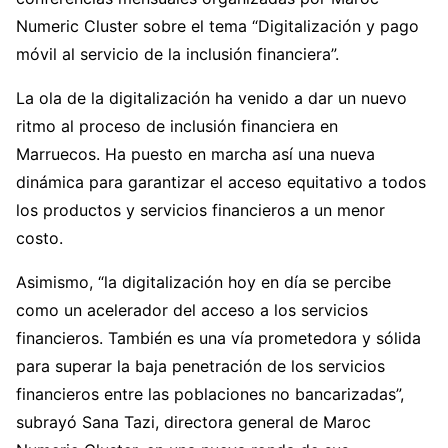
Numeric Cluster sobre el tema “Digitalización y pago
móvil al servicio de la inclusión financiera”.
La ola de la digitalización ha venido a dar un nuevo
ritmo al proceso de inclusión financiera en
Marruecos. Ha puesto en marcha así una nueva
dinámica para garantizar el acceso equitativo a todos
los productos y servicios financieros a un menor
costo.
Asimismo, “la digitalización hoy en día se percibe
como un acelerador del acceso a los servicios
financieros. También es una vía prometedora y sólida
para superar la baja penetración de los servicios
financieros entre las poblaciones no bancarizadas”,
subrayó Sana Tazi, directora general de Maroc