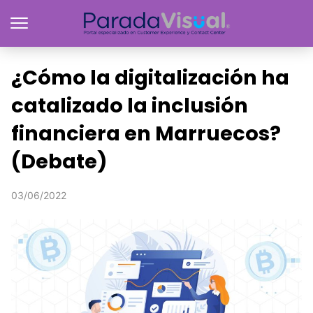
¿Cómo la digitalización ha
catalizado la inclusión
financiera en Marruecos?
(Debate)
03/06/2022