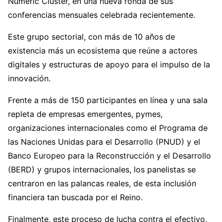
Numeric Cluster, en una nueva ronda de sus
conferencias mensuales celebrada recientemente.
Este grupo sectorial, con más de 10 años de
existencia más un ecosistema que reúne a actores
digitales y estructuras de apoyo para el impulso de la
innovación.
Frente a más de 150 participantes en línea y una sala
repleta de empresas emergentes, pymes,
organizaciones internacionales como el Programa de
las Naciones Unidas para el Desarrollo (PNUD) y el
Banco Europeo para la Reconstrucción y el Desarrollo
(BERD) y grupos internacionales, los panelistas se
centraron en las palancas reales, de esta inclusión
financiera tan buscada por el Reino.
Finalmente, este proceso de lucha contra el efectivo,