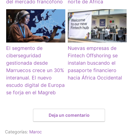
del mercado francófono
norte de África
El segmento de
Nuevas empresas de
ciberseguridad
Fintech Offshoring se
gestionada desde
instalan buscando el
Marruecos crece un 30%
pasaporte financiero
interanual. El nuevo
hacia África Occidental
escudo digital de Europa
se forja en el Magreb
Deja un comentario
Categorías:
Maroc