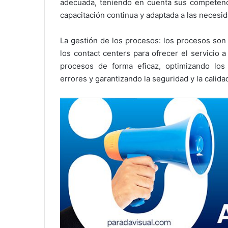
adecuada, teniendo en cuenta sus competencia
capacitación continua y adaptada a las necesid
La gestión de los procesos: los procesos son 
los contact centers para ofrecer el servicio 
procesos de forma eficaz, optimizando los
errores y garantizando la seguridad y la calida