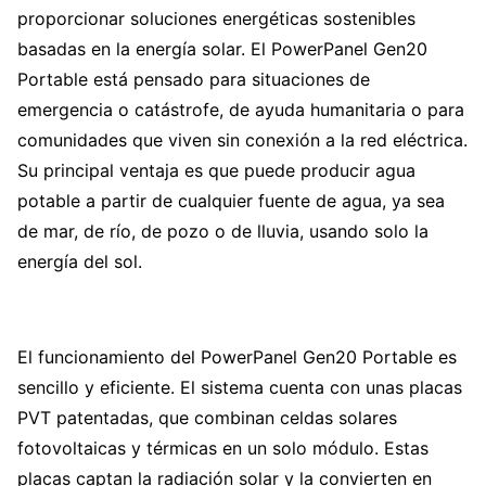
proporcionar soluciones energéticas sostenibles
basadas en la energía solar. El PowerPanel Gen20
Portable está pensado para situaciones de
emergencia o catástrofe, de ayuda humanitaria o para
comunidades que viven sin conexión a la red eléctrica.
Su principal ventaja es que puede producir agua
potable a partir de cualquier fuente de agua, ya sea
de mar, de río, de pozo o de lluvia, usando solo la
energía del sol.
El funcionamiento del PowerPanel Gen20 Portable es
sencillo y eficiente. El sistema cuenta con unas placas
PVT patentadas, que combinan celdas solares
fotovoltaicas y térmicas en un solo módulo. Estas
placas captan la radiación solar y la convierten en