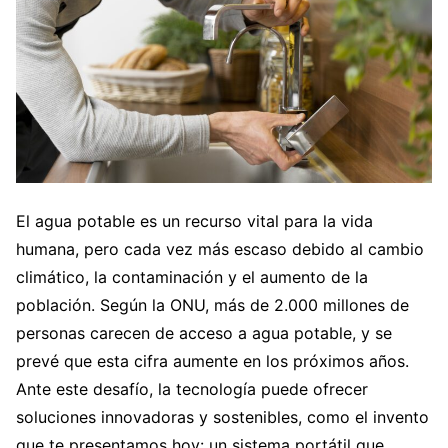
El agua potable es un recurso vital para la vida
humana, pero cada vez más escaso debido al cambio
climático, la contaminación y el aumento de la
población. Según la ONU, más de 2.000 millones de
personas carecen de acceso a agua potable, y se
prevé que esta cifra aumente en los próximos años.
Ante este desafío, la tecnología puede ofrecer
soluciones innovadoras y sostenibles, como el invento
que te presentamos hoy: un sistema portátil que