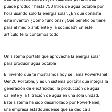
puede producir hasta 750 litros de agua potable por
hora usando solo la energía solar. ¿En qué consiste
este invento? ¿Cómo funciona? ¿Qué beneficios tiene
para el medio ambiente y la sociedad? En este
artículo te lo contamos todo.
Un sistema portátil que aprovecha la energía solar
para producir agua potable
El invento que te mostramos hoy se llama PowerPanel
Gen20 Portable, y es un sistema portátil que integra la
generación de electricidad, la producción de agua
caliente y la filtración de agua en una sola unidad.
Este sistema ha sido desarrollado por PowerPanel,
una empresa estadounidense que se dedica a