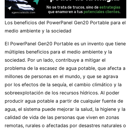
Los beneficios del PowerPanel Gen20 Portable para el
medio ambiente y la sociedad
El PowerPanel Gen20 Portable es un invento que tiene
múltiples beneficios para el medio ambiente y la
sociedad. Por un lado, contribuye a mitigar el
problema de la escasez de agua potable, que afecta a
millones de personas en el mundo, y que se agrava
por los efectos de la sequía, el cambio climático y la
sobreexplotación de los recursos hídricos. Al poder
producir agua potable a partir de cualquier fuente de
agua, el sistema puede mejorar la salud, la higiene y la
calidad de vida de las personas que viven en zonas
remotas, rurales o afectadas por desastres naturales o