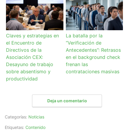
Claves y estrategias en
La batalla por la
el Encuentro de
“Verificación de
Directivos de la
Antecedentes”: Retrasos
Asociación CEX:
en el background check
Desayuno de trabajo
frenan las
sobre absentismo y
contrataciones masivas
productividad
Deja un comentario
Categorías:
Noticias
Etiquetas:
Contenido