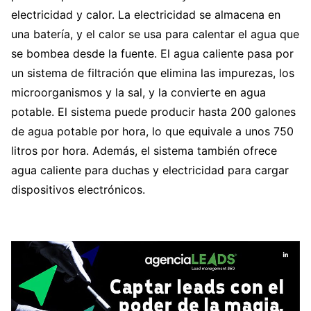
electricidad y calor. La electricidad se almacena en
una batería, y el calor se usa para calentar el agua que
se bombea desde la fuente. El agua caliente pasa por
un sistema de filtración que elimina las impurezas, los
microorganismos y la sal, y la convierte en agua
potable. El sistema puede producir hasta 200 galones
de agua potable por hora, lo que equivale a unos 750
litros por hora. Además, el sistema también ofrece
agua caliente para duchas y electricidad para cargar
dispositivos electrónicos.