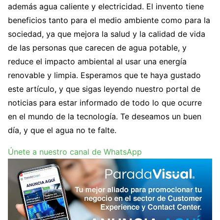
además agua caliente y electricidad. El invento tiene
beneficios tanto para el medio ambiente como para la
sociedad, ya que mejora la salud y la calidad de vida
de las personas que carecen de agua potable, y
reduce el impacto ambiental al usar una energía
renovable y limpia. Esperamos que te haya gustado
este artículo, y que sigas leyendo nuestro portal de
noticias para estar informado de todo lo que ocurre
en el mundo de la tecnología. Te deseamos un buen
día, y que el agua no te falte.
Únete a nuestro canal de WhatsApp