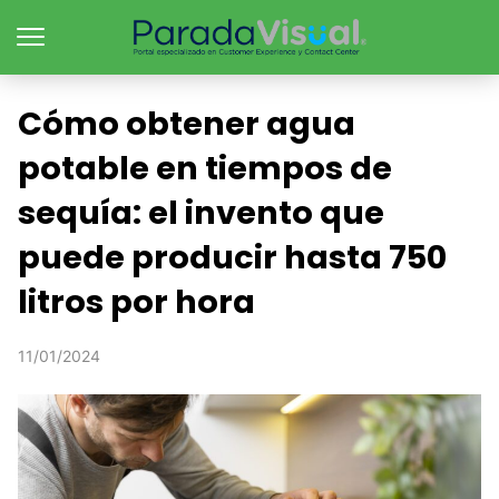
Cómo obtener agua
potable en tiempos de
sequía: el invento que
puede producir hasta 750
litros por hora
11/01/2024