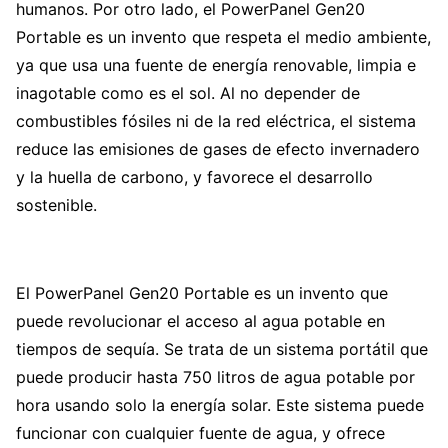
humanos. Por otro lado, el PowerPanel Gen20
Portable es un invento que respeta el medio ambiente,
ya que usa una fuente de energía renovable, limpia e
inagotable como es el sol. Al no depender de
combustibles fósiles ni de la red eléctrica, el sistema
reduce las emisiones de gases de efecto invernadero
y la huella de carbono, y favorece el desarrollo
sostenible.
El PowerPanel Gen20 Portable es un invento que
puede revolucionar el acceso al agua potable en
tiempos de sequía. Se trata de un sistema portátil que
puede producir hasta 750 litros de agua potable por
hora usando solo la energía solar. Este sistema puede
funcionar con cualquier fuente de agua, y ofrece