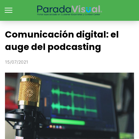
Comunicación digital: el
auge del podcasting
15/07/2021