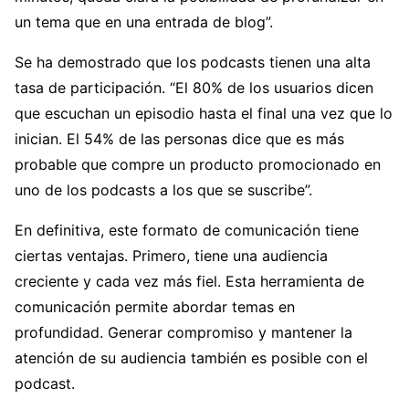
un tema que en una entrada de blog”.
Se ha demostrado que los podcasts tienen una alta
tasa de participación. “El 80% de los usuarios dicen
que escuchan un episodio hasta el final una vez que lo
inician. El 54% de las personas dice que es más
probable que compre un producto promocionado en
uno de los podcasts a los que se suscribe”.
En definitiva, este formato de comunicación tiene
ciertas ventajas. Primero, tiene una audiencia
creciente y cada vez más fiel. Esta herramienta de
comunicación permite abordar temas en
profundidad. Generar compromiso y mantener la
atención de su audiencia también es posible con el
podcast.