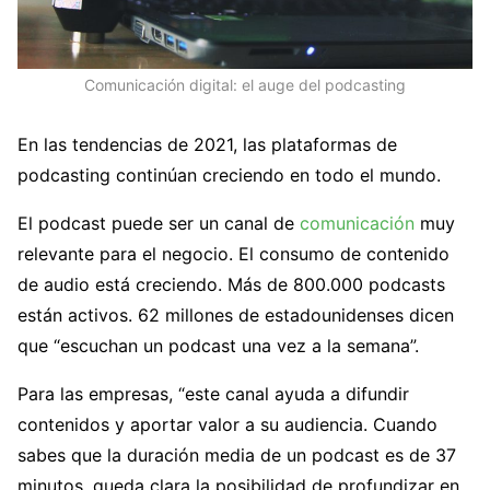
Comunicación digital: el auge del podcasting
En las tendencias de 2021, las plataformas de
podcasting continúan creciendo en todo el mundo.
El podcast puede ser un canal de
comunicación
muy
relevante para el negocio. El consumo de contenido
de audio está creciendo. Más de 800.000 podcasts
están activos. 62 millones de estadounidenses dicen
que “escuchan un podcast una vez a la semana”.
Para las empresas, “este canal ayuda a difundir
contenidos y aportar valor a su audiencia. Cuando
sabes que la duración media de un podcast es de 37
minutos, queda clara la posibilidad de profundizar en