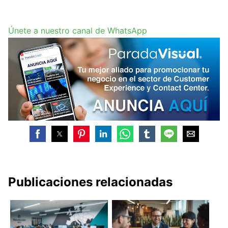
Únete a nuestro canal de WhatsApp
Publicaciones relacionadas