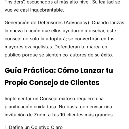
“insiders”, escuchados al más alto nivel. Su lealtad se
vuelve casi inquebrantable.
Generación de Defensores (Advocacy): Cuando lanzas
la nueva función que ellos ayudaron a diseñar, este
consejo no solo la adoptará; se convertirán en tus
mayores evangelistas. Defenderán tu marca en
público porque se sienten co-autores de su éxito.
Guía Práctica: Cómo Lanzar tu
Propio Consejo de Clientes
Implementar un Consejo exitoso requiere una
planificación cuidadosa. No basta con enviar una
invitación de Zoom a tus 10 clientes más grandes.
1. Define un Objetivo Claro