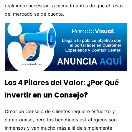
realmente necesitan, a menudo antes de que el resto
del mercado se dé cuenta.
Los 4 Pilares del Valor: ¿Por Qué
Invertir en un Consejo?
Crear un Consejo de Clientes requiere esfuerzo y
compromiso, pero los beneficios estratégicos son
inmensos y van mucho más allá de simplemente