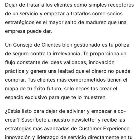
Dejar de tratar a los clientes como simples receptores
de un servicio y empezar a tratarlos como socios
estratégicos es el mayor salto de madurez que una
empresa puede dar.
Un Consejo de Clientes bien gestionado es tu póliza
de seguro contra la irrelevancia. Te proporciona un
flujo constante de ideas validadas, innovación
práctica y genera una lealtad que el dinero no puede
comprar. Tus clientes más comprometidos tienen el
mapa de tu éxito futuro; solo necesitas crear el
espacio exclusivo para que te lo muestren.
¿Estás listo para dejar de adivinar y empezar a co-
crear? Suscríbete a nuestro newsletter y recibe las
estrategias más avanzadas de Customer Experience,
innovación y liderazgo de servicio directamente en tu