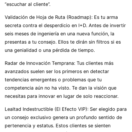
“escuchar al cliente”.
Validación de Hoja de Ruta (Roadmap): Es tu arma
secreta contra el desperdicio en I+D. Antes de invertir
seis meses de ingeniería en una nueva función, la
presentas a tu consejo. Ellos te dirán sin filtros si es
una genialidad o una pérdida de tiempo.
Radar de Innovación Temprana: Tus clientes más
avanzados suelen ser los primeros en detectar
tendencias emergentes o problemas que tu
competencia aún no ha visto. Te dan la visión que
necesitas para innovar en lugar de solo reaccionar.
Lealtad Indestructible (El Efecto VIP): Ser elegido para
un consejo exclusivo genera un profundo sentido de
pertenencia y estatus. Estos clientes se sienten