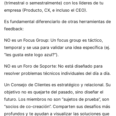
(trimestral o semestralmente) con los líderes de tu
empresa (Producto, CX, e incluso el CEO).
Es fundamental diferenciarlo de otras herramientas de
feedback:
NO es un Focus Group: Un focus group es táctico,
temporal y se usa para validar una idea específica (ej.
“les gusta este logo azul?”).
NO es un Foro de Soporte: No está diseñado para
resolver problemas técnicos individuales del día a día.
Un Consejo de Clientes es estratégico y relacional. Su
objetivo no es quejarte del pasado, sino diseñar el
futuro. Los miembros no son “sujetos de prueba”, son
“socios de co-creación”. Comparten sus desafíos más
profundos y te ayudan a visualizar las soluciones que