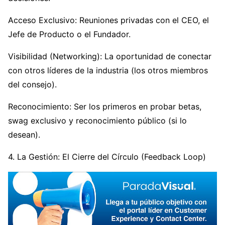
Acceso Exclusivo: Reuniones privadas con el CEO, el
Jefe de Producto o el Fundador.
Visibilidad (Networking): La oportunidad de conectar
con otros líderes de la industria (los otros miembros
del consejo).
Reconocimiento: Ser los primeros en probar betas,
swag exclusivo y reconocimiento público (si lo
desean).
4. La Gestión: El Cierre del Círculo (Feedback Loop)