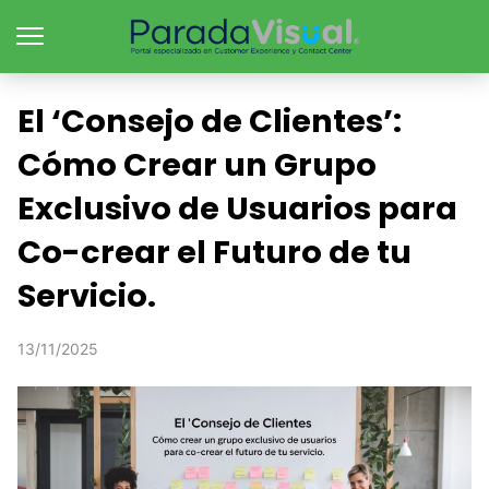
El ‘Consejo de Clientes’:
Cómo Crear un Grupo
Exclusivo de Usuarios para
Co-crear el Futuro de tu
Servicio.
13/11/2025