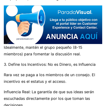
Idealmente, mantén el grupo pequeño (8-15
miembros) para fomentar la discusión real.
3. Define los Incentivos: No es Dinero, es Influencia
Rara vez se paga a los miembros de un consejo. El
incentivo es el estatus y el acceso.
Influencia Real: La garantía de que sus ideas serán
escuchadas directamente por los que toman las
decisiones.