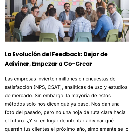
La Evolución del Feedback: Dejar de
Adivinar, Empezar a Co-Crear
Las empresas invierten millones en encuestas de
satisfacción (NPS, CSAT), analíticas de uso y estudios
de mercado. Sin embargo, la mayoría de estos
métodos solo nos dicen qué ya pasó. Nos dan una
foto del pasado, pero no una hoja de ruta clara hacia
el futuro. ¿Y si, en lugar de intentar adivinar qué
querrán tus clientes el próximo año, simplemente se lo