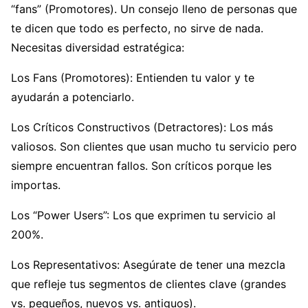
“fans” (Promotores). Un consejo lleno de personas que
te dicen que todo es perfecto, no sirve de nada.
Necesitas diversidad estratégica:
Los Fans (Promotores): Entienden tu valor y te
ayudarán a potenciarlo.
Los Críticos Constructivos (Detractores): Los más
valiosos. Son clientes que usan mucho tu servicio pero
siempre encuentran fallos. Son críticos porque les
importas.
Los “Power Users”: Los que exprimen tu servicio al
200%.
Los Representativos: Asegúrate de tener una mezcla
que refleje tus segmentos de clientes clave (grandes
vs. pequeños, nuevos vs. antiguos).