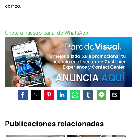
correo.
Únete a nuestro canal de WhatsApp
Publicaciones relacionadas