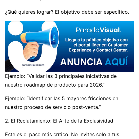
¿Qué quieres lograr? El objetivo debe ser específico.
Ejemplo: “Validar las 3 principales iniciativas de
nuestro roadmap de producto para 2026.”
Ejemplo: “Identificar las 5 mayores fricciones en
nuestro proceso de servicio post-venta.”
2. El Reclutamiento: El Arte de la Exclusividad
Este es el paso más crítico. No invites solo a tus