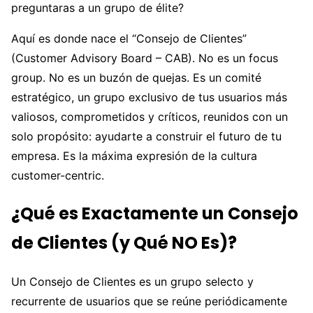
preguntaras a un grupo de élite?
Aquí es donde nace el “Consejo de Clientes”
(Customer Advisory Board – CAB). No es un focus
group. No es un buzón de quejas. Es un comité
estratégico, un grupo exclusivo de tus usuarios más
valiosos, comprometidos y críticos, reunidos con un
solo propósito: ayudarte a construir el futuro de tu
empresa. Es la máxima expresión de la cultura
customer-centric.
¿Qué es Exactamente un Consejo
de Clientes (y Qué NO Es)?
Un Consejo de Clientes es un grupo selecto y
recurrente de usuarios que se reúne periódicamente