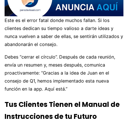
Este es el error fatal donde muchos fallan. Si los
clientes dedican su tiempo valioso a darte ideas y
nunca vuelven a saber de ellas, se sentirán utilizados y
abandonarán el consejo.
Debes “cerrar el círculo”. Después de cada reunión,
envía un resumen y, meses después, comunica
proactivamente: “Gracias a la idea de Juan en el
consejo de Q1, hemos implementado esta nueva
función en la app. Aquí está.”
Tus Clientes Tienen el Manual de
Instrucciones de tu Futuro