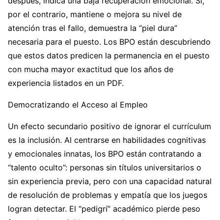
después, indica una baja recuperación emocional. Si,
por el contrario, mantiene o mejora su nivel de
atención tras el fallo, demuestra la “piel dura”
necesaria para el puesto. Los BPO están descubriendo
que estos datos predicen la permanencia en el puesto
con mucha mayor exactitud que los años de
experiencia listados en un PDF.
Democratizando el Acceso al Empleo
Un efecto secundario positivo de ignorar el currículum
es la inclusión. Al centrarse en habilidades cognitivas
y emocionales innatas, los BPO están contratando a
“talento oculto”: personas sin títulos universitarios o
sin experiencia previa, pero con una capacidad natural
de resolución de problemas y empatía que los juegos
logran detectar. El “pedigrí” académico pierde peso