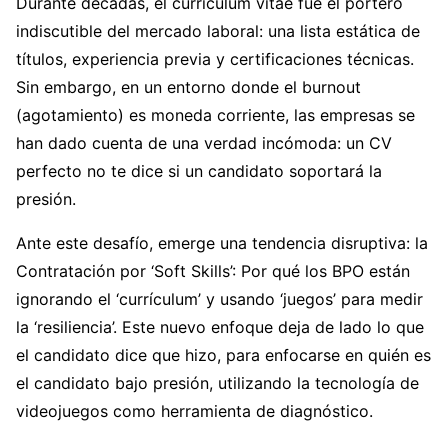
Durante décadas, el currículum vitae fue el portero
indiscutible del mercado laboral: una lista estática de
títulos, experiencia previa y certificaciones técnicas.
Sin embargo, en un entorno donde el burnout
(agotamiento) es moneda corriente, las empresas se
han dado cuenta de una verdad incómoda: un CV
perfecto no te dice si un candidato soportará la
presión.
Ante este desafío, emerge una tendencia disruptiva: la
Contratación por ‘Soft Skills’: Por qué los BPO están
ignorando el ‘currículum’ y usando ‘juegos’ para medir
la ‘resiliencia’. Este nuevo enfoque deja de lado lo que
el candidato dice que hizo, para enfocarse en quién es
el candidato bajo presión, utilizando la tecnología de
videojuegos como herramienta de diagnóstico.