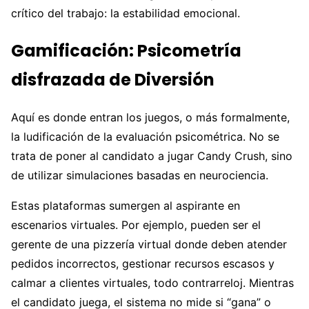
crítico del trabajo: la estabilidad emocional.
Gamificación: Psicometría
disfrazada de Diversión
Aquí es donde entran los juegos, o más formalmente,
la ludificación de la evaluación psicométrica. No se
trata de poner al candidato a jugar Candy Crush, sino
de utilizar simulaciones basadas en neurociencia.
Estas plataformas sumergen al aspirante en
escenarios virtuales. Por ejemplo, pueden ser el
gerente de una pizzería virtual donde deben atender
pedidos incorrectos, gestionar recursos escasos y
calmar a clientes virtuales, todo contrarreloj. Mientras
el candidato juega, el sistema no mide si “gana” o