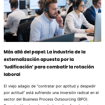
Más allá del papel: La industria de la
externalización apuesta por la
‘ludificación’ para combatir la rotación
laboral
El viejo adagio de “contratar por aptitud y despedir
por actitud” está sufriendo una inversión radical en el
sector del Business Process Outsourcing (BPO).