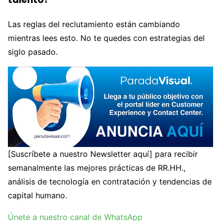
Las reglas del reclutamiento están cambiando
mientras lees esto. No te quedes con estrategias del
siglo pasado.
[Suscríbete a nuestro Newsletter aquí] para recibir
semanalmente las mejores prácticas de RR.HH.,
análisis de tecnología en contratación y tendencias de
capital humano.
Únete a nuestro canal de WhatsApp