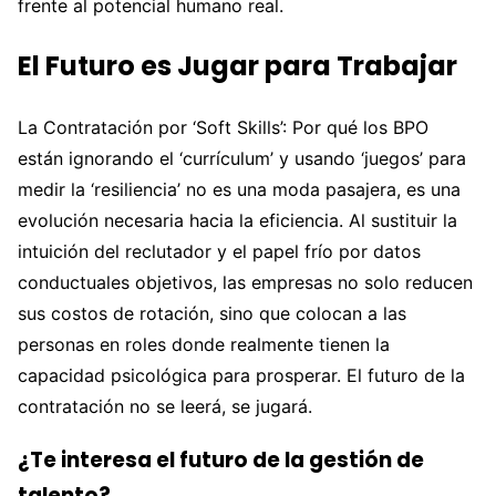
frente al potencial humano real.
El Futuro es Jugar para Trabajar
La Contratación por ‘Soft Skills’: Por qué los BPO
están ignorando el ‘currículum’ y usando ‘juegos’ para
medir la ‘resiliencia’ no es una moda pasajera, es una
evolución necesaria hacia la eficiencia. Al sustituir la
intuición del reclutador y el papel frío por datos
conductuales objetivos, las empresas no solo reducen
sus costos de rotación, sino que colocan a las
personas en roles donde realmente tienen la
capacidad psicológica para prosperar. El futuro de la
contratación no se leerá, se jugará.
¿Te interesa el futuro de la gestión de
talento?