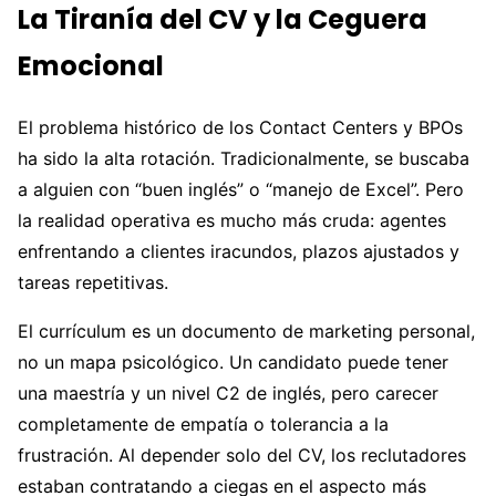
La Tiranía del CV y la Ceguera
Emocional
El problema histórico de los Contact Centers y BPOs
ha sido la alta rotación. Tradicionalmente, se buscaba
a alguien con “buen inglés” o “manejo de Excel”. Pero
la realidad operativa es mucho más cruda: agentes
enfrentando a clientes iracundos, plazos ajustados y
tareas repetitivas.
El currículum es un documento de marketing personal,
no un mapa psicológico. Un candidato puede tener
una maestría y un nivel C2 de inglés, pero carecer
completamente de empatía o tolerancia a la
frustración. Al depender solo del CV, los reclutadores
estaban contratando a ciegas en el aspecto más