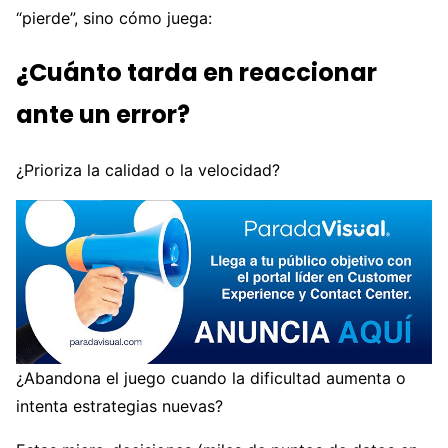
“pierde”, sino cómo juega:
¿Cuánto tarda en reaccionar
ante un error?
¿Prioriza la calidad o la velocidad?
¿Abandona el juego cuando la dificultad aumenta o
intenta estrategias nuevas?