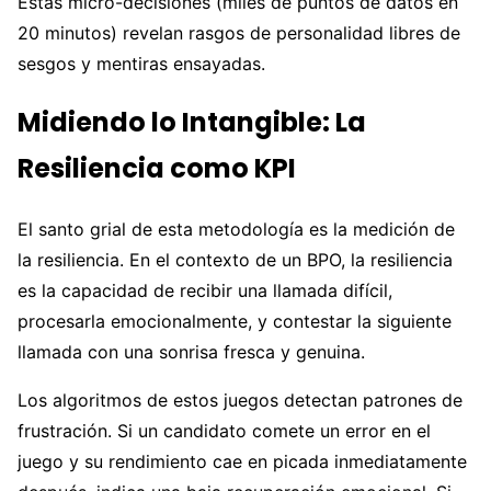
Estas micro-decisiones (miles de puntos de datos en
20 minutos) revelan rasgos de personalidad libres de
sesgos y mentiras ensayadas.
Midiendo lo Intangible: La
Resiliencia como KPI
El santo grial de esta metodología es la medición de
la resiliencia. En el contexto de un BPO, la resiliencia
es la capacidad de recibir una llamada difícil,
procesarla emocionalmente, y contestar la siguiente
llamada con una sonrisa fresca y genuina.
Los algoritmos de estos juegos detectan patrones de
frustración. Si un candidato comete un error en el
juego y su rendimiento cae en picada inmediatamente