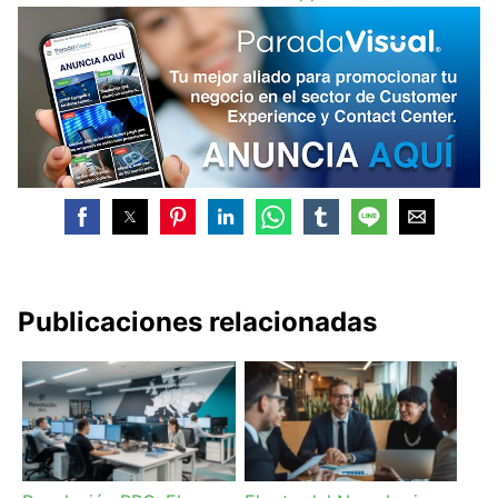
Publicaciones relacionadas