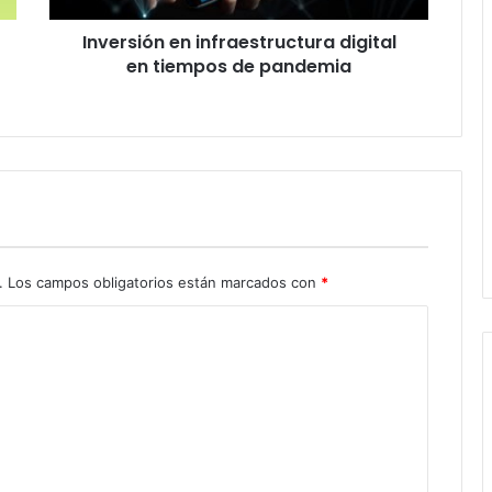
Inversión en infraestructura digital
en tiempos de pandemia
.
Los campos obligatorios están marcados con
*