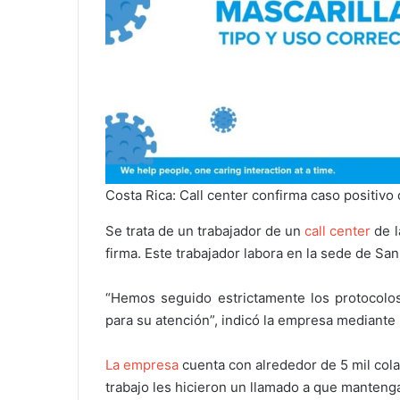
Costa Rica: Call center confirma caso positivo
Se trata de un trabajador de un
call center
de l
firma. Este trabajador labora en la sede de Sa
“Hemos seguido estrictamente los protocolos
para su atención”, indicó la empresa mediant
La empresa
cuenta con alrededor de 5 mil cola
trabajo les hicieron un llamado a que mantenga