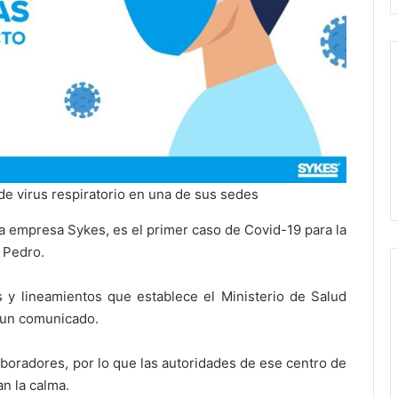
 de virus respiratorio en una de sus sedes
a empresa Sykes, es el primer caso de Covid-19 para la
n Pedro.
 y lineamientos que establece el Ministerio de Salud
e un comunicado.
boradores, por lo que las autoridades de ese centro de
n la calma.