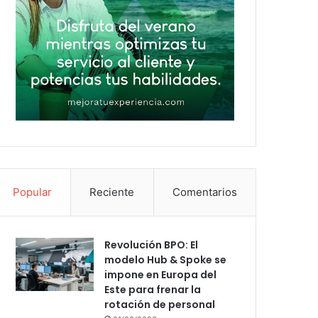
Popular
Reciente
Comentarios
Revolución BPO: El
modelo Hub & Spoke se
impone en Europa del
Este para frenar la
rotación de personal