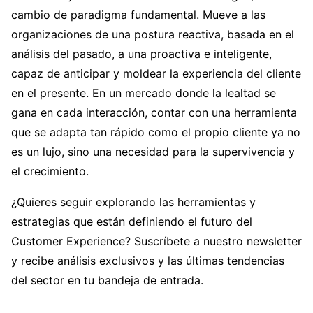
cambio de paradigma fundamental. Mueve a las
organizaciones de una postura reactiva, basada en el
análisis del pasado, a una proactiva e inteligente,
capaz de anticipar y moldear la experiencia del cliente
en el presente. En un mercado donde la lealtad se
gana en cada interacción, contar con una herramienta
que se adapta tan rápido como el propio cliente ya no
es un lujo, sino una necesidad para la supervivencia y
el crecimiento.
¿Quieres seguir explorando las herramientas y
estrategias que están definiendo el futuro del
Customer Experience? Suscríbete a nuestro newsletter
y recibe análisis exclusivos y las últimas tendencias
del sector en tu bandeja de entrada.