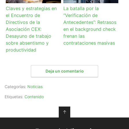
Claves y estrategias en
La batalla por la
el Encuentro de
“Verificación de
Directivos de la
Antecedentes”: Retrasos
Asociación CEX:
en el background check
Desayuno de trabajo
frenan las
sobre absentismo y
contrataciones masivas
productividad
Deja un comentario
Categorías:
Noticias
Etiquetas:
Contenido
↑