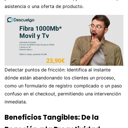
asistencia o una oferta de producto.
Detectar puntos de fricción: Identifica al instante
dónde están abandonando los clientes un proceso,
como un formulario de registro complicado o un paso
confuso en el checkout, permitiendo una intervención
inmediata.
Beneficios Tangibles: De la