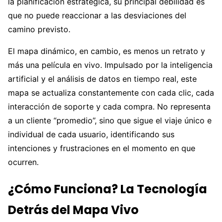
la planificación estratégica, su principal debilidad es
que no puede reaccionar a las desviaciones del
camino previsto.
El mapa dinámico, en cambio, es menos un retrato y
más una película en vivo. Impulsado por la inteligencia
artificial y el análisis de datos en tiempo real, este
mapa se actualiza constantemente con cada clic, cada
interacción de soporte y cada compra. No representa
a un cliente “promedio”, sino que sigue el viaje único e
individual de cada usuario, identificando sus
intenciones y frustraciones en el momento en que
ocurren.
¿Cómo Funciona? La Tecnología
Detrás del Mapa Vivo