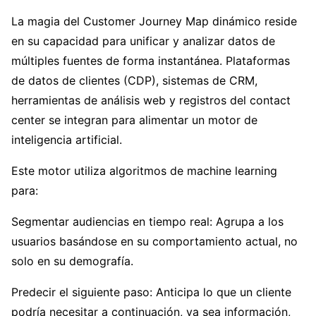
La magia del Customer Journey Map dinámico reside
en su capacidad para unificar y analizar datos de
múltiples fuentes de forma instantánea. Plataformas
de datos de clientes (CDP), sistemas de CRM,
herramientas de análisis web y registros del contact
center se integran para alimentar un motor de
inteligencia artificial.
Este motor utiliza algoritmos de machine learning
para:
Segmentar audiencias en tiempo real: Agrupa a los
usuarios basándose en su comportamiento actual, no
solo en su demografía.
Predecir el siguiente paso: Anticipa lo que un cliente
podría necesitar a continuación, ya sea información,