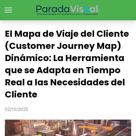
El Mapa de Viaje del Cliente
(Customer Journey Map)
Dinámico: La Herramienta
que se Adapta en Tiempo
Real a las Necesidades del
Cliente
02/10/2025