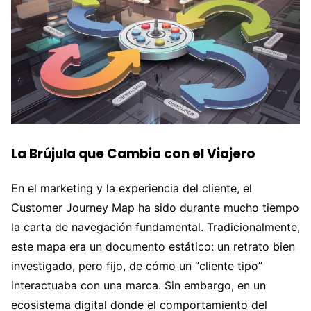
La Brújula que Cambia con el Viajero
En el marketing y la experiencia del cliente, el
Customer Journey Map ha sido durante mucho tiempo
la carta de navegación fundamental. Tradicionalmente,
este mapa era un documento estático: un retrato bien
investigado, pero fijo, de cómo un “cliente tipo”
interactuaba con una marca. Sin embargo, en un
ecosistema digital donde el comportamiento del