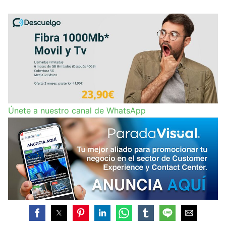
Únete a nuestro canal de WhatsApp