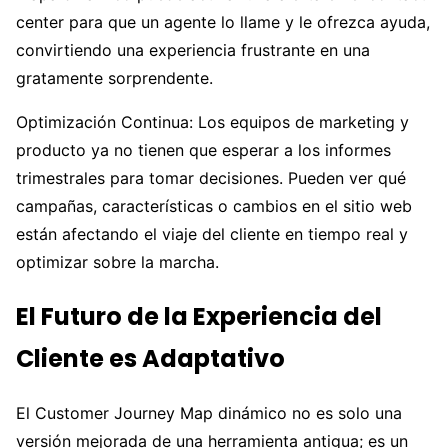
center para que un agente lo llame y le ofrezca ayuda,
convirtiendo una experiencia frustrante en una
gratamente sorprendente.
Optimización Continua: Los equipos de marketing y
producto ya no tienen que esperar a los informes
trimestrales para tomar decisiones. Pueden ver qué
campañas, características o cambios en el sitio web
están afectando el viaje del cliente en tiempo real y
optimizar sobre la marcha.
El Futuro de la Experiencia del
Cliente es Adaptativo
El Customer Journey Map dinámico no es solo una
versión mejorada de una herramienta antigua; es un