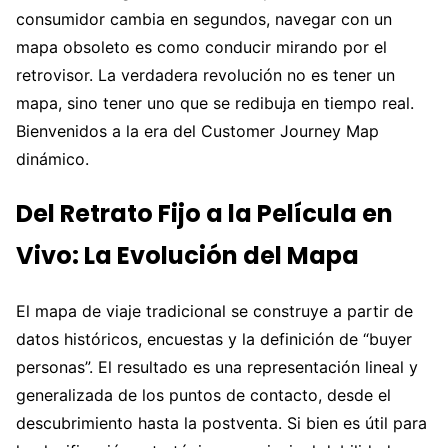
consumidor cambia en segundos, navegar con un
mapa obsoleto es como conducir mirando por el
retrovisor. La verdadera revolución no es tener un
mapa, sino tener uno que se redibuja en tiempo real.
Bienvenidos a la era del Customer Journey Map
dinámico.
Del Retrato Fijo a la Película en
Vivo: La Evolución del Mapa
El mapa de viaje tradicional se construye a partir de
datos históricos, encuestas y la definición de “buyer
personas”. El resultado es una representación lineal y
generalizada de los puntos de contacto, desde el
descubrimiento hasta la postventa. Si bien es útil para