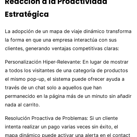
Reacción a la Proactividad
Estratégica
La adopción de un mapa de viaje dinámico transforma
la forma en que una empresa interactúa con sus
clientes, generando ventajas competitivas claras:
Personalización Hiper-Relevante: En lugar de mostrar
a todos los visitantes de una categoría de productos
el mismo pop-up, el sistema puede ofrecer ayuda a
través de un chat solo a aquellos que han
permanecido en la página más de un minuto sin añadir
nada al carrito.
Resolución Proactiva de Problemas: Si un cliente
intenta realizar un pago varias veces sin éxito, el
mapa dinámico puede activar una alerta en el contact