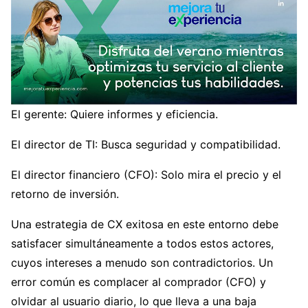
El gerente: Quiere informes y eficiencia.
El director de TI: Busca seguridad y compatibilidad.
El director financiero (CFO): Solo mira el precio y el
retorno de inversión.
Una estrategia de CX exitosa en este entorno debe
satisfacer simultáneamente a todos estos actores,
cuyos intereses a menudo son contradictorios. Un
error común es complacer al comprador (CFO) y
olvidar al usuario diario, lo que lleva a una baja