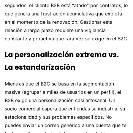
segundos, el cliente B2B está “atado” por contratos, lo
que genera una frustración acumulativa que explota
en el momento de la renovación. Gestionar esta
relación a largo plazo requiere una vigilancia
constante y proactiva que rara vez se exige en el B2C.
La personalización extrema vs.
La estandarización
Mientras que el B2C se basa en la segmentación
masiva (agrupar a miles de usuarios en un perfil), el
B2B exige una personalización casi artesanal. Un
socio comercial espera que entiendas su industria, su
estacionalidad y sus problemas específicos. No
puedes enviar un correo genérico a una cuenta que te