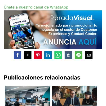
Únete a nuestro canal de WhatsApp
Publicaciones relacionadas