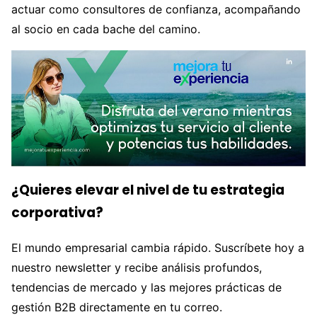
actuar como consultores de confianza, acompañando
al socio en cada bache del camino.
¿Quieres elevar el nivel de tu estrategia
corporativa?
El mundo empresarial cambia rápido. Suscríbete hoy a
nuestro newsletter y recibe análisis profundos,
tendencias de mercado y las mejores prácticas de
gestión B2B directamente en tu correo.