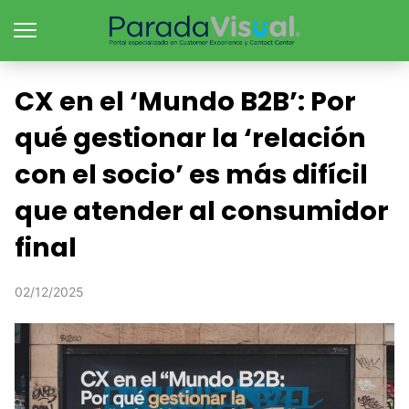
CX en el ‘Mundo B2B’: Por
qué gestionar la ‘relación
con el socio’ es más difícil
que atender al consumidor
final
02/12/2025