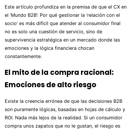
Este artículo profundiza en la premisa de que el CX en
el ‘Mundo B2B’: Por qué gestionar la ‘relación con el
socio’ es más difícil que atender al consumidor final
no es solo una cuestión de servicio, sino de
supervivencia estratégica en un mercado donde las
emociones y la lógica financiera chocan
constantemente.
El mito de la compra racional:
Emociones de alto riesgo
Existe la creencia errónea de que las decisiones B2B
son puramente lógicas, basadas en hojas de cálculo y
ROI. Nada más lejos de la realidad. Si un consumidor
compra unos zapatos que no le gustan, el riesgo es