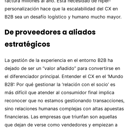
factura millones al año. Esta necesidad de hiper-
personalización hace que la escalabilidad del CX en
B2B sea un desafío logístico y humano mucho mayor.
De proveedores a aliados
estratégicos
La gestión de la experiencia en el entorno B2B ha
dejado de ser un “valor añadido” para convertirse en
el diferenciador principal. Entender el CX en el ‘Mundo
B2B’: Por qué gestionar la ‘relación con el socio’ es
más difícil que atender al consumidor final implica
reconocer que no estamos gestionando transacciones,
sino relaciones humanas complejas con altas apuestas
financieras. Las empresas que triunfan son aquellas
que dejan de verse como vendedores y empiezan a