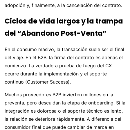
adopción y, finalmente, a la cancelación del contrato.
Ciclos de vida largos y la trampa
del “Abandono Post-Venta”
En el consumo masivo, la transacción suele ser el final
del viaje. En el B2B, la firma del contrato es apenas el
comienzo. La verdadera prueba de fuego del CX
ocurre durante la implementación y el soporte
continuo (Customer Success).
Muchos proveedores B2B invierten millones en la
preventa, pero descuidan la etapa de onboarding. Si la
integración es dolorosa o el soporte técnico es lento,
la relación se deteriora rápidamente. A diferencia del
consumidor final que puede cambiar de marca en