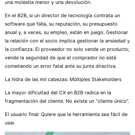
una molestia menor y una devolución.
En el B2B, si un director de tecnología contrata un
software que falla, su reputación, su presupuesto
anual y, a veces, su empleo, están en juego. Gestionar
la relación con el socio implica gestionar la ansiedad y
la confianza. El proveedor no solo vende un producto;
vende la seguridad de que el comprador no está
cometiendo un error fatal ante su junta directiva.
La hidra de las mil cabezas: Múltiples Stakeholders
La mayor dificultad del CX en B2B radica en la
fragmentación del cliente. No existe un “cliente único”.
El usuario final: Quiere que la herramienta sea fácil de
usar.