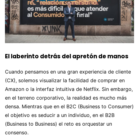
El laberinto detrás del apretón de manos
Cuando pensamos en una gran experiencia de cliente
(CX), solemos visualizar la facilidad de comprar en
Amazon o la interfaz intuitiva de Netflix. Sin embargo,
en el terreno corporativo, la realidad es mucho más
densa. Mientras que en el B2C (Business to Consumer)
el objetivo es seducir a un individuo, en el B2B
(Business to Business) el reto es orquestar un
consenso.