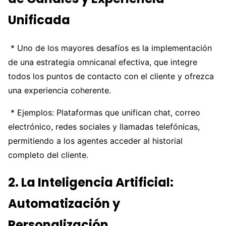
Unificada
* Uno de los mayores desafíos es la implementación
de una estrategia omnicanal efectiva, que integre
todos los puntos de contacto con el cliente y ofrezca
una experiencia coherente.
* Ejemplos: Plataformas que unifican chat, correo
electrónico, redes sociales y llamadas telefónicas,
permitiendo a los agentes acceder al historial
completo del cliente.
2. La Inteligencia Artificial:
Automatización y
Personalización