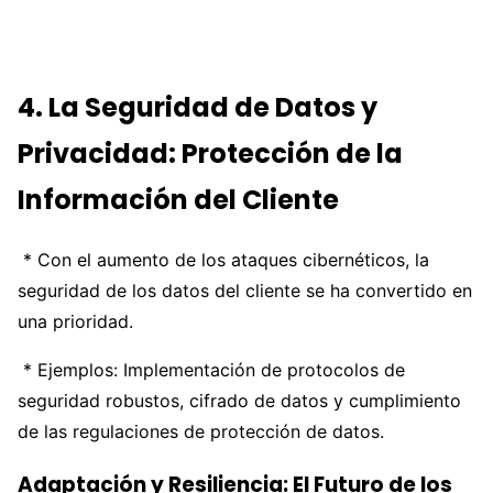
4. La Seguridad de Datos y
Privacidad: Protección de la
Información del Cliente
* Con el aumento de los ataques cibernéticos, la
seguridad de los datos del cliente se ha convertido en
una prioridad.
* Ejemplos: Implementación de protocolos de
seguridad robustos, cifrado de datos y cumplimiento
de las regulaciones de protección de datos.
Adaptación y Resiliencia: El Futuro de los