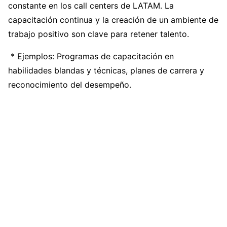
constante en los call centers de LATAM. La
capacitación continua y la creación de un ambiente de
trabajo positivo son clave para retener talento.
* Ejemplos: Programas de capacitación en
habilidades blandas y técnicas, planes de carrera y
reconocimiento del desempeño.