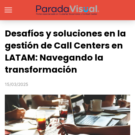
Desafíos y soluciones en la
gestión de Call Centers en
LATAM: Navegando la
transformación
15/03/2025