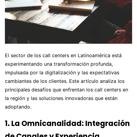
El sector de los call centers en Latinoamérica está
experimentando una transformación profunda,
impulsada por la digitalización y las expectativas
cambiantes de los clientes. Este artículo analiza los
principales desafíos que enfrentan los call centers en
la región y las soluciones innovadoras que están
adoptando.
1. La Omnicanalidad: Integración
de Canales y Experiencia