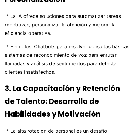
* La IA ofrece soluciones para automatizar tareas
repetitivas, personalizar la atención y mejorar la
eficiencia operativa.
* Ejemplos: Chatbots para resolver consultas básicas,
sistemas de reconocimiento de voz para enrutar
llamadas y análisis de sentimientos para detectar
clientes insatisfechos.
3. La Capacitación y Retención
de Talento: Desarrollo de
Habilidades y Motivación
* La alta rotación de personal es un desafío