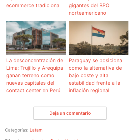
ecommerce tradicional
gigantes del BPO
norteamericano
La desconcentración de
Paraguay se posiciona
Lima: Trujillo y Arequipa
como la alternativa de
ganan terreno como
bajo coste y alta
nuevas capitales del
estabilidad frente a la
contact center en Perú
inflación regional
Deja un comentario
Categorías:
Latam