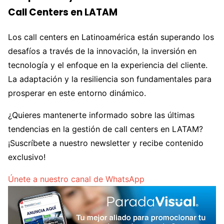
Call Centers en LATAM
Los call centers en Latinoamérica están superando los
desafíos a través de la innovación, la inversión en
tecnología y el enfoque en la experiencia del cliente.
La adaptación y la resiliencia son fundamentales para
prosperar en este entorno dinámico.
¿Quieres mantenerte informado sobre las últimas
tendencias en la gestión de call centers en LATAM?
¡Suscríbete a nuestro newsletter y recibe contenido
exclusivo!
Únete a nuestro canal de WhatsApp