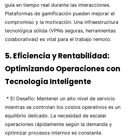
guía en tiempo real durante las interacciones.
Plataformas de gamificación pueden mejorar el
compromiso y la motivación. Una infraestructura
tecnológica sólida (VPNs seguras, herramientas
colaborativas) es vital para el trabajo remoto.
5. Eficiencia y Rentabilidad:
Optimizando Operaciones con
Tecnología Inteligente
* El Desafío: Mantener un alto nivel de servicio
mientras se controlan los costos operativos es un
equilibrio delicado. La necesidad de escalar
operaciones rápidamente según la demanda y
optimizar procesos internos es constante.