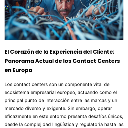
El Corazón de la Experiencia del Cliente:
Panorama Actual de los Contact Centers
en Europa
Los contact centers son un componente vital del
ecosistema empresarial europeo, actuando como el
principal punto de interacción entre las marcas y un
mercado diverso y exigente. Sin embargo, operar
eficazmente en este entorno presenta desafíos únicos,
desde la complejidad lingüística y regulatoria hasta las