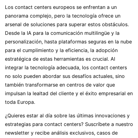
Los contact centers europeos se enfrentan a un
panorama complejo, pero la tecnología ofrece un
arsenal de soluciones para superar estos obstáculos.
Desde la IA para la comunicación multilingüe y la
personalización, hasta plataformas seguras en la nube
para el cumplimiento y la eficiencia, la adopción
estratégica de estas herramientas es crucial. Al
integrar la tecnología adecuada, los contact centers
no solo pueden abordar sus desafíos actuales, sino
también transformarse en centros de valor que
impulsan la lealtad del cliente y el éxito empresarial en
toda Europa.
¿Quieres estar al día sobre las últimas innovaciones y
estrategias para contact centers? Suscríbete a nuestro
newsletter y recibe análisis exclusivos, casos de