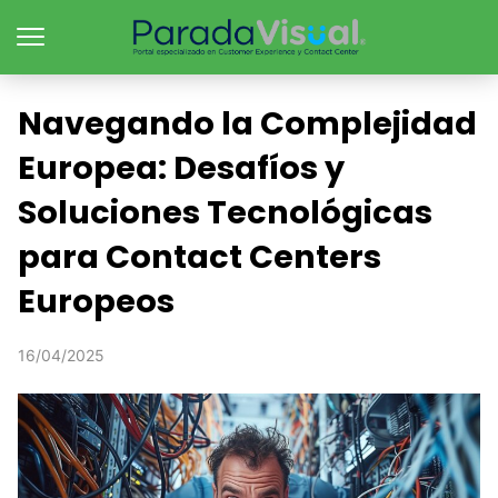
Navegando la Complejidad
Europea: Desafíos y
Soluciones Tecnológicas
para Contact Centers
Europeos
16/04/2025