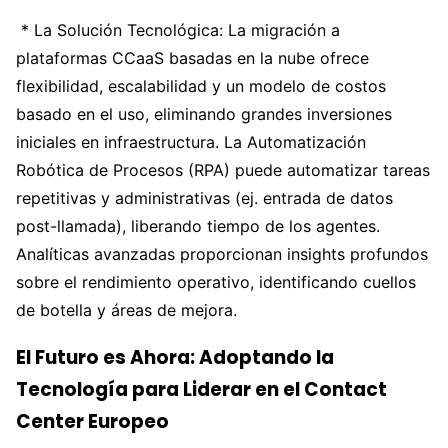
* La Solución Tecnológica: La migración a
plataformas CCaaS basadas en la nube ofrece
flexibilidad, escalabilidad y un modelo de costos
basado en el uso, eliminando grandes inversiones
iniciales en infraestructura. La Automatización
Robótica de Procesos (RPA) puede automatizar tareas
repetitivas y administrativas (ej. entrada de datos
post-llamada), liberando tiempo de los agentes.
Analíticas avanzadas proporcionan insights profundos
sobre el rendimiento operativo, identificando cuellos
de botella y áreas de mejora.
El Futuro es Ahora: Adoptando la
Tecnología para Liderar en el Contact
Center Europeo