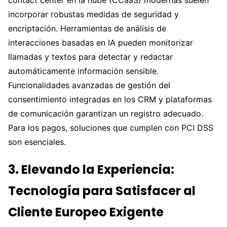
contact center en la nube (CCaaS) modernas suelen
incorporar robustas medidas de seguridad y
encriptación. Herramientas de análisis de
interacciones basadas en IA pueden monitorizar
llamadas y textos para detectar y redactar
automáticamente información sensible.
Funcionalidades avanzadas de gestión del
consentimiento integradas en los CRM y plataformas
de comunicación garantizan un registro adecuado.
Para los pagos, soluciones que cumplen con PCI DSS
son esenciales.
3. Elevando la Experiencia:
Tecnología para Satisfacer al
Cliente Europeo Exigente