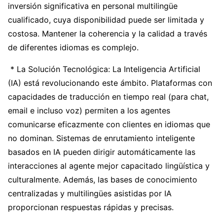
inversión significativa en personal multilingüe
cualificado, cuya disponibilidad puede ser limitada y
costosa. Mantener la coherencia y la calidad a través
de diferentes idiomas es complejo.
* La Solución Tecnológica: La Inteligencia Artificial
(IA) está revolucionando este ámbito. Plataformas con
capacidades de traducción en tiempo real (para chat,
email e incluso voz) permiten a los agentes
comunicarse eficazmente con clientes en idiomas que
no dominan. Sistemas de enrutamiento inteligente
basados en IA pueden dirigir automáticamente las
interacciones al agente mejor capacitado lingüística y
culturalmente. Además, las bases de conocimiento
centralizadas y multilingües asistidas por IA
proporcionan respuestas rápidas y precisas.