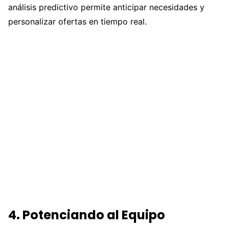
análisis predictivo permite anticipar necesidades y
personalizar ofertas en tiempo real.
4. Potenciando al Equipo