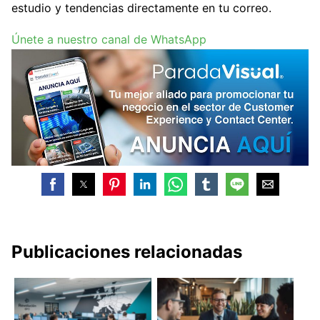
estudio y tendencias directamente en tu correo.
Únete a nuestro canal de WhatsApp
Publicaciones relacionadas