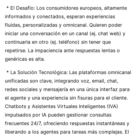
* El Desafío: Los consumidores europeos, altamente
informados y conectados, esperan experiencias
fluidas, personalizadas y omnicanal. Quieren poder
iniciar una conversación en un canal (ej. chat web) y
continuarla en otro (ej. teléfono) sin tener que
repetirse. La impaciencia ante respuestas lentas o
genéricas es alta.
* La Solución Tecnológica: Las plataformas omnicanal
unificadas son clave, integrando voz, email, chat,
redes sociales y mensajería en una única interfaz para
el agente y una experiencia sin fisuras para el cliente.
Chatbots y Asistentes Virtuales Inteligentes (IVA)
impulsados por IA pueden gestionar consultas
frecuentes 24/7, ofreciendo respuestas instantáneas y
liberando a los agentes para tareas más complejas. El