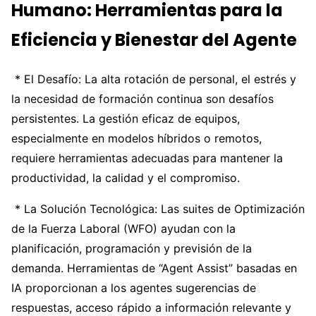
Humano: Herramientas para la
Eficiencia y Bienestar del Agente
* El Desafío: La alta rotación de personal, el estrés y
la necesidad de formación continua son desafíos
persistentes. La gestión eficaz de equipos,
especialmente en modelos híbridos o remotos,
requiere herramientas adecuadas para mantener la
productividad, la calidad y el compromiso.
* La Solución Tecnológica: Las suites de Optimización
de la Fuerza Laboral (WFO) ayudan con la
planificación, programación y previsión de la
demanda. Herramientas de “Agent Assist” basadas en
IA proporcionan a los agentes sugerencias de
respuestas, acceso rápido a información relevante y