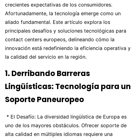
crecientes expectativas de los consumidores.
Afortunadamente, la tecnología emerge como un
aliado fundamental. Este artículo explora los
principales desafíos y soluciones tecnológicas para
contact centers europeos, delineando cómo la
innovación está redefiniendo la eficiencia operativa y
la calidad del servicio en la región.
1. Derribando Barreras
Lingüísticas: Tecnología para un
Soporte Paneuropeo
* El Desafío: La diversidad lingüística de Europa es
uno de los mayores obstáculos. Ofrecer soporte de
alta calidad en múltiples idiomas requiere una