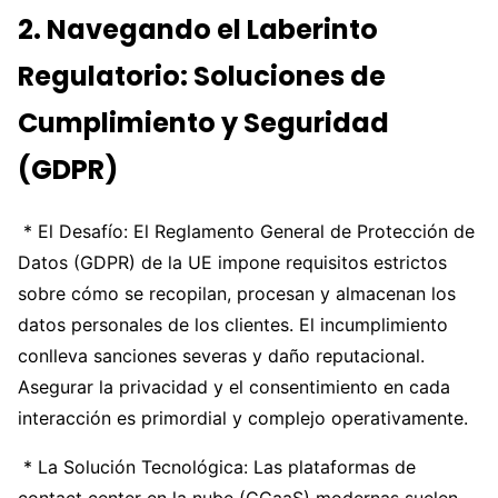
2. Navegando el Laberinto
Regulatorio: Soluciones de
Cumplimiento y Seguridad
(GDPR)
* El Desafío: El Reglamento General de Protección de
Datos (GDPR) de la UE impone requisitos estrictos
sobre cómo se recopilan, procesan y almacenan los
datos personales de los clientes. El incumplimiento
conlleva sanciones severas y daño reputacional.
Asegurar la privacidad y el consentimiento en cada
interacción es primordial y complejo operativamente.
* La Solución Tecnológica: Las plataformas de