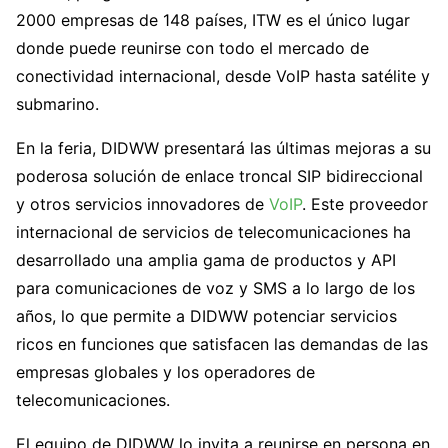
2000 empresas de 148 países, ITW es el único lugar
donde puede reunirse con todo el mercado de
conectividad internacional, desde VoIP hasta satélite y
submarino.
En la feria, DIDWW presentará las últimas mejoras a su
poderosa solución de enlace troncal SIP bidireccional
y otros servicios innovadores de
VoIP
. Este proveedor
internacional de servicios de telecomunicaciones ha
desarrollado una amplia gama de productos y API
para comunicaciones de voz y SMS a lo largo de los
años, lo que permite a DIDWW potenciar servicios
ricos en funciones que satisfacen las demandas de las
empresas globales y los operadores de
telecomunicaciones.
El equipo de DIDWW lo invita a reunirse en persona en