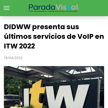
DIDWW presenta sus
últimos servicios de VoIP en
ITW 2022
18/04/2022