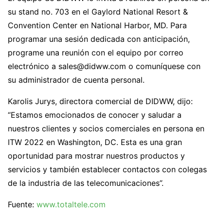
su stand no. 703 en el Gaylord National Resort &
Convention Center en National Harbor, MD. Para
programar una sesión dedicada con anticipación,
programe una reunión con el equipo por correo
electrónico a sales@didww.com o comuníquese con
su administrador de cuenta personal.
Karolis Jurys, directora comercial de DIDWW, dijo:
“Estamos emocionados de conocer y saludar a
nuestros clientes y socios comerciales en persona en
ITW 2022 en Washington, DC. Esta es una gran
oportunidad para mostrar nuestros productos y
servicios y también establecer contactos con colegas
de la industria de las telecomunicaciones”.
Fuente:
www.totaltele.com