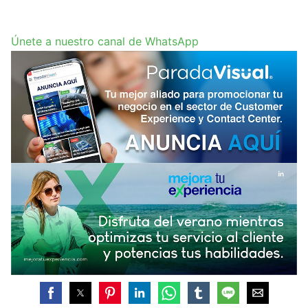
Únete a nuestro canal de WhatsApp