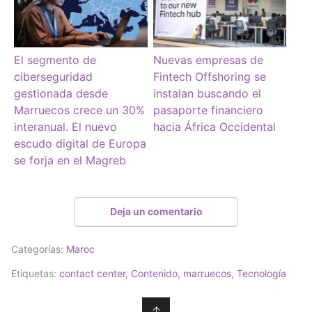
El segmento de
Nuevas empresas de
ciberseguridad
Fintech Offshoring se
gestionada desde
instalan buscando el
Marruecos crece un 30%
pasaporte financiero
interanual. El nuevo
hacia África Occidental
escudo digital de Europa
se forja en el Magreb
Deja un comentario
Categorías:
Maroc
Etiquetas:
contact center
,
Contenido
,
marruecos
,
Tecnología
↑