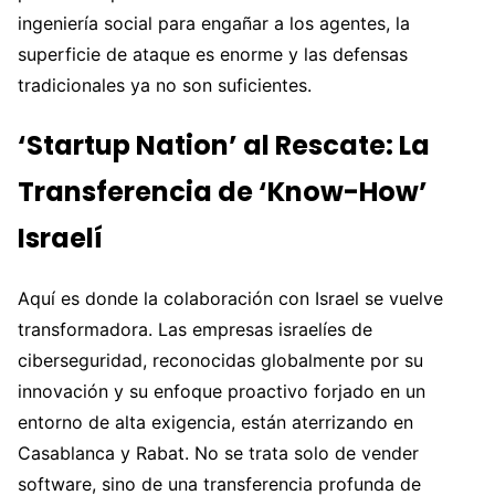
ingeniería social para engañar a los agentes, la
superficie de ataque es enorme y las defensas
tradicionales ya no son suficientes.
‘Startup Nation’ al Rescate: La
Transferencia de ‘Know-How’
Israelí
Aquí es donde la colaboración con Israel se vuelve
transformadora. Las empresas israelíes de
ciberseguridad, reconocidas globalmente por su
innovación y su enfoque proactivo forjado en un
entorno de alta exigencia, están aterrizando en
Casablanca y Rabat. No se trata solo de vender
software, sino de una transferencia profunda de