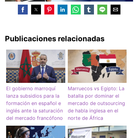
Publicaciones relacionadas
El gobierno marroquí
Marruecos vs Egipto: La
lanza subsidios para la
batalla por dominar el
formación en español e
mercado de outsourcing
inglés ante la saturación
de habla inglesa en el
del mercado francófono
norte de África