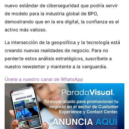
nuevo estándar de ciberseguridad que podría servir
de modelo para la industria global de BPO,
demostrando que en la era digital, la confianza es el
activo más valioso.
La intersección de la geopolítica y la tecnología está
creando nuevas realidades de negocio. Para no
perderte estos análisis estratégicos, suscríbete a
nuestro newsletter y mantente a la vanguardia.
Únete a nuestro canal de WhatsApp