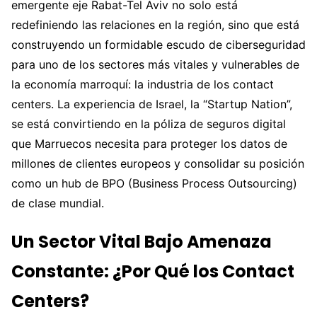
emergente eje Rabat-Tel Aviv no solo está
redefiniendo las relaciones en la región, sino que está
construyendo un formidable escudo de ciberseguridad
para uno de los sectores más vitales y vulnerables de
la economía marroquí: la industria de los contact
centers. La experiencia de Israel, la “Startup Nation”,
se está convirtiendo en la póliza de seguros digital
que Marruecos necesita para proteger los datos de
millones de clientes europeos y consolidar su posición
como un hub de BPO (Business Process Outsourcing)
de clase mundial.
Un Sector Vital Bajo Amenaza
Constante: ¿Por Qué los Contact
Centers?