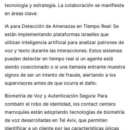
tecnología y estrategia. La colaboración se manifiesta
en áreas clave:
IA para Detección de Amenazas en Tiempo Real: Se
están implementando plataformas israelíes que
utilizan inteligencia artificial para analizar patrones de
voz y texto durante las interacciones. Estos sistemas
pueden detectar en tiempo real si un agente está
siendo coaccionado o si una llamada entrante muestra
signos de ser un intento de fraude, alertando a los
supervisores antes de que ocurra el daño.
Biometría de Voz y Autenticación Segura: Para
combatir el robo de identidad, los contact centers
marroquíes están adoptando tecnologías de biometría
de voz desarrolladas en Tel Aviv, que permiten
identificar a un cliente por las características únicas