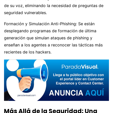
de su voz, eliminando la necesidad de preguntas de
seguridad vulnerables.
Formación y Simulación Anti-Phishing: Se están
desplegando programas de formación de última
generación que simulan ataques de phishing y
enseñan a los agentes a reconocer las tácticas más
recientes de los hackers.
Más Allá de la Seguridad: Una