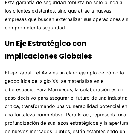
Esta garantía de seguridad robusta no solo blinda a
los clientes existentes, sino que atrae a nuevas
empresas que buscan externalizar sus operaciones sin
comprometer la seguridad.
Un Eje Estratégico con
Implicaciones Globales
El eje Rabat-Tel Aviv es un claro ejemplo de cómo la
geopolítica del siglo XXI se materializa en el
ciberespacio. Para Marruecos, la colaboración es un
paso decisivo para asegurar el futuro de una industria
crítica, transformando una vulnerabilidad potencial en
una fortaleza competitiva. Para Israel, representa una
profundización de sus lazos estratégicos y la apertura
de nuevos mercados. Juntos, están estableciendo un