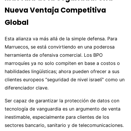
Nueva Ventaja Competitiva
Global
Esta alianza va más allá de la simple defensa. Para
Marruecos, se está convirtiendo en una poderosa
herramienta de ofensiva comercial. Los BPO
marroquíes ya no solo compiten en base a costos o
habilidades lingüísticas; ahora pueden ofrecer a sus
clientes europeos “seguridad de nivel israelí” como un
diferenciador clave.
Ser capaz de garantizar la protección de datos con
tecnología de vanguardia es un argumento de venta
inestimable, especialmente para clientes de los
sectores bancario, sanitario y de telecomunicaciones.