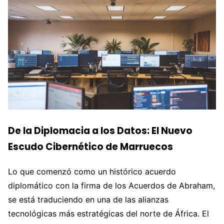
De la Diplomacia a los Datos: El Nuevo
Escudo Cibernético de Marruecos
Lo que comenzó como un histórico acuerdo
diplomático con la firma de los Acuerdos de Abraham,
se está traduciendo en una de las alianzas
tecnológicas más estratégicas del norte de África. El