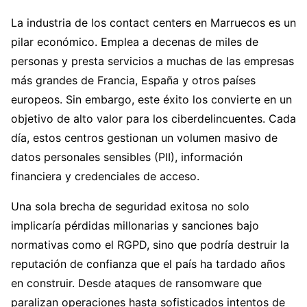
La industria de los contact centers en Marruecos es un
pilar económico. Emplea a decenas de miles de
personas y presta servicios a muchas de las empresas
más grandes de Francia, España y otros países
europeos. Sin embargo, este éxito los convierte en un
objetivo de alto valor para los ciberdelincuentes. Cada
día, estos centros gestionan un volumen masivo de
datos personales sensibles (PII), información
financiera y credenciales de acceso.
Una sola brecha de seguridad exitosa no solo
implicaría pérdidas millonarias y sanciones bajo
normativas como el RGPD, sino que podría destruir la
reputación de confianza que el país ha tardado años
en construir. Desde ataques de ransomware que
paralizan operaciones hasta sofisticados intentos de