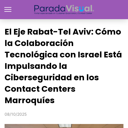
El Eje Rabat-Tel Aviv: Cómo
la Colaboración
Tecnológica con Israel Está
Impulsando la
Ciberseguridad en los
Contact Centers
Marroquíes
08/10/2025