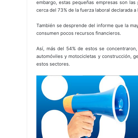
embargo, estas pequeñas empresas son las 
cerca del 73% de la fuerza laboral declarada a
También se desprende del informe que la may
consumen pocos recursos financieros.
Así, más del 54% de estos se concentraron, 
automóviles y motocicletas y construcción, 
estos sectores.