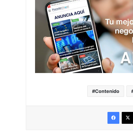
Contenido
Facebo