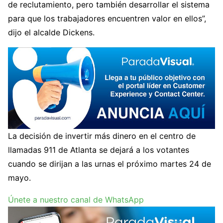
de reclutamiento, pero también desarrollar el sistema
para que los trabajadores encuentren valor en ellos”,
dijo el alcalde Dickens.
La decisión de invertir más dinero en el centro de
llamadas 911 de Atlanta se dejará a los votantes
cuando se dirijan a las urnas el próximo martes 24 de
mayo.
Únete a nuestro canal de WhatsApp