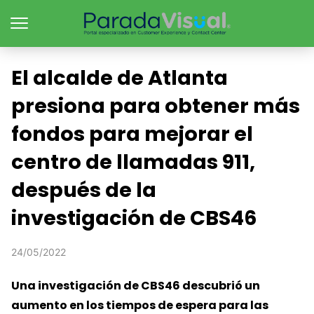
El alcalde de Atlanta
presiona para obtener más
fondos para mejorar el
centro de llamadas 911,
después de la
investigación de CBS46
24/05/2022
Una investigación de CBS46 descubrió un
aumento en los tiempos de espera para las