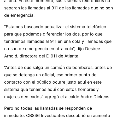
al año. En este momento, sus sistemas telefónicos no
separan las llamadas al 911 de las llamadas que no son
de emergencia.
“Estamos buscando actualizar el sistema telefónico
para que podamos diferenciar los dos, por lo que
tendremos llamadas al 911 en una cola y llamadas que
no son de emergencia en otra cola”, dijo Desiree
Arnold, directora del E-911 de Atlanta.
“Antes de que salga un camión de bomberos, antes de
que se detenga un oficial, ese primer punto de
contacto con el público ocurre justo aquí en este
sistema que tenemos aquí con estos hombres y
mujeres dedicados”, agregó el alcalde Andre Dickens.
Pero no todas las llamadas se responden de
inmediato. CBS46 Investigates descubrió un aumento