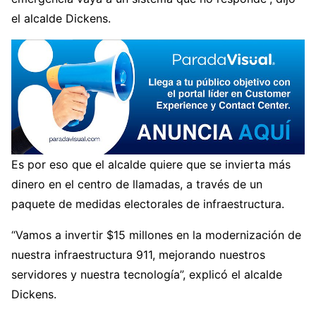
el alcalde Dickens.
Es por eso que el alcalde quiere que se invierta más
dinero en el centro de llamadas, a través de un
paquete de medidas electorales de infraestructura.
“Vamos a invertir $15 millones en la modernización de
nuestra infraestructura 911, mejorando nuestros
servidores y nuestra tecnología”, explicó el alcalde
Dickens.