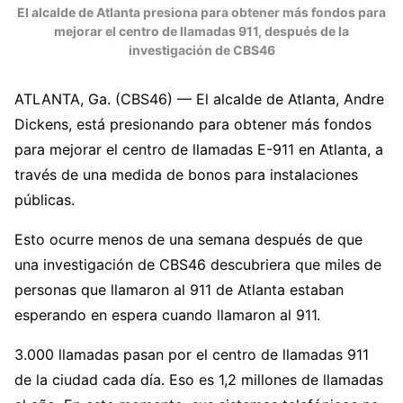
El alcalde de Atlanta presiona para obtener más fondos para
mejorar el centro de llamadas 911, después de la
investigación de CBS46
ATLANTA, Ga. (CBS46) — El alcalde de Atlanta, Andre
Dickens, está presionando para obtener más fondos
para mejorar el centro de llamadas E-911 en Atlanta, a
través de una medida de bonos para instalaciones
públicas.
Esto ocurre menos de una semana después de que
una investigación de CBS46 descubriera que miles de
personas que llamaron al 911 de Atlanta estaban
esperando en espera cuando llamaron al 911.
3.000 llamadas pasan por el centro de llamadas 911
de la ciudad cada día. Eso es 1,2 millones de llamadas