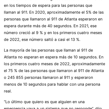
en los tiempos de espera para las personas que
llaman al 911. En 2020, aproximadamente el 5% de las
personas que llamaron al 911 de Atlanta esperaron en
espera durante más de 40 segundos. En 2021, ese
número creció al 9 % y en los primeros cuatro meses
de 2022, ese número saltó a casi el 13 %.
La mayoría de las personas que llaman al 911 de
Atlanta no esperan en espera más de 10 segundos. En
los primeros cuatro meses de 2022, aproximadamente
el 75 % de las personas que llamaron al 911 de Atlanta
o 245 855 personas llamaron al 911 y esperaron
menos de 10 segundos para hablar con una persona
real.
“Lo último que quiero es que alguien en una
emergencia vaya a un sistema que no responde”, dijo