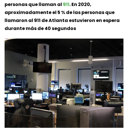
personas que llaman al
911
. En 2020,
aproximadamente el 5 % de las personas que
llamaron al 911 de Atlanta estuvieron en espera
durante más de 40 segundos