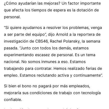
¿Cómo ayudarían las mejoras? Un factor importante
que afecta los tiempos de espera es la dotación de
personal.
“Si quiere ayudarnos a resolver los problemas, venga
a ser parte del equipo”, dijo Arnold a la reportera de
investigación de CBS46, Rachel Polansky, la semana
pasada. “Junto con todos los demás, estamos
experimentando escasez de personal. Es un tema
nacional. No somos inmunes a eso. Estamos
trabajando para contratar. Hemos realizado ferias de
empleo. Estamos reclutando activa y continuamente”.
Si bien el bono no pagará por más empleados,
mejoraría sus condiciones de trabajo con tecnología
confiable.