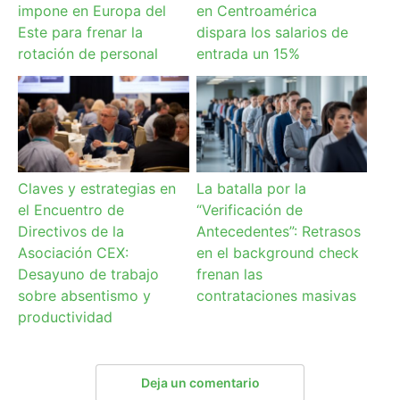
impone en Europa del
en Centroamérica
Este para frenar la
dispara los salarios de
rotación de personal
entrada un 15%
Claves y estrategias en
La batalla por la
el Encuentro de
“Verificación de
Directivos de la
Antecedentes”: Retrasos
Asociación CEX:
en el background check
Desayuno de trabajo
frenan las
sobre absentismo y
contrataciones masivas
productividad
Deja un comentario