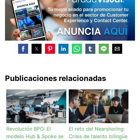
Publicaciones relacionadas
Revolución BPO: El
El reto del Nearshoring:
modelo Hub & Spoke se
Crisis de talento bilingüe