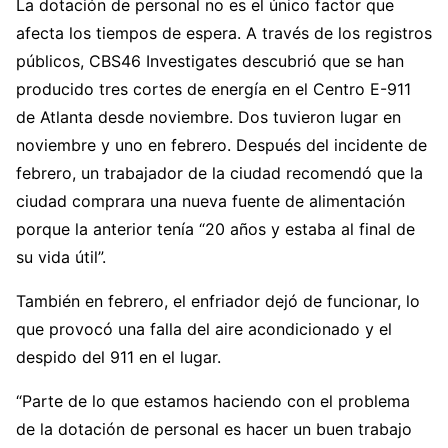
La dotación de personal no es el único factor que
afecta los tiempos de espera. A través de los registros
públicos, CBS46 Investigates descubrió que se han
producido tres cortes de energía en el Centro E-911
de Atlanta desde noviembre. Dos tuvieron lugar en
noviembre y uno en febrero. Después del incidente de
febrero, un trabajador de la ciudad recomendó que la
ciudad comprara una nueva fuente de alimentación
porque la anterior tenía “20 años y estaba al final de
su vida útil”.
También en febrero, el enfriador dejó de funcionar, lo
que provocó una falla del aire acondicionado y el
despido del 911 en el lugar.
“Parte de lo que estamos haciendo con el problema
de la dotación de personal es hacer un buen trabajo