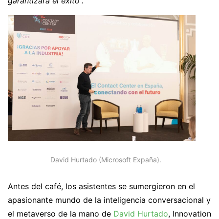
garantizará el éxito”.
David Hurtado (Microsoft Expaña).
Antes del café, los asistentes se sumergieron en el
apasionante mundo de la inteligencia conversacional y
el metaverso de la mano de
David Hurtado
, Innovation