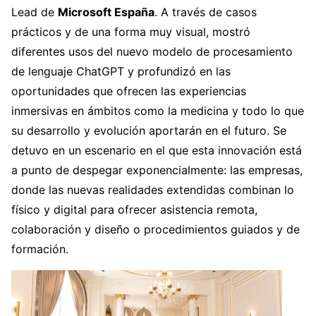
Lead de
Microsoft España
. A través de casos
prácticos y de una forma muy visual, mostró
diferentes usos del nuevo modelo de procesamiento
de lenguaje ChatGPT y profundizó en las
oportunidades que ofrecen las experiencias
inmersivas en ámbitos como la medicina y todo lo que
su desarrollo y evolución aportarán en el futuro. Se
detuvo en un escenario en el que esta innovación está
a punto de despegar exponencialmente: las empresas,
donde las nuevas realidades extendidas combinan lo
físico y digital para ofrecer asistencia remota,
colaboración y diseño o procedimientos guiados y de
formación.