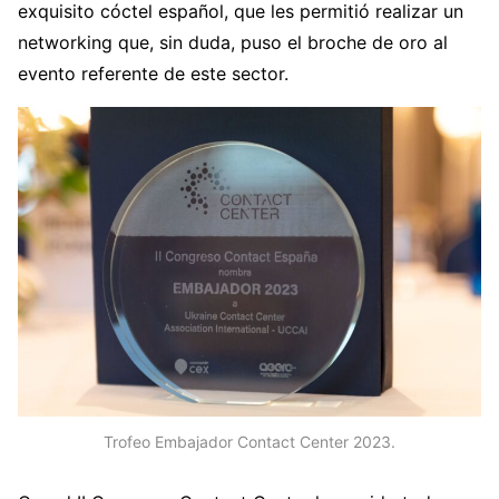
exquisito cóctel español, que les permitió realizar un
networking que, sin duda, puso el broche de oro al
evento referente de este sector.
Trofeo Embajador Contact Center 2023.