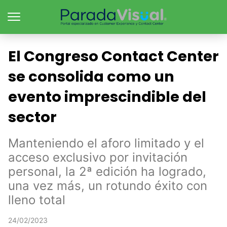
El Congreso Contact Center
se consolida como un
evento imprescindible del
sector
Manteniendo el aforo limitado y el
acceso exclusivo por invitación
personal, la 2ª edición ha logrado,
una vez más, un rotundo éxito con
lleno total
24/02/2023