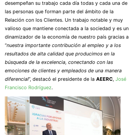
desempeñan su trabajo cada día todas y cada una de
las personas que forman parte del ámbito de la
Relación con los Clientes. Un trabajo notable y muy
valioso que mantiene conectada a la sociedad y es un
dinamizador de la economía de nuestro país gracias a
“
nuestra importante contribución al empleo y a los
resultados de alta calidad que producimos en la
búsqueda de la excelencia, conectando con las
emociones de clientes y empleados de una manera
diferencial
”, destacó el presidente de la
AEERC
,
José
Francisco Rodríguez
.