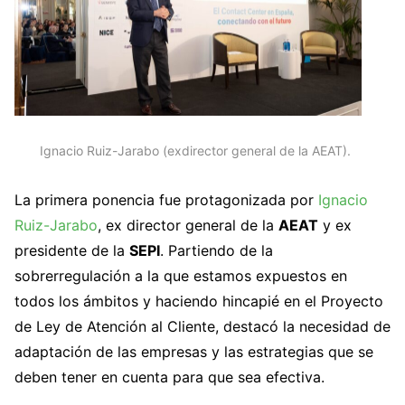
Ignacio Ruiz-Jarabo (exdirector general de la AEAT).
La primera ponencia fue protagonizada por
Ignacio
Ruiz-Jarabo
, ex director general de la
AEAT
y ex
presidente de la
SEPI
. Partiendo de la
sobrerregulación a la que estamos expuestos en
todos los ámbitos y haciendo hincapié en el Proyecto
de Ley de Atención al Cliente, destacó la necesidad de
adaptación de las empresas y las estrategias que se
deben tener en cuenta para que sea efectiva.