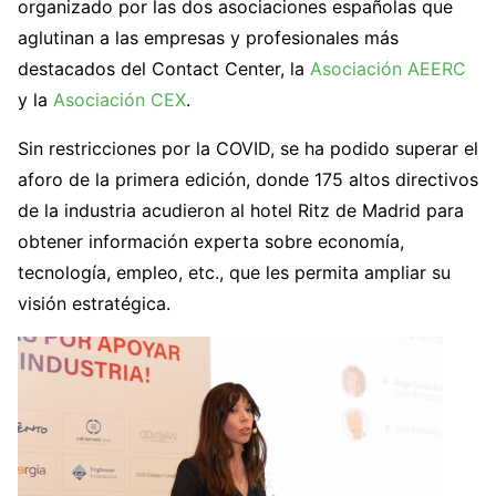
organizado por las dos asociaciones españolas que
aglutinan a las empresas y profesionales más
destacados del Contact Center, la
Asociación AEERC
y la
Asociación CEX
.
Sin restricciones por la COVID, se ha podido superar el
aforo de la primera edición, donde 175 altos directivos
de la industria acudieron al hotel Ritz de Madrid para
obtener información experta sobre economía,
tecnología, empleo, etc., que les permita ampliar su
visión estratégica.