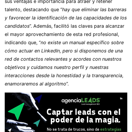
sus ventajas e importancia para atraer y retener
talento, destacando que “
hay que eliminar las barreras
y favorecer la identificación de las capacidades de los
candidatos
”. Además, facilitó las claves para alcanzar
el mayor aprovechamiento de esta red profesional,
indicando que, “
no existe un manual específico sobre
cómo actuar en LinkedIn, pero si disponemos de una
red de contactos relevantes y acordes con nuestros
objetivos y cuidamos nuestro perfil y nuestras
interacciones desde la honestidad y la transparencia,
enamoraremos al algoritmo
”.