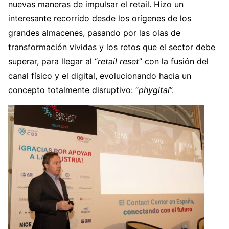
nuevas maneras de impulsar el retail. Hizo un
interesante recorrido desde los orígenes de los
grandes almacenes, pasando por las olas de
transformación vividas y los retos que el sector debe
superar, para llegar al “
retail reset
” con la fusión del
canal físico y el digital, evolucionando hacia un
concepto totalmente disruptivo: “
phygital
”.