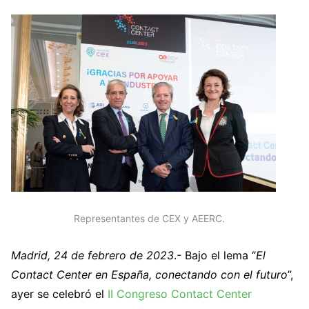
Representantes de CEX y AEERC.
Madrid, 24 de febrero de 2023
.- Bajo el lema “
El
Contact Center en España, conectando con el futuro
”,
ayer se celebró el
II Congreso Contact Center