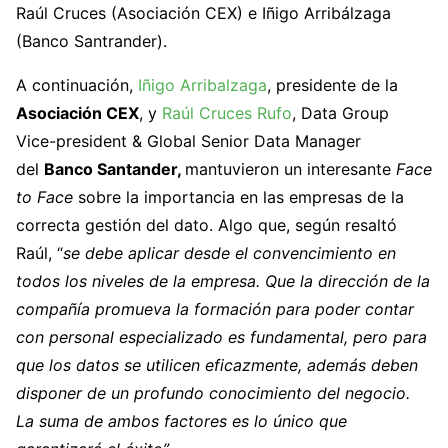
Raúl Cruces (Asociación CEX) e Iñigo Arribálzaga
(Banco Santrander).
A continuación,
Iñigo Arribalzaga
, presidente de la
Asociación CEX
, y
Raúl Cruces Rufo
, Data Group
Vice-president & Global Senior Data Manager
del
Banco Santander,
mantuvieron un interesante
Face
to Face
sobre la importancia en las empresas de la
correcta gestión del dato. Algo que, según resaltó
Raúl, “
se debe aplicar desde el convencimiento en
todos los niveles de la empresa. Que la dirección de la
compañía promueva la formación para poder contar
con personal especializado es fundamental, pero para
que los datos se utilicen eficazmente, además deben
disponer de un profundo conocimiento del negocio.
La suma de ambos factores es lo único que