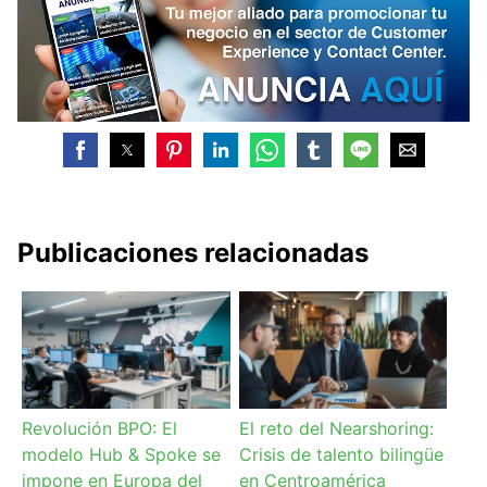
Publicaciones relacionadas
Revolución BPO: El
El reto del Nearshoring:
modelo Hub & Spoke se
Crisis de talento bilingüe
impone en Europa del
en Centroamérica