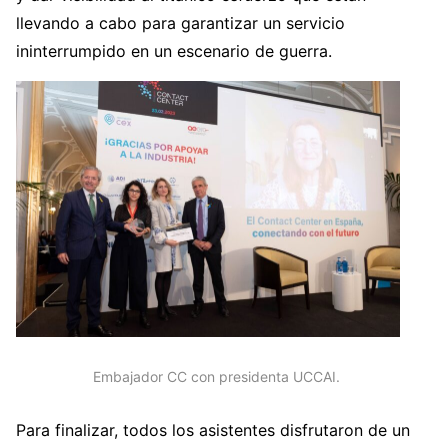
llevando a cabo para garantizar un servicio
ininterrumpido en un escenario de guerra.
Embajador CC con presidenta UCCAI.
Para finalizar, todos los asistentes disfrutaron de un