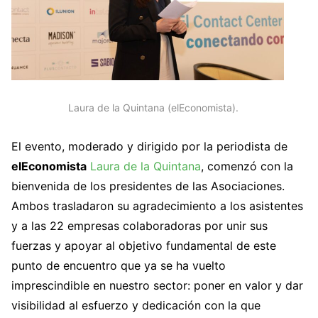
Laura de la Quintana (elEconomista).
El evento, moderado y dirigido por la periodista de
elEconomista
Laura de la Quintana
, comenzó con la
bienvenida de los presidentes de las Asociaciones.
Ambos trasladaron su agradecimiento a los asistentes
y a las 22 empresas colaboradoras por unir sus
fuerzas y apoyar al objetivo fundamental de este
punto de encuentro que ya se ha vuelto
imprescindible en nuestro sector: poner en valor y dar
visibilidad al esfuerzo y dedicación con la que