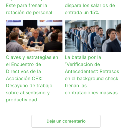
Este para frenar la
dispara los salarios de
rotación de personal
entrada un 15%
Claves y estrategias en
La batalla por la
el Encuentro de
“Verificación de
Directivos de la
Antecedentes”: Retrasos
Asociación CEX:
en el background check
Desayuno de trabajo
frenan las
sobre absentismo y
contrataciones masivas
productividad
Deja un comentario