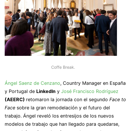
Coffe Break.
Ángel Saenz de Cenzano
, Country Manager en España
y Portugal de
LinkedIn
y
José Francisco Rodríguez
(AEERC)
retomaron la jornada con el segundo
Face to
Face
sobre la gran remodelación y el futuro del
trabajo. Ángel reveló los entresijos de los nuevos
modelos de trabajo que han llegado para quedarse,