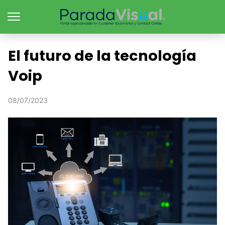
El futuro de la tecnología
Voip
08/07/2023