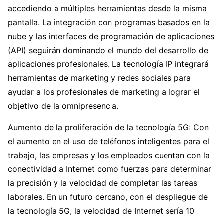
accediendo a múltiples herramientas desde la misma
pantalla. La integración con programas basados en la
nube y las interfaces de programación de aplicaciones
(API) seguirán dominando el mundo del desarrollo de
aplicaciones profesionales. La tecnología IP integrará
herramientas de marketing y redes sociales para
ayudar a los profesionales de marketing a lograr el
objetivo de la omnipresencia.
Aumento de la proliferación de la tecnología 5G: Con
el aumento en el uso de teléfonos inteligentes para el
trabajo, las empresas y los empleados cuentan con la
conectividad a Internet como fuerzas para determinar
la precisión y la velocidad de completar las tareas
laborales. En un futuro cercano, con el despliegue de
la tecnología 5G, la velocidad de Internet sería 10