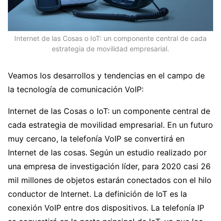
Internet de las Cosas o IoT: un componente central de cada
estrategia de movilidad empresarial.
Veamos los desarrollos y tendencias en el campo de
la tecnología de comunicación VoIP:
Internet de las Cosas o IoT: un componente central de
cada estrategia de movilidad empresarial. En un futuro
muy cercano, la telefonía VoIP se convertirá en
Internet de las cosas. Según un estudio realizado por
una empresa de investigación líder, para 2020 casi 26
mil millones de objetos estarán conectados con el hilo
conductor de Internet. La definición de IoT es la
conexión VoIP entre dos dispositivos. La telefonía IP