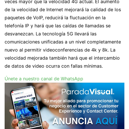
veces mayor que la velocidad 4G actual. El aumento
de la velocidad de Internet mejorará la calidad de los
paquetes de VoIP, reducirá la fluctuación en la
telefonía IP y hará que las caídas de llamadas se
desvanezcan. La tecnología 5G llevará las
comunicaciones unificadas a un nivel completamente
nuevo al permitir videoconferencias de 4k y 8k. La
velocidad mejorada también hará que el intercambio
de datos de video ocurra con fallas mínimas.
Únete a nuestro canal de WhatsApp