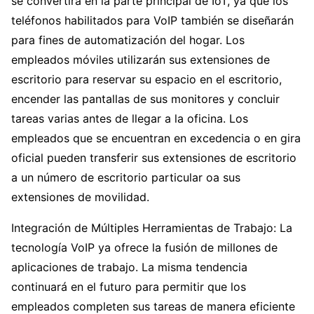
se convertirá en la parte principal de IoT, ya que los
teléfonos habilitados para VoIP también se diseñarán
para fines de automatización del hogar. Los
empleados móviles utilizarán sus extensiones de
escritorio para reservar su espacio en el escritorio,
encender las pantallas de sus monitores y concluir
tareas varias antes de llegar a la oficina. Los
empleados que se encuentran en excedencia o en gira
oficial pueden transferir sus extensiones de escritorio
a un número de escritorio particular oa sus
extensiones de movilidad.
Integración de Múltiples Herramientas de Trabajo: La
tecnología VoIP ya ofrece la fusión de millones de
aplicaciones de trabajo. La misma tendencia
continuará en el futuro para permitir que los
empleados completen sus tareas de manera eficiente