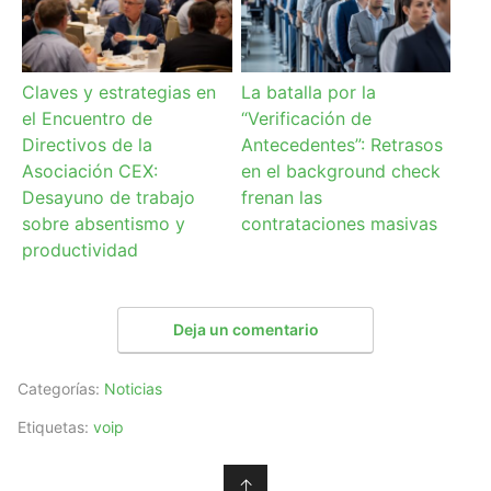
Claves y estrategias en
La batalla por la
el Encuentro de
“Verificación de
Directivos de la
Antecedentes”: Retrasos
Asociación CEX:
en el background check
Desayuno de trabajo
frenan las
sobre absentismo y
contrataciones masivas
productividad
Deja un comentario
Categorías:
Noticias
Etiquetas:
voip
↑