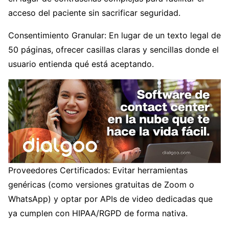
acceso del paciente sin sacrificar seguridad.
Consentimiento Granular: En lugar de un texto legal de
50 páginas, ofrecer casillas claras y sencillas donde el
usuario entienda qué está aceptando.
Proveedores Certificados: Evitar herramientas
genéricas (como versiones gratuitas de Zoom o
WhatsApp) y optar por APIs de video dedicadas que
ya cumplen con HIPAA/RGPD de forma nativa.