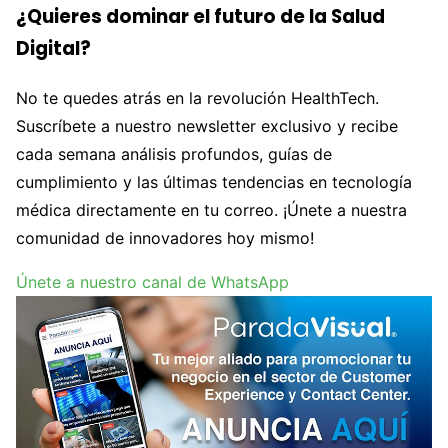
¿Quieres dominar el futuro de la Salud
Digital?
No te quedes atrás en la revolución HealthTech.
Suscríbete a nuestro newsletter exclusivo y recibe
cada semana análisis profundos, guías de
cumplimiento y las últimas tendencias en tecnología
médica directamente en tu correo. ¡Únete a nuestra
comunidad de innovadores hoy mismo!
Únete a nuestro canal de WhatsApp