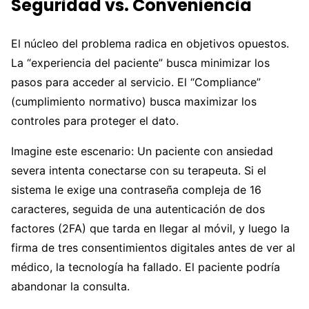
Seguridad vs. Conveniencia
El núcleo del problema radica en objetivos opuestos.
La “experiencia del paciente” busca minimizar los
pasos para acceder al servicio. El “Compliance”
(cumplimiento normativo) busca maximizar los
controles para proteger el dato.
Imagine este escenario: Un paciente con ansiedad
severa intenta conectarse con su terapeuta. Si el
sistema le exige una contraseña compleja de 16
caracteres, seguida de una autenticación de dos
factores (2FA) que tarda en llegar al móvil, y luego la
firma de tres consentimientos digitales antes de ver al
médico, la tecnología ha fallado. El paciente podría
abandonar la consulta.