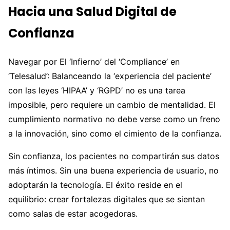
Hacia una Salud Digital de
Confianza
Navegar por El ‘Infierno’ del ‘Compliance’ en
‘Telesalud’: Balanceando la ‘experiencia del paciente’
con las leyes ‘HIPAA’ y ‘RGPD’ no es una tarea
imposible, pero requiere un cambio de mentalidad. El
cumplimiento normativo no debe verse como un freno
a la innovación, sino como el cimiento de la confianza.
Sin confianza, los pacientes no compartirán sus datos
más íntimos. Sin una buena experiencia de usuario, no
adoptarán la tecnología. El éxito reside en el
equilibrio: crear fortalezas digitales que se sientan
como salas de estar acogedoras.