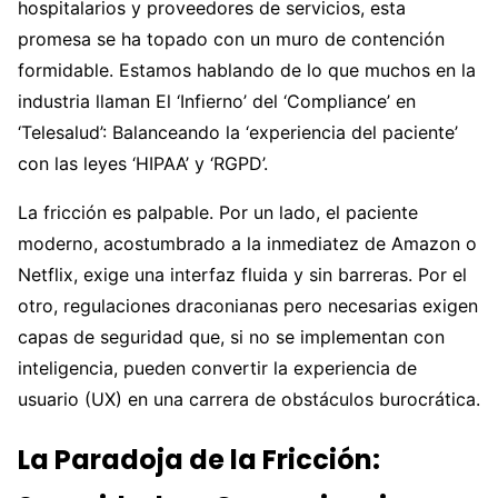
hospitalarios y proveedores de servicios, esta
promesa se ha topado con un muro de contención
formidable. Estamos hablando de lo que muchos en la
industria llaman El ‘Infierno’ del ‘Compliance’ en
‘Telesalud’: Balanceando la ‘experiencia del paciente’
con las leyes ‘HIPAA’ y ‘RGPD’.
La fricción es palpable. Por un lado, el paciente
moderno, acostumbrado a la inmediatez de Amazon o
Netflix, exige una interfaz fluida y sin barreras. Por el
otro, regulaciones draconianas pero necesarias exigen
capas de seguridad que, si no se implementan con
inteligencia, pueden convertir la experiencia de
usuario (UX) en una carrera de obstáculos burocrática.
La Paradoja de la Fricción: