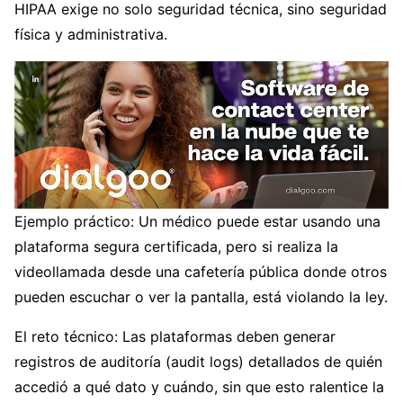
HIPAA exige no solo seguridad técnica, sino seguridad
física y administrativa.
Ejemplo práctico: Un médico puede estar usando una
plataforma segura certificada, pero si realiza la
videollamada desde una cafetería pública donde otros
pueden escuchar o ver la pantalla, está violando la ley.
El reto técnico: Las plataformas deben generar
registros de auditoría (audit logs) detallados de quién
accedió a qué dato y cuándo, sin que esto ralentice la