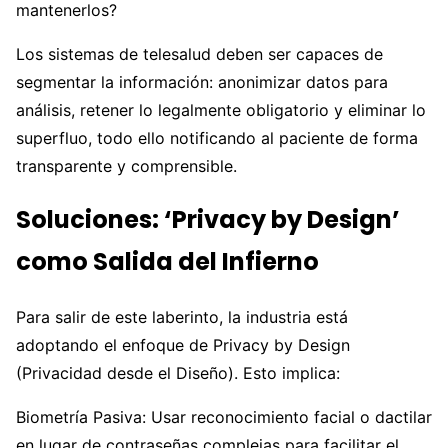
mantenerlos?
Los sistemas de telesalud deben ser capaces de
segmentar la información: anonimizar datos para
análisis, retener lo legalmente obligatorio y eliminar lo
superfluo, todo ello notificando al paciente de forma
transparente y comprensible.
Soluciones: ‘Privacy by Design’
como Salida del Infierno
Para salir de este laberinto, la industria está
adoptando el enfoque de Privacy by Design
(Privacidad desde el Diseño). Esto implica:
Biometría Pasiva: Usar reconocimiento facial o dactilar
en lugar de contraseñas complejas para facilitar el