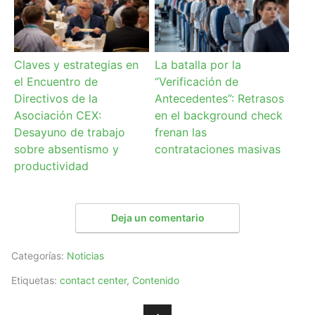
Claves y estrategias en
La batalla por la
el Encuentro de
“Verificación de
Directivos de la
Antecedentes”: Retrasos
Asociación CEX:
en el background check
Desayuno de trabajo
frenan las
sobre absentismo y
contrataciones masivas
productividad
Deja un comentario
Categorías:
Noticias
Etiquetas:
contact center
,
Contenido