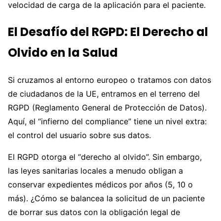
velocidad de carga de la aplicación para el paciente.
El Desafío del RGPD: El Derecho al
Olvido en la Salud
Si cruzamos al entorno europeo o tratamos con datos
de ciudadanos de la UE, entramos en el terreno del
RGPD (Reglamento General de Protección de Datos).
Aquí, el “infierno del compliance” tiene un nivel extra:
el control del usuario sobre sus datos.
El RGPD otorga el “derecho al olvido”. Sin embargo,
las leyes sanitarias locales a menudo obligan a
conservar expedientes médicos por años (5, 10 o
más). ¿Cómo se balancea la solicitud de un paciente
de borrar sus datos con la obligación legal de