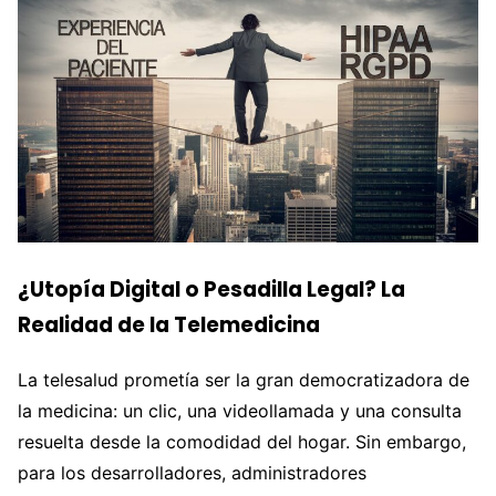
¿Utopía Digital o Pesadilla Legal? La
Realidad de la Telemedicina
La telesalud prometía ser la gran democratizadora de
la medicina: un clic, una videollamada y una consulta
resuelta desde la comodidad del hogar. Sin embargo,
para los desarrolladores, administradores