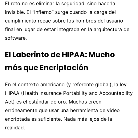
El reto no es eliminar la seguridad, sino hacerla
invisible. El “infierno” surge cuando la carga del
cumplimiento recae sobre los hombros del usuario
final en lugar de estar integrada en la arquitectura del
software.
El Laberinto de HIPAA: Mucho
más que Encriptación
En el contexto americano (y referente global), la ley
HIPAA (Health Insurance Portability and Accountability
Act) es el estándar de oro. Muchos creen
erróneamente que usar una herramienta de video
encriptada es suficiente. Nada más lejos de la
realidad.