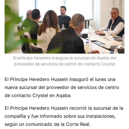
El príncipe heredero inaugura la sucursal de Aqaba del
proveedor de servicios de centro de contacto Crystel
El Príncipe Heredero Hussein inauguró el lunes una
nueva sucursal del proveedor de servicios de centro
de contacto Crystel en Aqaba.
El Príncipe Heredero Hussein recorrió la sucursal de la
compañía y fue informado sobre sus instalaciones,
según un comunicado de la Corte Real.