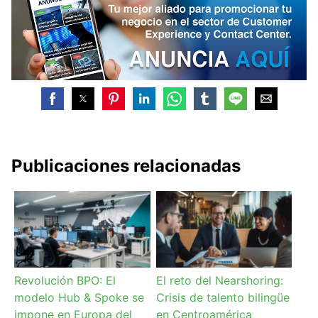
Publicaciones relacionadas
Revolución BPO: El
El reto del Nearshoring:
modelo Hub & Spoke se
Crisis de talento bilingüe
impone en Europa del
en Centroamérica