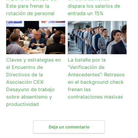
Este para frenar la
dispara los salarios de
rotación de personal
entrada un 15%
Claves y estrategias en
La batalla por la
el Encuentro de
“Verificación de
Directivos de la
Antecedentes”: Retrasos
Asociación CEX:
en el background check
Desayuno de trabajo
frenan las
sobre absentismo y
contrataciones masivas
productividad
Deja un comentario