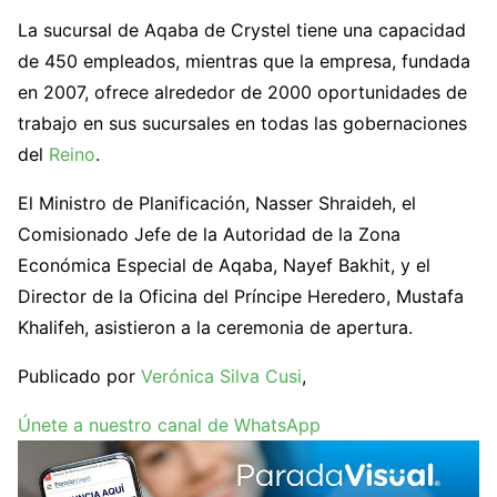
La sucursal de Aqaba de Crystel tiene una capacidad
de 450 empleados, mientras que la empresa, fundada
en 2007, ofrece alrededor de 2000 oportunidades de
trabajo en sus sucursales en todas las gobernaciones
del
Reino
.
El Ministro de Planificación, Nasser Shraideh, el
Comisionado Jefe de la Autoridad de la Zona
Económica Especial de Aqaba, Nayef Bakhit, y el
Director de la Oficina del Príncipe Heredero, Mustafa
Khalifeh, asistieron a la ceremonia de apertura.
Publicado por
Verónica Silva Cusi
,
Únete a nuestro canal de WhatsApp