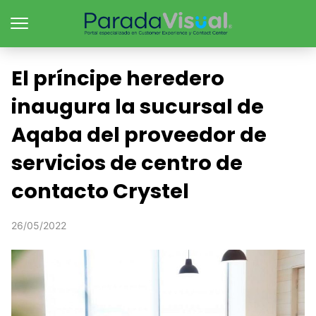
El príncipe heredero
inaugura la sucursal de
Aqaba del proveedor de
servicios de centro de
contacto Crystel
26/05/2022