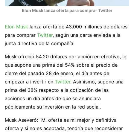
Elon Musk lanza oferta para comprar Twitter
Elon Musk
lanza oferta de 43.000 millones de dólares
para comprar
Twitter
, según una carta enviada a la
junta directiva de la compañía.
Musk ofreció 54.20 dólares por acción en efectivo, lo
que supone una prima del 54% sobre el precio de
cierre del pasado 28 de enero, el día antes de
empezar a invertir en
Twitter
. Asimismo, supone una
prima del 38% respecto a la cotización de las
acciones un día antes de que se anunciara
públicamente su inversión en la red social.
Musk Aseveró: “Mi oferta es mi mejor y definitiva
oferta y si no es aceptada, tendría que reconsiderar