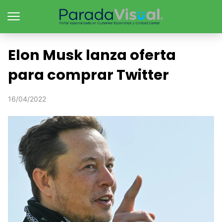
Elon Musk lanza oferta
para comprar Twitter
16/04/2022