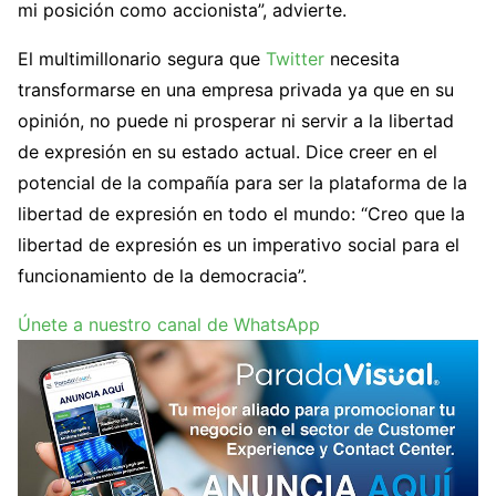
mi posición como accionista”, advierte.
El multimillonario segura que
Twitter
necesita
transformarse en una empresa privada ya que en su
opinión, no puede ni prosperar ni servir a la libertad
de expresión en su estado actual. Dice creer en el
potencial de la compañía para ser la plataforma de la
libertad de expresión en todo el mundo: “Creo que la
libertad de expresión es un imperativo social para el
funcionamiento de la democracia”.
Únete a nuestro canal de WhatsApp