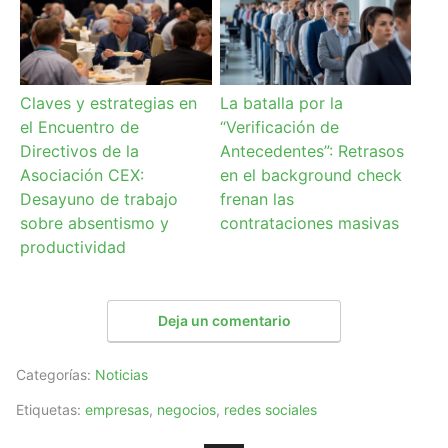
Claves y estrategias en
La batalla por la
el Encuentro de
“Verificación de
Directivos de la
Antecedentes”: Retrasos
Asociación CEX:
en el background check
Desayuno de trabajo
frenan las
sobre absentismo y
contrataciones masivas
productividad
Deja un comentario
Categorías:
Noticias
Etiquetas:
empresas
,
negocios
,
redes sociales