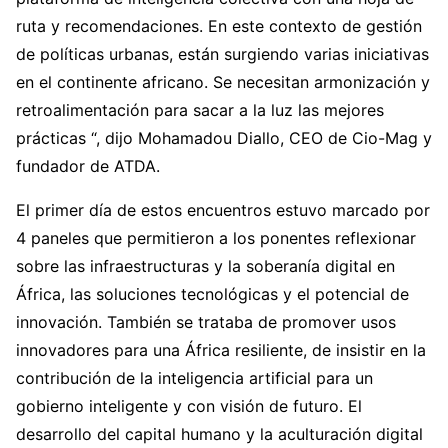
ruta y recomendaciones. En este contexto de gestión
de políticas urbanas, están surgiendo varias iniciativas
en el continente africano. Se necesitan armonización y
retroalimentación para sacar a la luz las mejores
prácticas “, dijo Mohamadou Diallo, CEO de Cio-Mag y
fundador de ATDA.
El primer día de estos encuentros estuvo marcado por
4 paneles que permitieron a los ponentes reflexionar
sobre las infraestructuras y la soberanía digital en
África, las soluciones tecnológicas y el potencial de
innovación. También se trataba de promover usos
innovadores para una África resiliente, de insistir en la
contribución de la inteligencia artificial para un
gobierno inteligente y con visión de futuro. El
desarrollo del capital humano y la aculturación digital