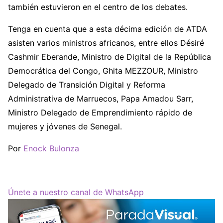
también estuvieron en el centro de los debates.
Tenga en cuenta que a esta décima edición de ATDA
asisten varios ministros africanos, entre ellos Désiré
Cashmir Eberande, Ministro de Digital de la República
Democrática del Congo, Ghita MEZZOUR, Ministro
Delegado de Transición Digital y Reforma
Administrativa de Marruecos, Papa Amadou Sarr,
Ministro Delegado de Emprendimiento rápido de
mujeres y jóvenes de Senegal.
Por
Enock Bulonza
Únete a nuestro canal de WhatsApp