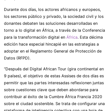
Durante dos días, los actores africanos y europeos,
los sectores público y privado, la sociedad civil y los
donantes debaten las soluciones desarrolladas en
torno a lo digital en África, a través de la Conferencia
para la transformación digital en
África
. Esta décima
edición hace especial hincapié en las estrategias a
adoptar en el Reglamento General de Protección de
Datos (RFPD).
“Después del Digital African Tour (gira continental en
9 países), el objetivo de estas Assises de dos días es
permitir que las partes interesadas reflexionen juntas
sobre cuestiones clave que deben abordarse para
contribuir al éxito de la Cumbre África Francia 2020
sobre el ciudad sostenible. Se trata de configurar una
plataforma de inteligencia colectiva con una hoja de