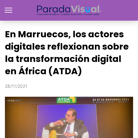
En Marruecos, los actores
digitales reflexionan sobre
la transformación digital
en África (ATDA)
28/11/2021