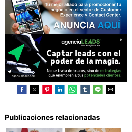
Publicaciones relacionadas