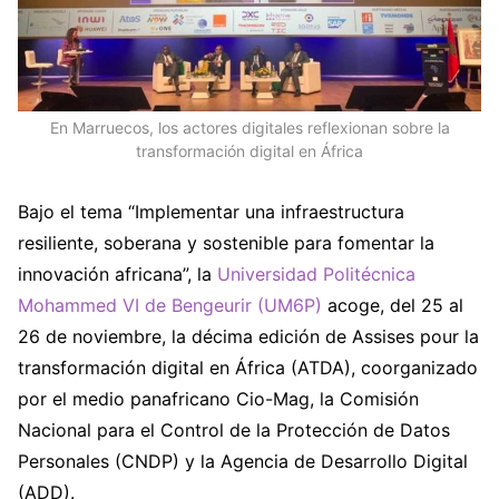
En Marruecos, los actores digitales reflexionan sobre la
transformación digital en África
Bajo el tema “Implementar una infraestructura
resiliente, soberana y sostenible para fomentar la
innovación africana”, la
Universidad Politécnica
Mohammed VI de Bengeurir (UM6P)
acoge, del 25 al
26 de noviembre, la décima edición de Assises pour la
transformación digital en África (ATDA), coorganizado
por el medio panafricano Cio-Mag, la Comisión
Nacional para el Control de la Protección de Datos
Personales (CNDP) y la Agencia de Desarrollo Digital
(ADD).