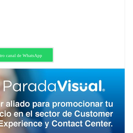
tro canal de WhatsApp