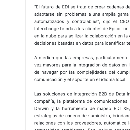
“El futuro de EDI se trata de crear cadenas 
adaptarse sin problemas a una amplia gama 
automatizados y controlables”, dijo el CE
Interchange brinda a los clientes de Epicor 
en la nube para agilizar la colaboración en la
decisiones basadas en datos para identificar 
A medida que las empresas, particularmente 
vez mayores para la integración de datos en 
de navegar por las complejidades del cumpli
comunicación y el soporte en el idioma local.
Las soluciones de integración B2B de Data In
compañía, la plataforma de comunicaciones
Darwin y la herramienta de mapeo EDI XE, 
estrategias de cadena de suministro, brindan
relaciones con los proveedores, automatice l