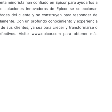
venta minorista han confiado en Epicor para ayudarlos a
e soluciones innovadoras de Epicor se seleccionan
dades del cliente y se construyen para responder de
idamente. Con un profundo conocimiento y experiencia
s de sus clientes, ya sea para crecer y transformarse o
fectivos. Visite www.epicor.com para obtener más