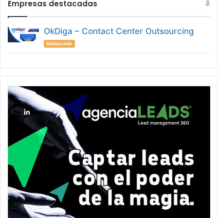
Empresas destacadas
OkDiga – Contact Center Outsourcing
Destacada