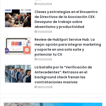
01/03/2026
Claves y estrategias en el Encuentro
de Directivos de la Asociación CEX:
Desayuno de trabajo sobre
absentismo y productividad
01/03/2026
Review de HubSpot Service Hub: La
mejor opción para integrar marketing
y soporte en una sola suite y
potenciar tu CX
01/03/2026
La batalla por la “Verificación de
Antecedentes”: Retrasos en el
background check frenan las
contrataciones masivas
28/02/2026