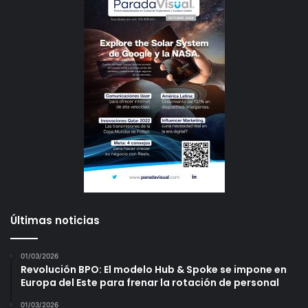
Últimas noticias
01/03/2026
Revolución BPO: El modelo Hub & Spoke se impone en
Europa del Este para frenar la rotación de personal
01/03/2026