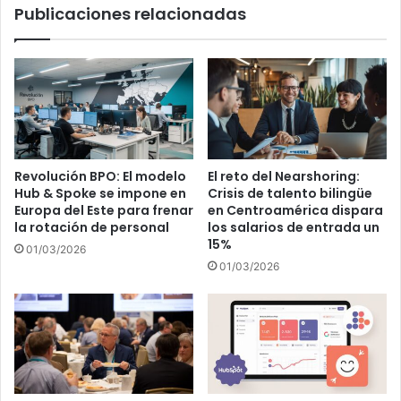
Publicaciones relacionadas
Revolución BPO: El modelo
El reto del Nearshoring:
Hub & Spoke se impone en
Crisis de talento bilingüe
Europa del Este para frenar
en Centroamérica dispara
la rotación de personal
los salarios de entrada un
15%
01/03/2026
01/03/2026