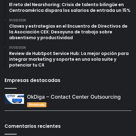
El reto del Nearshoring: Crisis de talento bilingüe en
Centroamérica dispara los salarios de entrada un 15%
01/03/2026
Claves y estrategias en el Encuentro de Directivos de
la Asociación CEX: Desayuno de trabajo sobre
absentismo y productividad
01/03/2026
Review de HubSpot Service Hub: La mejor opción para
integrar marketing y soporte en una sola suite y
potenciar tu CX
Empresas destacadas
OkDiga – Contact Center Outsourcing
Destacada
Comentarios recientes