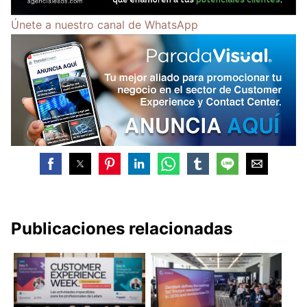
Únete a nuestro canal de WhatsApp
Publicaciones relacionadas