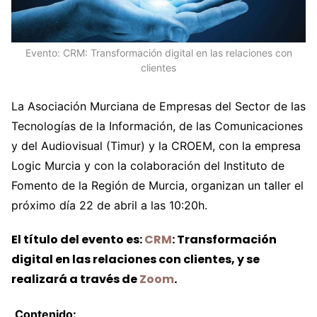
Evento: CRM: Transformación digital en las relaciones con
clientes
La Asociación Murciana de Empresas del Sector de las
Tecnologías de la Información, de las Comunicaciones
y del Audiovisual (Timur) y la CROEM, con la empresa
Logic Murcia y con la colaboración del Instituto de
Fomento de la Región de Murcia, organizan un taller el
próximo día 22 de abril a las 10:20h.
El título del evento es:
CRM
: Transformación
digital en las relaciones con clientes, y se
realizará a través de
Zoom
.
Contenido: