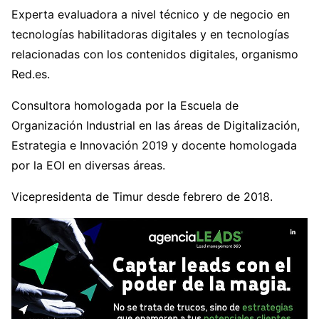
Experta evaluadora a nivel técnico y de negocio en
tecnologías habilitadoras digitales y en tecnologías
relacionadas con los contenidos digitales, organismo
Red.es.
Consultora homologada por la Escuela de
Organización Industrial en las áreas de Digitalización,
Estrategia e Innovación 2019 y docente homologada
por la EOI en diversas áreas.
Vicepresidenta de Timur desde febrero de 2018.