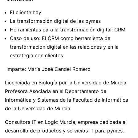
El cliente hoy
La transformación digital de las pymes
Herramientas para la transformación digital: CRM
Caso de uso: El CRM como herramienta de
transformación digital en las relaciones y en la
estrategia con clientes.
Imparte: María José Candel Romero
Licenciada en Biología por la Universidad de Murcia.
Profesora Asociada en el Departamento de
Informática y Sistemas de la Facultad de Informática
de la Universidad de Murcia.
Consultora IT en Logic Murcia, empresa dedicada al
desarrollo de productos y servicios IT para pymes.