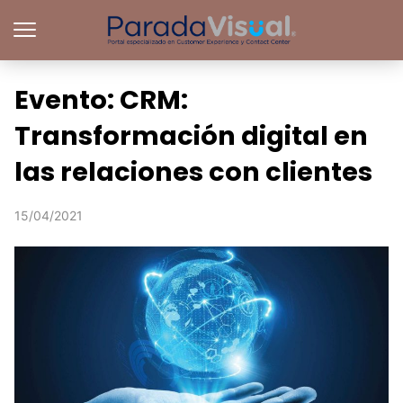
Evento: CRM:
Transformación digital en
las relaciones con clientes
15/04/2021