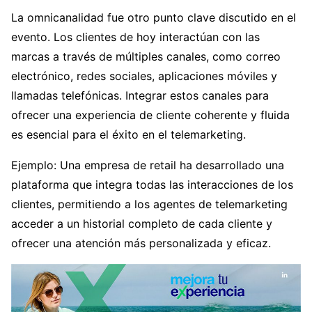
La omnicanalidad fue otro punto clave discutido en el
evento. Los clientes de hoy interactúan con las
marcas a través de múltiples canales, como correo
electrónico, redes sociales, aplicaciones móviles y
llamadas telefónicas. Integrar estos canales para
ofrecer una experiencia de cliente coherente y fluida
es esencial para el éxito en el telemarketing.
Ejemplo: Una empresa de retail ha desarrollado una
plataforma que integra todas las interacciones de los
clientes, permitiendo a los agentes de telemarketing
acceder a un historial completo de cada cliente y
ofrecer una atención más personalizada y eficaz.