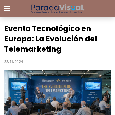
Evento Tecnológico en
Europa: La Evolución del
Telemarketing
22/11/2024