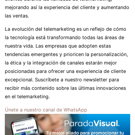
mejorando así la experiencia del cliente y aumentando
las ventas.
La evolución del telemarketing es un reflejo de cómo
la tecnología está transformando todas las áreas de
nuestra vida. Las empresas que adopten estas
tendencias emergentes y prioricen la personalización,
la ética y la integración de canales estarán mejor
posicionadas para ofrecer una experiencia de cliente
excepcional. Suscríbete a nuestro newsletter para
recibir más contenido sobre las últimas innovaciones
en el telemarketing.
Únete a nuestro canal de WhatsApp