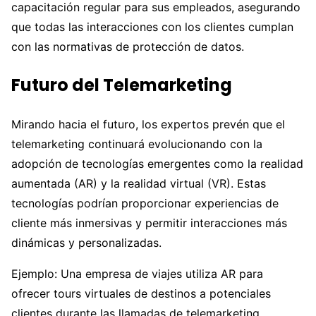
capacitación regular para sus empleados, asegurando
que todas las interacciones con los clientes cumplan
con las normativas de protección de datos.
Futuro del Telemarketing
Mirando hacia el futuro, los expertos prevén que el
telemarketing continuará evolucionando con la
adopción de tecnologías emergentes como la realidad
aumentada (AR) y la realidad virtual (VR). Estas
tecnologías podrían proporcionar experiencias de
cliente más inmersivas y permitir interacciones más
dinámicas y personalizadas.
Ejemplo: Una empresa de viajes utiliza AR para
ofrecer tours virtuales de destinos a potenciales
clientes durante las llamadas de telemarketing,