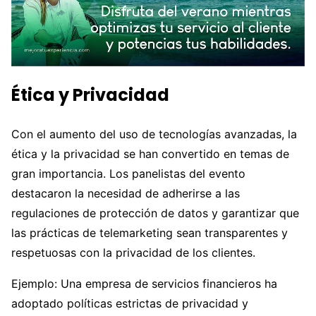
Ética y Privacidad
Con el aumento del uso de tecnologías avanzadas, la
ética y la privacidad se han convertido en temas de
gran importancia. Los panelistas del evento
destacaron la necesidad de adherirse a las
regulaciones de protección de datos y garantizar que
las prácticas de telemarketing sean transparentes y
respetuosas con la privacidad de los clientes.
Ejemplo: Una empresa de servicios financieros ha
adoptado políticas estrictas de privacidad y