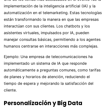
implementación de la inteligencia artificial (IA) y la
automatización en el telemarketing. Estas tecnologías
están transformando la manera en que las empresas
interactúan con sus clientes. Los chatbots y los
asistentes virtuales, impulsados por IA, pueden
manejar consultas básicas, permitiendo a los agentes
humanos centrarse en interacciones más complejas.
Ejemplo: Una empresa de telecomunicaciones ha
implementado un sistema de IA que responde
automáticamente a preguntas comunes, como tarifas
de planes y horarios de atención, reduciendo el
tiempo de espera y mejorando la satisfacción del
cliente.
Personalización y Big Data