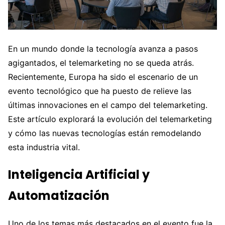
En un mundo donde la tecnología avanza a pasos
agigantados, el telemarketing no se queda atrás.
Recientemente, Europa ha sido el escenario de un
evento tecnológico que ha puesto de relieve las
últimas innovaciones en el campo del telemarketing.
Este artículo explorará la evolución del telemarketing
y cómo las nuevas tecnologías están remodelando
esta industria vital.
Inteligencia Artificial y
Automatización
Uno de los temas más destacados en el evento fue la