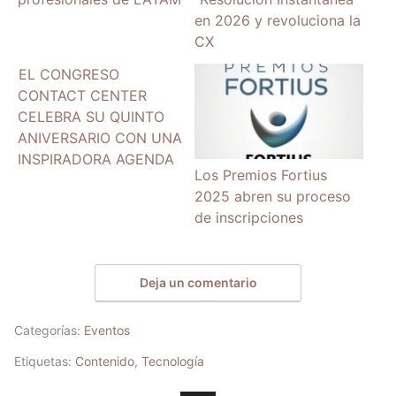
en 2026 y revoluciona la
CX
EL CONGRESO
CONTACT CENTER
CELEBRA SU QUINTO
ANIVERSARIO CON UNA
INSPIRADORA AGENDA
Los Premios Fortius
2025 abren su proceso
de inscripciones
Deja un comentario
Categorías:
Eventos
Etiquetas:
Contenido
,
Tecnología