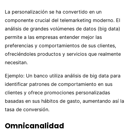
La personalización se ha convertido en un
componente crucial del telemarketing moderno. El
análisis de grandes volúmenes de datos (big data)
permite a las empresas entender mejor las
preferencias y comportamientos de sus clientes,
ofreciéndoles productos y servicios que realmente
necesitan.
Ejemplo: Un banco utiliza análisis de big data para
identificar patrones de comportamiento en sus
clientes y ofrece promociones personalizadas
basadas en sus hábitos de gasto, aumentando así la
tasa de conversión.
Omnicanalidad