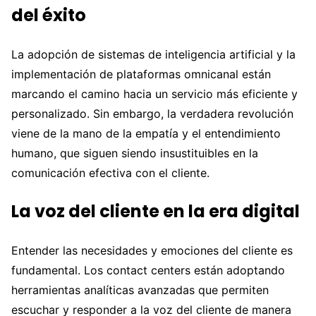
del éxito
La adopción de sistemas de inteligencia artificial y la
implementación de plataformas omnicanal están
marcando el camino hacia un servicio más eficiente y
personalizado. Sin embargo, la verdadera revolución
viene de la mano de la empatía y el entendimiento
humano, que siguen siendo insustituibles en la
comunicación efectiva con el cliente.
La voz del cliente en la era digital
Entender las necesidades y emociones del cliente es
fundamental. Los contact centers están adoptando
herramientas analíticas avanzadas que permiten
escuchar y responder a la voz del cliente de manera