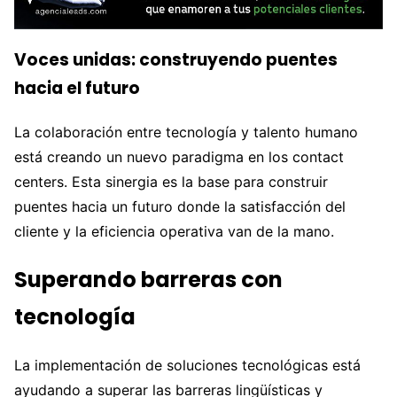
Voces unidas: construyendo puentes
hacia el futuro
La colaboración entre tecnología y talento humano
está creando un nuevo paradigma en los contact
centers. Esta sinergia es la base para construir
puentes hacia un futuro donde la satisfacción del
cliente y la eficiencia operativa van de la mano.
Superando barreras con
tecnología
La implementación de soluciones tecnológicas está
ayudando a superar las barreras lingüísticas y