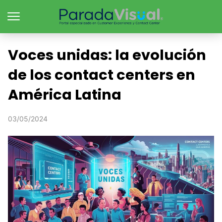
Voces unidas: la evolución
de los contact centers en
América Latina
03/05/2024