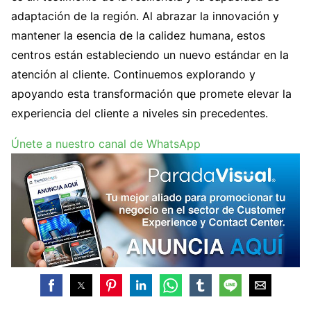
adaptación de la región. Al abrazar la innovación y
mantener la esencia de la calidez humana, estos
centros están estableciendo un nuevo estándar en la
atención al cliente. Continuemos explorando y
apoyando esta transformación que promete elevar la
experiencia del cliente a niveles sin precedentes.
Únete a nuestro canal de WhatsApp