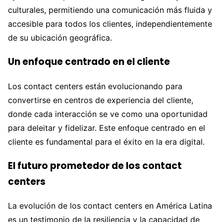
culturales, permitiendo una comunicación más fluida y
accesible para todos los clientes, independientemente
de su ubicación geográfica.
Un enfoque centrado en el cliente
Los contact centers están evolucionando para
convertirse en centros de experiencia del cliente,
donde cada interacción se ve como una oportunidad
para deleitar y fidelizar. Este enfoque centrado en el
cliente es fundamental para el éxito en la era digital.
El futuro prometedor de los contact
centers
La evolución de los contact centers en América Latina
es un testimonio de la resiliencia y la capacidad de