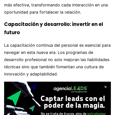
más efectiva, transformando cada interacción en una
oportunidad para fortalecer la relación.
Capacitación y desarrollo: invertir en el
futuro
La capacitación continua del personal es esencial para
navegar en esta nueva era. Los programas de
desarrollo profesional no solo mejoran las habilidades
técnicas sino que también fomentan una cultura de
innovación y adaptabilidad.