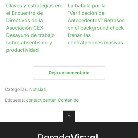
Claves y estrategias en
La batalla por la
el Encuentro de
“Verificación de
Directivos de la
Antecedentes”: Retrasos
Asociación CEX:
en el background check
Desayuno de trabajo
frenan las
sobre absentismo y
contrataciones masivas
productividad
Deja un comentario
Categorías:
Noticias
Etiquetas:
contact center
,
Contenido
↑