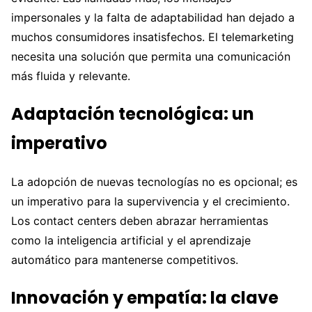
impersonales y la falta de adaptabilidad han dejado a
muchos consumidores insatisfechos. El telemarketing
necesita una solución que permita una comunicación
más fluida y relevante.
Adaptación tecnológica: un
imperativo
La adopción de nuevas tecnologías no es opcional; es
un imperativo para la supervivencia y el crecimiento.
Los contact centers deben abrazar herramientas
como la inteligencia artificial y el aprendizaje
automático para mantenerse competitivos.
Innovación y empatía: la clave