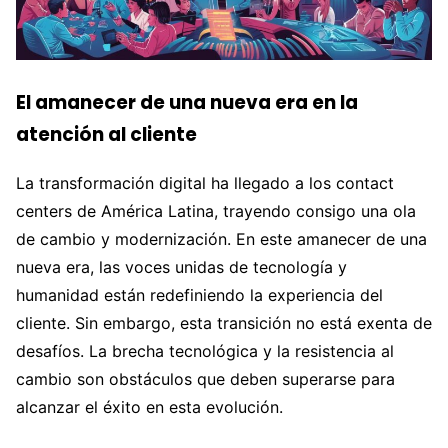
El amanecer de una nueva era en la
atención al cliente
La transformación digital ha llegado a los contact
centers de América Latina, trayendo consigo una ola
de cambio y modernización. En este amanecer de una
nueva era, las voces unidas de tecnología y
humanidad están redefiniendo la experiencia del
cliente. Sin embargo, esta transición no está exenta de
desafíos. La brecha tecnológica y la resistencia al
cambio son obstáculos que deben superarse para
alcanzar el éxito en esta evolución.