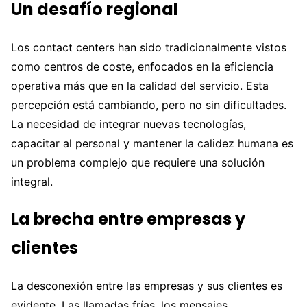
Un desafío regional
Los contact centers han sido tradicionalmente vistos
como centros de coste, enfocados en la eficiencia
operativa más que en la calidad del servicio. Esta
percepción está cambiando, pero no sin dificultades.
La necesidad de integrar nuevas tecnologías,
capacitar al personal y mantener la calidez humana es
un problema complejo que requiere una solución
integral.
La brecha entre empresas y
clientes
La desconexión entre las empresas y sus clientes es
evidente. Las llamadas frías, los mensajes