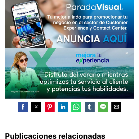
Publicaciones relacionadas