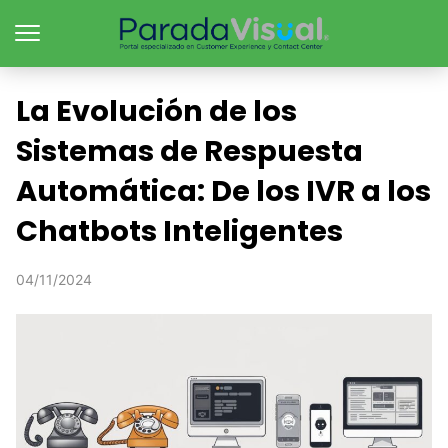
La Evolución de los
Sistemas de Respuesta
Automática: De los IVR a los
Chatbots Inteligentes
04/11/2024