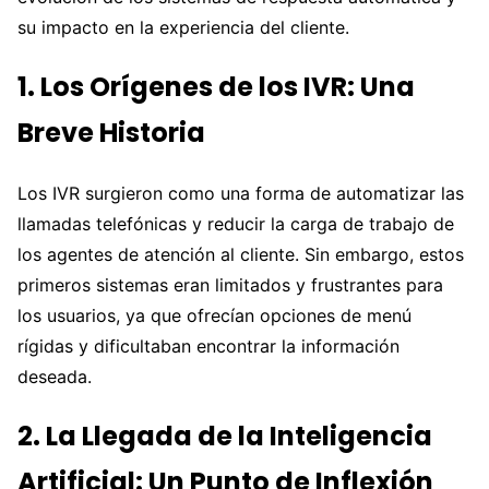
su impacto en la experiencia del cliente.
1. Los Orígenes de los IVR: Una
Breve Historia
Los IVR surgieron como una forma de automatizar las
llamadas telefónicas y reducir la carga de trabajo de
los agentes de atención al cliente. Sin embargo, estos
primeros sistemas eran limitados y frustrantes para
los usuarios, ya que ofrecían opciones de menú
rígidas y dificultaban encontrar la información
deseada.
2. La Llegada de la Inteligencia
Artificial: Un Punto de Inflexión