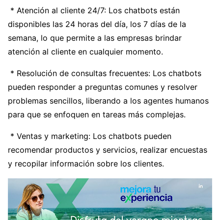
* Atención al cliente 24/7: Los chatbots están
disponibles las 24 horas del día, los 7 días de la
semana, lo que permite a las empresas brindar
atención al cliente en cualquier momento.
* Resolución de consultas frecuentes: Los chatbots
pueden responder a preguntas comunes y resolver
problemas sencillos, liberando a los agentes humanos
para que se enfoquen en tareas más complejas.
* Ventas y marketing: Los chatbots pueden
recomendar productos y servicios, realizar encuestas
y recopilar información sobre los clientes.