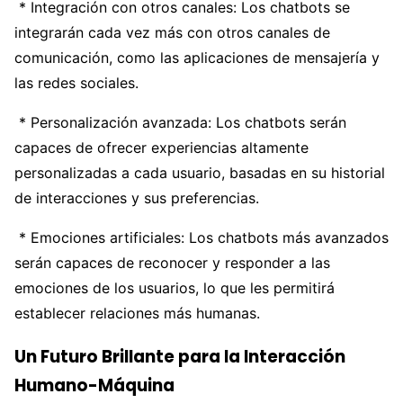
* Integración con otros canales: Los chatbots se
integrarán cada vez más con otros canales de
comunicación, como las aplicaciones de mensajería y
las redes sociales.
* Personalización avanzada: Los chatbots serán
capaces de ofrecer experiencias altamente
personalizadas a cada usuario, basadas en su historial
de interacciones y sus preferencias.
* Emociones artificiales: Los chatbots más avanzados
serán capaces de reconocer y responder a las
emociones de los usuarios, lo que les permitirá
establecer relaciones más humanas.
Un Futuro Brillante para la Interacción
Humano-Máquina