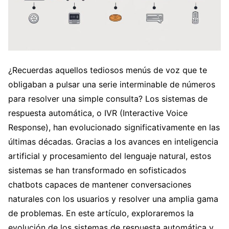
¿Recuerdas aquellos tediosos menús de voz que te
obligaban a pulsar una serie interminable de números
para resolver una simple consulta? Los sistemas de
respuesta automática, o IVR (Interactive Voice
Response), han evolucionado significativamente en las
últimas décadas. Gracias a los avances en inteligencia
artificial y procesamiento del lenguaje natural, estos
sistemas se han transformado en sofisticados
chatbots capaces de mantener conversaciones
naturales con los usuarios y resolver una amplia gama
de problemas. En este artículo, exploraremos la
evolución de los sistemas de respuesta automática y