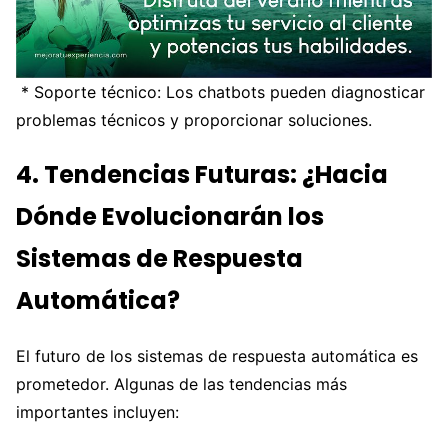
* Soporte técnico: Los chatbots pueden diagnosticar
problemas técnicos y proporcionar soluciones.
4. Tendencias Futuras: ¿Hacia
Dónde Evolucionarán los
Sistemas de Respuesta
Automática?
El futuro de los sistemas de respuesta automática es
prometedor. Algunas de las tendencias más
importantes incluyen: