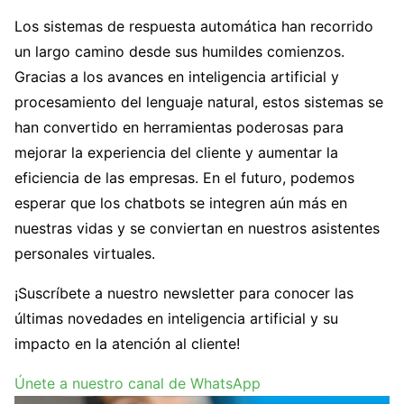
Los sistemas de respuesta automática han recorrido
un largo camino desde sus humildes comienzos.
Gracias a los avances en inteligencia artificial y
procesamiento del lenguaje natural, estos sistemas se
han convertido en herramientas poderosas para
mejorar la experiencia del cliente y aumentar la
eficiencia de las empresas. En el futuro, podemos
esperar que los chatbots se integren aún más en
nuestras vidas y se conviertan en nuestros asistentes
personales virtuales.
¡Suscríbete a nuestro newsletter para conocer las
últimas novedades en inteligencia artificial y su
impacto en la atención al cliente!
Únete a nuestro canal de WhatsApp