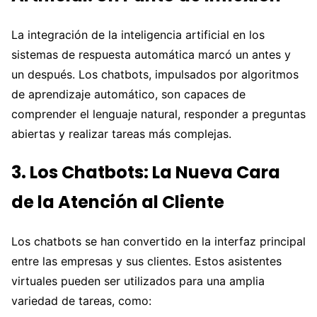
La integración de la inteligencia artificial en los
sistemas de respuesta automática marcó un antes y
un después. Los chatbots, impulsados por algoritmos
de aprendizaje automático, son capaces de
comprender el lenguaje natural, responder a preguntas
abiertas y realizar tareas más complejas.
3. Los Chatbots: La Nueva Cara
de la Atención al Cliente
Los chatbots se han convertido en la interfaz principal
entre las empresas y sus clientes. Estos asistentes
virtuales pueden ser utilizados para una amplia
variedad de tareas, como: