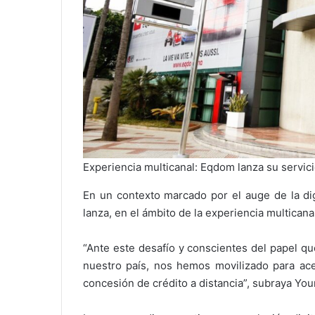
Experiencia multicanal: Eqdom lanza su servici
En un contexto marcado por el auge de la digi
lanza, en el ámbito de la experiencia multicana
“Ante este desafío y conscientes del papel q
nuestro país, nos hemos movilizado para ace
concesión de crédito a distancia”, subraya Yo