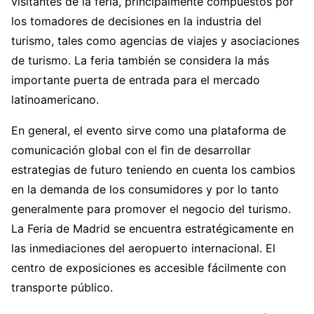
visitantes de la feria, principalmente compuestos por
los tomadores de decisiones en la industria del
turismo, tales como agencias de viajes y asociaciones
de turismo. La feria también se considera la más
importante puerta de entrada para el mercado
latinoamericano.
En general, el evento sirve como una plataforma de
comunicación global con el fin de desarrollar
estrategias de futuro teniendo en cuenta los cambios
en la demanda de los consumidores y por lo tanto
generalmente para promover el negocio del turismo.
La Feria de Madrid se encuentra estratégicamente en
las inmediaciones del aeropuerto internacional. El
centro de exposiciones es accesible fácilmente con
transporte público.