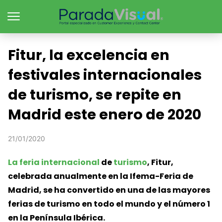
Fitur, la excelencia en
festivales internacionales
de turismo, se repite en
Madrid este enero de 2020
21/01/2020
La feria internacional
de
turismo
, Fitur,
celebrada anualmente en la Ifema-Feria de
Madrid, se ha convertido en una de las mayores
ferias de turismo en todo el mundo y el número 1
en la Península Ibérica.