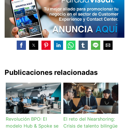
Publicaciones relacionadas
Revolución BPO: El
El reto del Nearshoring:
modelo Hub & Spoke se
Crisis de talento bilingüe