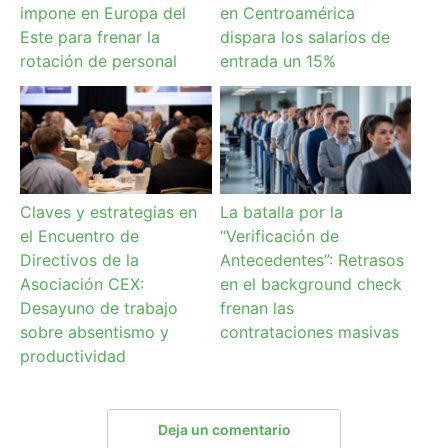
impone en Europa del
en Centroamérica
Este para frenar la
dispara los salarios de
rotación de personal
entrada un 15%
Claves y estrategias en
La batalla por la
el Encuentro de
“Verificación de
Directivos de la
Antecedentes”: Retrasos
Asociación CEX:
en el background check
Desayuno de trabajo
frenan las
sobre absentismo y
contrataciones masivas
productividad
Deja un comentario