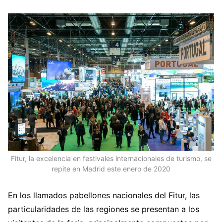
Fitur, la excelencia en festivales internacionales de turismo, se
repite en Madrid este enero de 2020
En los llamados pabellones nacionales del Fitur, las
particularidades de las regiones se presentan a los