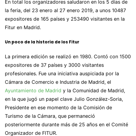
En total los organizadores saludaron en los 5 días de
la feria, del 23 enero al 27 enero 2019, a unos 10487
expositores de 165 países y 253490 visitantes en la
Fitur en Madrid.
Un poco de la historia de los Fitur
La primera edición se realizó en 1980. Contó con 1500
expositores de 37 países y 3000 visitantes
profesionales. Fue una iniciativa auspiciada por la
Cámara de Comercio e Industria de Madrid, el
Ayuntamiento de Madrid
y la Comunidad de Madrid,
en la que jugó un papel clave Julio González-Soria,
Presidente en ese momento de la Comisión de
Turismo de la Cámara, que permaneció
posteriormente durante más de 25 años en el Comité
Organizador de FITUR.