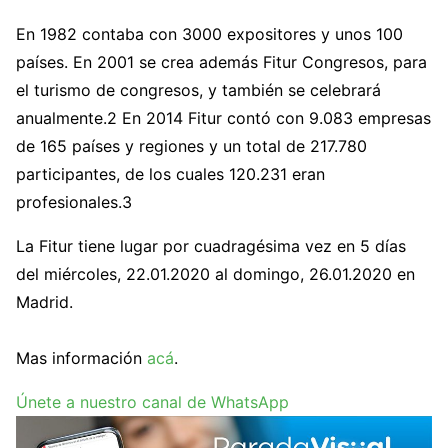
En 1982 contaba con 3000 expositores y unos 100
países. En 2001 se crea además Fitur Congresos, para
el turismo de congresos, y también se celebrará
anualmente.2​ En 2014 Fitur contó con 9.083 empresas
de 165 países y regiones y un total de 217.780
participantes, de los cuales 120.231 eran
profesionales.3​
La Fitur tiene lugar por cuadragésima vez en 5 días
del miércoles, 22.01.2020 al domingo, 26.01.2020 en
Madrid.
Mas información
acá
.
Únete a nuestro canal de WhatsApp