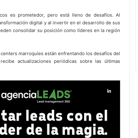
cos es prometedor, pero está lleno de desafíos. Al
sformación digital y al invertir en el desarrollo de sus
eden consolidar su posición como líderes en la región
centers marroquíes están enfrentando los desafíos del
recibe actualizaciones periódicas sobre las últimas