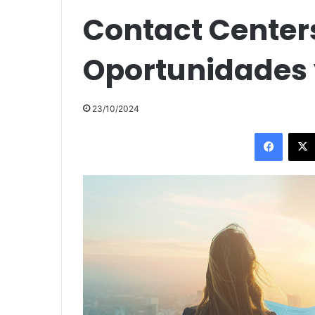
Contact Center
Oportunidades 
23/10/2024
Facebo