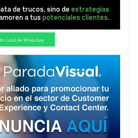
tro canal de WhatsApp