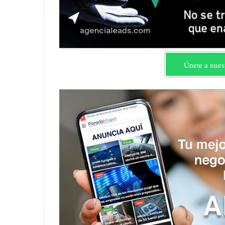
Únete a nues