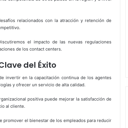
esafíos relacionados con la atracción y retención de
mpetitivo.
iscutiremos el impacto de las nuevas regulaciones
aciones de los contact centers.
Clave del Éxito
de invertir en la capacitación continua de los agentes
gías y ofrecer un servicio de alta calidad.
ganizacional positiva puede mejorar la satisfacción de
io al cliente.
e promover el bienestar de los empleados para reducir