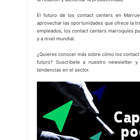
El futuro de los contact centers en Marrue
aprovechar las oportunidades que ofrece la tran
empleados, los contact centers marroquíes pu
y a nivel mundial.
¿Quieres conocer más sobre cómo los contact 
futuro? Suscríbete a nuestro newsletter y 
tendencias en el sector.