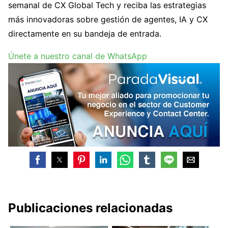
semanal de CX Global Tech y reciba las estrategias
más innovadoras sobre gestión de agentes, IA y CX
directamente en su bandeja de entrada.
Únete a nuestro canal de WhatsApp
Publicaciones relacionadas