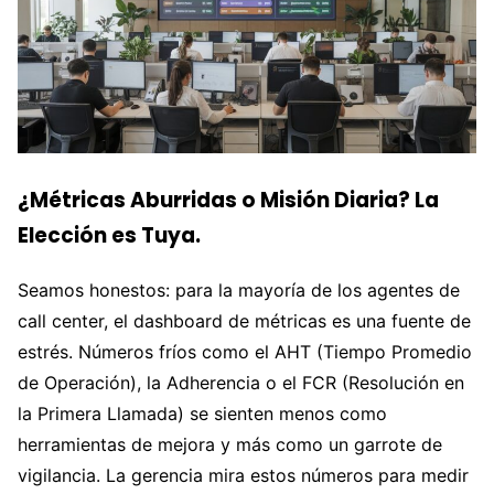
¿Métricas Aburridas o Misión Diaria? La
Elección es Tuya.
Seamos honestos: para la mayoría de los agentes de
call center, el dashboard de métricas es una fuente de
estrés. Números fríos como el AHT (Tiempo Promedio
de Operación), la Adherencia o el FCR (Resolución en
la Primera Llamada) se sienten menos como
herramientas de mejora y más como un garrote de
vigilancia. La gerencia mira estos números para medir