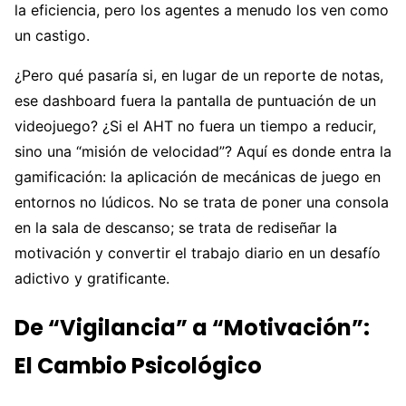
la eficiencia, pero los agentes a menudo los ven como
un castigo.
¿Pero qué pasaría si, en lugar de un reporte de notas,
ese dashboard fuera la pantalla de puntuación de un
videojuego? ¿Si el AHT no fuera un tiempo a reducir,
sino una “misión de velocidad”? Aquí es donde entra la
gamificación: la aplicación de mecánicas de juego en
entornos no lúdicos. No se trata de poner una consola
en la sala de descanso; se trata de rediseñar la
motivación y convertir el trabajo diario en un desafío
adictivo y gratificante.
De “Vigilancia” a “Motivación”:
El Cambio Psicológico