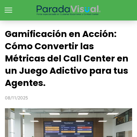
Gamificación en Acción:
Cómo Convertir las
Métricas del Call Center en
un Juego Adictivo para tus
Agentes.
08/11/2025