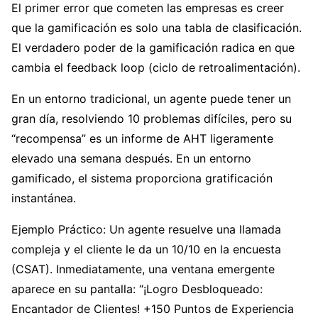
El primer error que cometen las empresas es creer
que la gamificación es solo una tabla de clasificación.
El verdadero poder de la gamificación radica en que
cambia el feedback loop (ciclo de retroalimentación).
En un entorno tradicional, un agente puede tener un
gran día, resolviendo 10 problemas difíciles, pero su
“recompensa” es un informe de AHT ligeramente
elevado una semana después. En un entorno
gamificado, el sistema proporciona gratificación
instantánea.
Ejemplo Práctico: Un agente resuelve una llamada
compleja y el cliente le da un 10/10 en la encuesta
(CSAT). Inmediatamente, una ventana emergente
aparece en su pantalla: “¡Logro Desbloqueado:
Encantador de Clientes! +150 Puntos de Experiencia