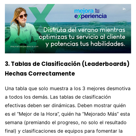
3. Tablas de Clasificación (Leaderboards)
Hechas Correctamente
Una tabla que solo muestra a los 3 mejores desmotiva
a todos los demás. Las tablas de clasificación
efectivas deben ser dinámicas. Deben mostrar quién
es el “Mejor de la Hora”, quién ha “Mejorado Más” esta
semana (premiando el progreso, no solo el resultado
final) y clasificaciones de equipos para fomentar la