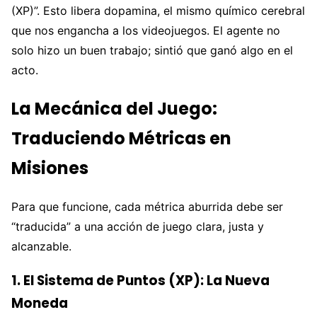
(XP)”. Esto libera dopamina, el mismo químico cerebral
que nos engancha a los videojuegos. El agente no
solo hizo un buen trabajo; sintió que ganó algo en el
acto.
La Mecánica del Juego:
Traduciendo Métricas en
Misiones
Para que funcione, cada métrica aburrida debe ser
“traducida” a una acción de juego clara, justa y
alcanzable.
1. El Sistema de Puntos (XP): La Nueva
Moneda