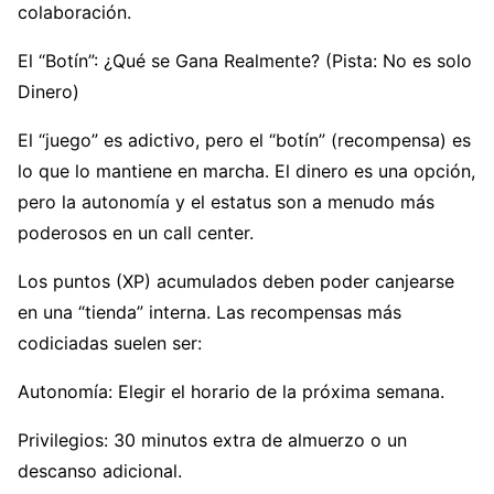
colaboración.
El “Botín”: ¿Qué se Gana Realmente? (Pista: No es solo
Dinero)
El “juego” es adictivo, pero el “botín” (recompensa) es
lo que lo mantiene en marcha. El dinero es una opción,
pero la autonomía y el estatus son a menudo más
poderosos en un call center.
Los puntos (XP) acumulados deben poder canjearse
en una “tienda” interna. Las recompensas más
codiciadas suelen ser:
Autonomía: Elegir el horario de la próxima semana.
Privilegios: 30 minutos extra de almuerzo o un
descanso adicional.