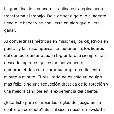
La gamificación, cuando se aplica estratégicamente,
transforma el trabajo. Deja de ser algo que el agente
tiene que hacer y se convierte en algo que quiere
ganar.
Al convertir las métricas en misiones, los objetivos en
puntos y las recompensas en autonomía, los líderes
del contact center pueden lograr lo que siempre han
deseado: agentes que están activamente
comprometidos en mejorar su propio rendimiento,
minuto a minuto. El resultado no es solo un equipo
más feliz, sino una reducción drástica de la rotación y
una mejora tangible en la experiencia del cliente.
¿Está listo para cambiar las reglas del juego en su
centro de contacto? Suscríbase a nuestro newsletter