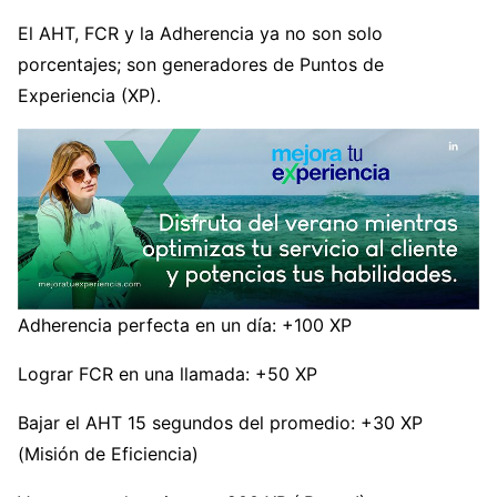
El AHT, FCR y la Adherencia ya no son solo
porcentajes; son generadores de Puntos de
Experiencia (XP).
Adherencia perfecta en un día: +100 XP
Lograr FCR en una llamada: +50 XP
Bajar el AHT 15 segundos del promedio: +30 XP
(Misión de Eficiencia)