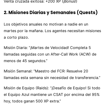
Venta cruzada exitosa: +200 XP (¡Bonus!)
2. Misiones Diarias y Semanales (Quests)
Los objetivos anuales no motivan a nadie en un
martes por la mañana. Los agentes necesitan misiones
a corto plazo.
Misión Diaria: “¡Martes de Velocidad! Completa 5
llamadas seguidas con un After-Call Work (ACW) de
menos de 45 segundos.”
Misión Semanal: “Maestro del FCR: Resuelve 20
llamadas esta semana sin necesidad de transferencia.”
Misión de Equipo (Raids): “¡Desafío de Equipo! Si todo
el Equipo Azul mantiene un CSAT por encima del 95%
hoy, todos ganan 500 XP extra.”