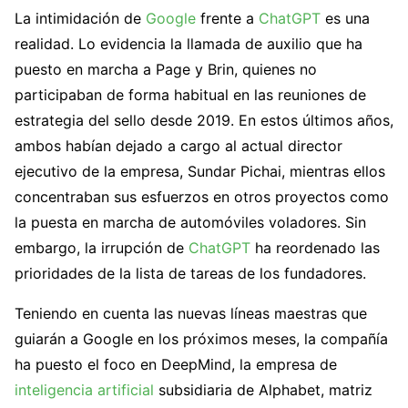
La intimidación de
Google
frente a
ChatGPT
es una
realidad. Lo evidencia la llamada de auxilio que ha
puesto en marcha a Page y Brin, quienes no
participaban de forma habitual en las reuniones de
estrategia del sello desde 2019. En estos últimos años,
ambos habían dejado a cargo al actual director
ejecutivo de la empresa, Sundar Pichai, mientras ellos
concentraban sus esfuerzos en otros proyectos como
la puesta en marcha de automóviles voladores. Sin
embargo, la irrupción de
ChatGPT
ha reordenado las
prioridades de la lista de tareas de los fundadores.
Teniendo en cuenta las nuevas líneas maestras que
guiarán a Google en los próximos meses, la compañía
ha puesto el foco en DeepMind, la empresa de
inteligencia artificial
subsidiaria de Alphabet, matriz