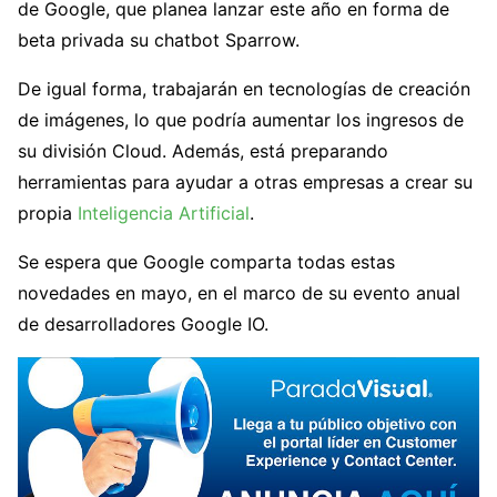
de Google, que planea lanzar este año en forma de
beta privada su chatbot Sparrow.
De igual forma, trabajarán en tecnologías de creación
de imágenes, lo que podría aumentar los ingresos de
su división Cloud. Además, está preparando
herramientas para ayudar a otras empresas a crear su
propia
Inteligencia Artificial
.
Se espera que Google comparta todas estas
novedades en mayo, en el marco de su evento anual
de desarrolladores Google IO.