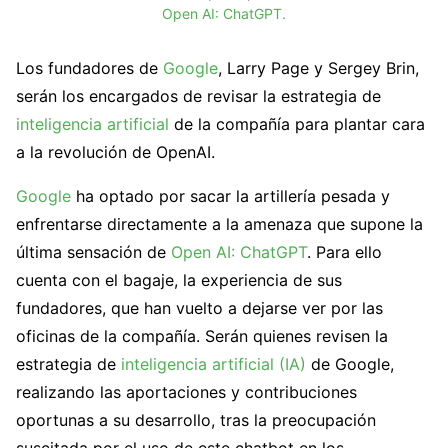
Open AI: ChatGPT
.
Los fundadores de
Google
, Larry Page y Sergey Brin,
serán los encargados de revisar la estrategia de
inteligencia artificial
de la compañía para plantar cara
a la revolución de OpenAI.
Google
ha optado por sacar la artillería pesada y
enfrentarse directamente a la amenaza que supone la
última sensación de
Open AI: ChatGPT
. Para ello
cuenta con el bagaje, la experiencia de sus
fundadores, que han vuelto a dejarse ver por las
oficinas de la compañía. Serán quienes revisen la
estrategia de
inteligencia artificial (IA)
de Google,
realizando las aportaciones y contribuciones
oportunas a su desarrollo, tras la preocupación