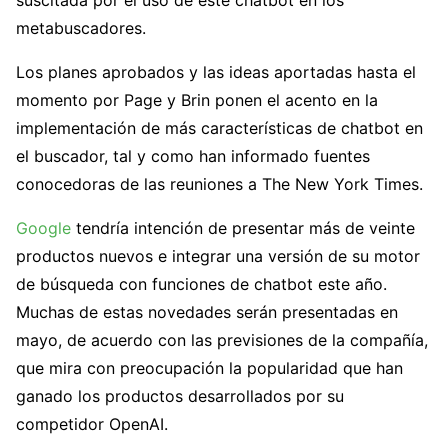
suscitada por el uso de este chatbot en los
metabuscadores.
Los planes aprobados y las ideas aportadas hasta el
momento por Page y Brin ponen el acento en la
implementación de más características de chatbot en
el buscador, tal y como han informado fuentes
conocedoras de las reuniones a The New York Times.
Google
tendría intención de presentar más de veinte
productos nuevos e integrar una versión de su motor
de búsqueda con funciones de chatbot este año.
Muchas de estas novedades serán presentadas en
mayo, de acuerdo con las previsiones de la compañía,
que mira con preocupación la popularidad que han
ganado los productos desarrollados por su
competidor OpenAI.