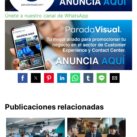
Únete a nuestro canal de WhatsApp
Publicaciones relacionadas