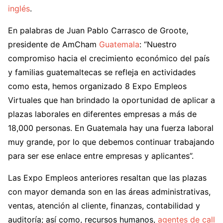
inglés
.
En palabras de Juan Pablo Carrasco de Groote,
presidente de AmCham
Guatemala
: “Nuestro
compromiso hacia el crecimiento económico del país
y familias guatemaltecas se refleja en actividades
como esta, hemos organizado 8 Expo Empleos
Virtuales que han brindado la oportunidad de aplicar a
plazas laborales en diferentes empresas a más de
18,000 personas. En Guatemala hay una fuerza laboral
muy grande, por lo que debemos continuar trabajando
para ser ese enlace entre empresas y aplicantes”.
Las Expo Empleos anteriores resaltan que las plazas
con mayor demanda son en las áreas administrativas,
ventas, atención al cliente, finanzas, contabilidad y
auditoría; así como, recursos humanos,
agentes de call