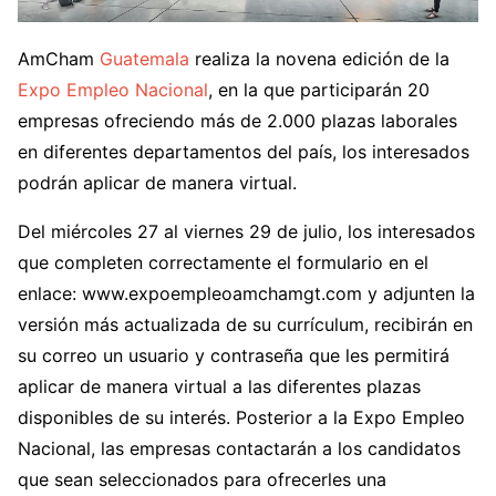
AmCham
Guatemala
realiza la novena edición de la
Expo Empleo Nacional
, en la que participarán 20
empresas ofreciendo más de 2.000 plazas laborales
en diferentes departamentos del país, los interesados
podrán aplicar de manera virtual.
Del miércoles 27 al viernes 29 de julio, los interesados
que completen correctamente el formulario en el
enlace: www.expoempleoamchamgt.com y adjunten la
versión más actualizada de su currículum, recibirán en
su correo un usuario y contraseña que les permitirá
aplicar de manera virtual a las diferentes plazas
disponibles de su interés. Posterior a la Expo Empleo
Nacional, las empresas contactarán a los candidatos
que sean seleccionados para ofrecerles una