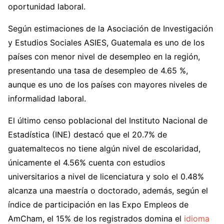
oportunidad laboral.
Según estimaciones de la Asociación de Investigación
y Estudios Sociales ASIES, Guatemala es uno de los
países con menor nivel de desempleo en la región,
presentando una tasa de desempleo de 4.65 %,
aunque es uno de los países con mayores niveles de
informalidad laboral.
El último censo poblacional del Instituto Nacional de
Estadística (INE) destacó que el 20.7% de
guatemaltecos no tiene algún nivel de escolaridad,
únicamente el 4.56% cuenta con estudios
universitarios a nivel de licenciatura y solo el 0.48%
alcanza una maestría o doctorado, además, según el
índice de participación en las Expo Empleos de
AmCham, el 15% de los registrados domina el
idioma