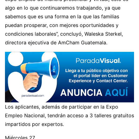
algo en lo que continuaremos trabajando, ya que
sabemos que es una forma en la que las familias
puedan prosperar, con mejores oportunidades y
condiciones laborales”, concluyó, Waleska Sterkel,
directora ejecutiva de AmCham Guatemala.
Los aplicantes, además de participar en la Expo
Empleo Nacional, tendrán acceso a 3 talleres gratuitos
impartidos por expertos.
Miércoles 27