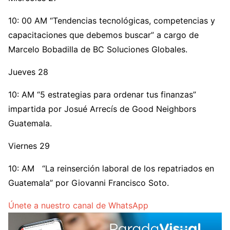
10: 00 AM “Tendencias tecnológicas, competencias y
capacitaciones que debemos buscar” a cargo de
Marcelo Bobadilla de BC Soluciones Globales.
Jueves 28
10: AM “5 estrategias para ordenar tus finanzas”
impartida por Josué Arrecís de Good Neighbors
Guatemala.
Viernes 29
10: AM “La reinserción laboral de los repatriados en
Guatemala” por Giovanni Francisco Soto.
Únete a nuestro canal de WhatsApp