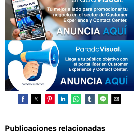
Publicaciones relacionadas