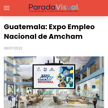
Guatemala: Expo Empleo
Nacional de Amcham
28/07/2022