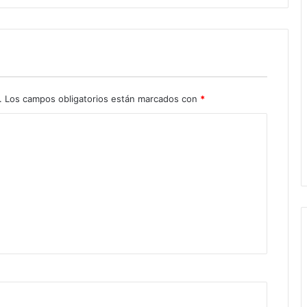
.
Los campos obligatorios están marcados con
*