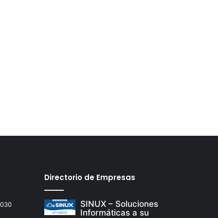
Directorio de Empresas
SINUX – Soluciones
2030
Informáticas a su