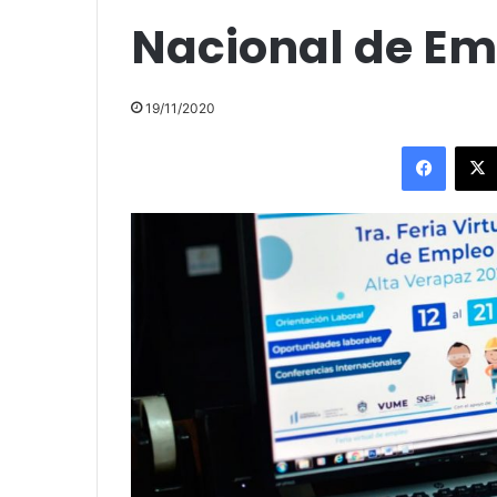
Nacional de Em
19/11/2020
Facebo