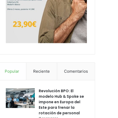
Popular
Reciente
Comentarios
Revolución BPO: El
modelo Hub & Spoke se
impone en Europa del
Este para frenar la
rotación de personal