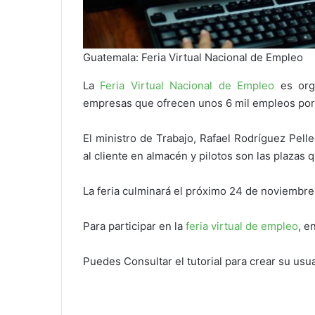
Guatemala: Feria Virtual Nacional de Empleo
La
Feria Virtual Nacional de Empleo
es org
empresas que ofrecen unos 6 mil empleos po
El ministro de Trabajo, Rafael Rodríguez Pelle
al cliente en almacén y pilotos son las plazas q
La feria culminará el próximo 24 de noviembre
Para participar en la
feria virtual de empleo
, e
Puedes Consultar el tutorial para crear su usu