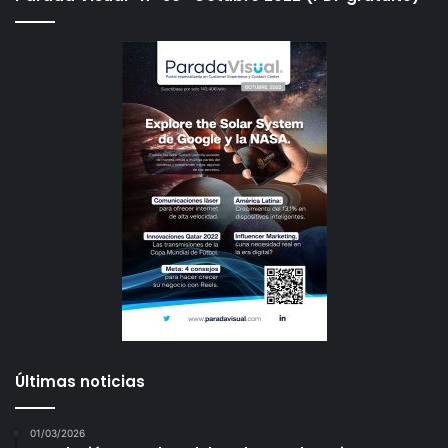
Últimas noticias
01/03/2026