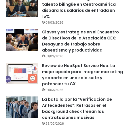
talento bilingüe en Centroamérica
dispara los salarios de entrada un
15%
01/03/2026
Claves y estrategias en el Encuentro
de Directivos de la Asociación CEX:
Desayuno de trabajo sobre
absentismo y productividad
01/03/2026
Review de HubSpot Service Hub: La
mejor opción para integrar marketing
y soporte en una sola suite y
potenciar tu CX
01/03/2026
La batalla por la “Verificación de
Antecedentes”: Retrasos en el
background check frenan las
contrataciones masivas
28/02/2026