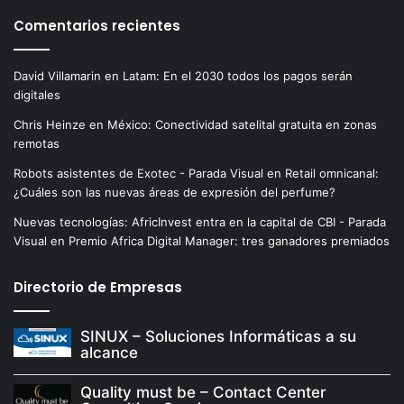
Comentarios recientes
David Villamarin
en
Latam: En el 2030 todos los pagos serán
digitales
Chris Heinze
en
México: Conectividad satelital gratuita en zonas
remotas
Robots asistentes de Exotec - Parada Visual
en
Retail omnicanal:
¿Cuáles son las nuevas áreas de expresión del perfume?
Nuevas tecnologías: AfricInvest entra en la capital de CBI - Parada
Visual
en
Premio Africa Digital Manager: tres ganadores premiados
Directorio de Empresas
SINUX – Soluciones Informáticas a su
alcance
Quality must be – Contact Center