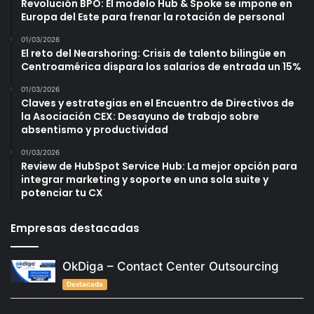
Revolución BPO: El modelo Hub & Spoke se impone en
Europa del Este para frenar la rotación de personal
01/03/2026
El reto del Nearshoring: Crisis de talento bilingüe en
Centroamérica dispara los salarios de entrada un 15%
01/03/2026
Claves y estrategias en el Encuentro de Directivos de
la Asociación CEX: Desayuno de trabajo sobre
absentismo y productividad
01/03/2026
Review de HubSpot Service Hub: La mejor opción para
integrar marketing y soporte en una sola suite y
potenciar tu CX
Empresas destacadas
OkDiga – Contact Center Outsourcing
Destacada