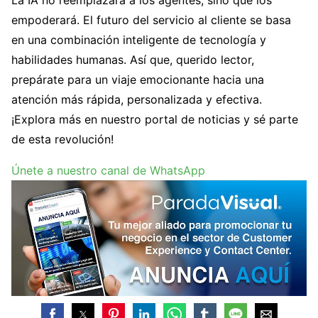
La IA no reemplazará a los agentes, sino que los
empoderará. El futuro del servicio al cliente se basa
en una combinación inteligente de tecnología y
habilidades humanas. Así que, querido lector,
prepárate para un viaje emocionante hacia una
atención más rápida, personalizada y efectiva.
¡Explora más en nuestro portal de noticias y sé parte
de esta revolución!
Únete a nuestro canal de WhatsApp