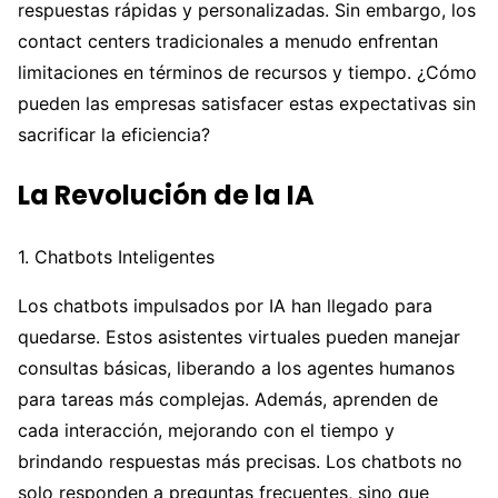
respuestas rápidas y personalizadas. Sin embargo, los
contact centers tradicionales a menudo enfrentan
limitaciones en términos de recursos y tiempo. ¿Cómo
pueden las empresas satisfacer estas expectativas sin
sacrificar la eficiencia?
La Revolución de la IA
1. Chatbots Inteligentes
Los chatbots impulsados por IA han llegado para
quedarse. Estos asistentes virtuales pueden manejar
consultas básicas, liberando a los agentes humanos
para tareas más complejas. Además, aprenden de
cada interacción, mejorando con el tiempo y
brindando respuestas más precisas. Los chatbots no
solo responden a preguntas frecuentes, sino que