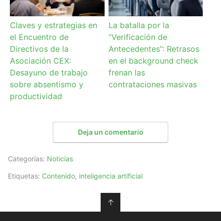
Claves y estrategias en
La batalla por la
el Encuentro de
“Verificación de
Directivos de la
Antecedentes”: Retrasos
Asociación CEX:
en el background check
Desayuno de trabajo
frenan las
sobre absentismo y
contrataciones masivas
productividad
Deja un comentario
Categorías:
Noticias
Etiquetas:
Contenido
,
inteligencia artificial
↑