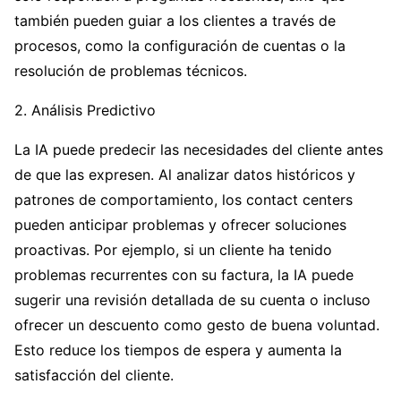
también pueden guiar a los clientes a través de
procesos, como la configuración de cuentas o la
resolución de problemas técnicos.
2. Análisis Predictivo
La IA puede predecir las necesidades del cliente antes
de que las expresen. Al analizar datos históricos y
patrones de comportamiento, los contact centers
pueden anticipar problemas y ofrecer soluciones
proactivas. Por ejemplo, si un cliente ha tenido
problemas recurrentes con su factura, la IA puede
sugerir una revisión detallada de su cuenta o incluso
ofrecer un descuento como gesto de buena voluntad.
Esto reduce los tiempos de espera y aumenta la
satisfacción del cliente.