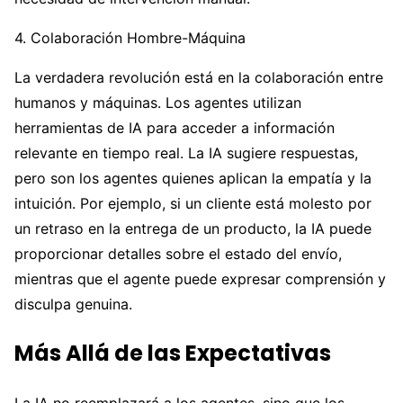
4. Colaboración Hombre-Máquina
La verdadera revolución está en la colaboración entre
humanos y máquinas. Los agentes utilizan
herramientas de IA para acceder a información
relevante en tiempo real. La IA sugiere respuestas,
pero son los agentes quienes aplican la empatía y la
intuición. Por ejemplo, si un cliente está molesto por
un retraso en la entrega de un producto, la IA puede
proporcionar detalles sobre el estado del envío,
mientras que el agente puede expresar comprensión y
disculpa genuina.
Más Allá de las Expectativas