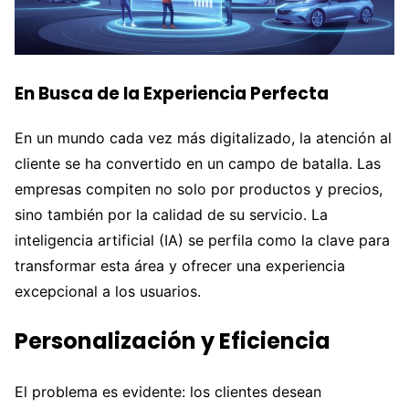
En Busca de la Experiencia Perfecta
En un mundo cada vez más digitalizado, la atención al
cliente se ha convertido en un campo de batalla. Las
empresas compiten no solo por productos y precios,
sino también por la calidad de su servicio. La
inteligencia artificial (IA) se perfila como la clave para
transformar esta área y ofrecer una experiencia
excepcional a los usuarios.
Personalización y Eficiencia
El problema es evidente: los clientes desean