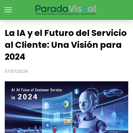
La IA y el Futuro del Servicio
al Cliente: Una Visión para
2024
07/07/2024