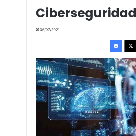
Cibersegurida
06/07/2021
Facebo