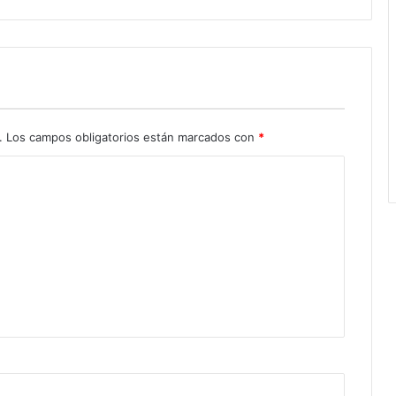
.
Los campos obligatorios están marcados con
*