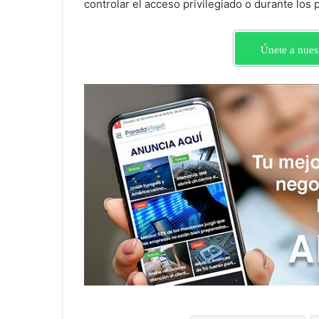
controlar el acceso privilegiado o durante los 
Únete a nues