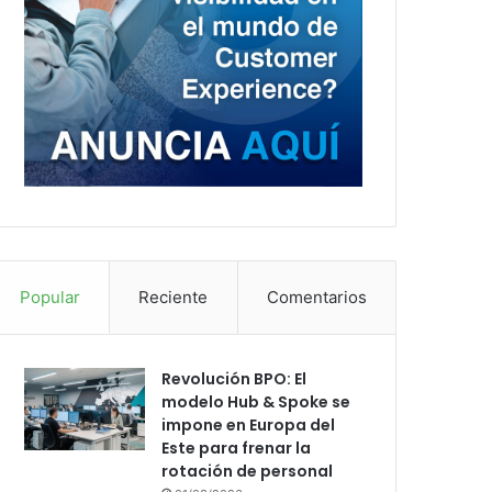
Popular
Reciente
Comentarios
Revolución BPO: El
modelo Hub & Spoke se
impone en Europa del
Este para frenar la
rotación de personal