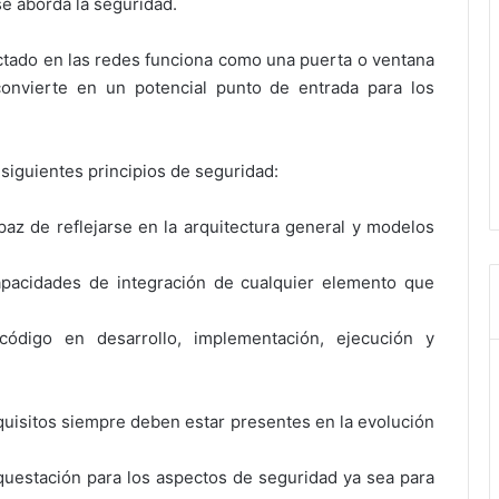
e aborda la seguridad.
ctado en las redes funciona como una puerta o ventana
convierte en un potencial punto de entrada para los
siguientes principios de seguridad:
paz de reflejarse en la arquitectura general y modelos
capacidades de integración de cualquier elemento que
ódigo en desarrollo, implementación, ejecución y
quisitos siempre deben estar presentes en la evolución
rquestación para los aspectos de seguridad ya sea para